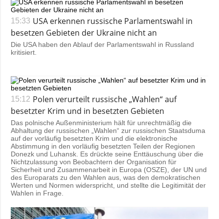
USA erkennen russische Parlamentswahl in
15:33
besetzen Gebieten der Ukraine nicht an
Die USA haben den Ablauf der Parlamentswahl in Russland
kritisiert.
Polen verurteilt russische „Wahlen“ auf
15:12
besetzter Krim und in besetzten Gebieten
Das polnische Außenministerium hält für unrechtmäßig die
Abhaltung der russischen „Wahlen“ zur russischen Staatsduma
auf der vorläufig besetzten Krim und die elektronische
Abstimmung in den vorläufig besetzten Teilen der Regionen
Donezk und Luhansk. Es drückte seine Enttäuschung über die
Nichtzulassung von Beobachtern der Organisation für
Sicherheit und Zusammenarbeit in Europa (OSZE), der UN und
des Europarats zu den Wahlen aus, was den demokratischen
Werten und Normen widerspricht, und stellte die Legitimität der
Wahlen in Frage.