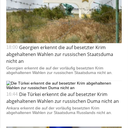
Georgien erkennt die auf besetzter Krim
18:00
abgehaltenen Wahlen zur russischen Staatsduma
nicht an
Georgien erkennt die auf der vorläufig besetzten Krim
abgehaltenen Wahlen zur russischen Staatsduma nicht an.
Die Türkei erkennt die auf besetzter Krim
16:44
abgehaltenen Wahlen zur russischen Duma nicht an
Ankara erkennt die auf der vorläufig besetzten Krim
abgehaltenen Wahlen zur Staatsduma Russlands nicht an.