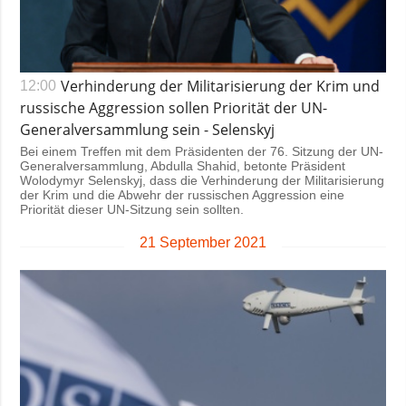
Verhinderung der Militarisierung der Krim und
12:00
russische Aggression sollen Priorität der UN-
Generalversammlung sein - Selenskyj
Bei einem Treffen mit dem Präsidenten der 76. Sitzung der UN-
Generalversammlung, Abdulla Shahid, betonte Präsident
Wolodymyr Selenskyj, dass die Verhinderung der Militarisierung
der Krim und die Abwehr der russischen Aggression eine
Priorität dieser UN-Sitzung sein sollten.
21 September 2021