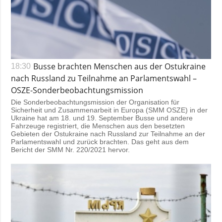
Busse brachten Menschen aus der Ostukraine
18:30
nach Russland zu Teilnahme an Parlamentswahl –
OSZE-Sonderbeobachtungsmission
Die Sonderbeobachtungsmission der Organisation für
Sicherheit und Zusammenarbeit in Europa (SMM OSZE) in der
Ukraine hat am 18. und 19. September Busse und andere
Fahrzeuge registriert, die Menschen aus den besetzten
Gebieten der Ostukraine nach Russland zur Teilnahme an der
Parlamentswahl und zurück brachten. Das geht aus dem
Bericht der SMM Nr. 220/2021 hervor.