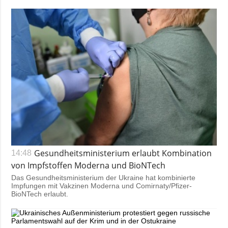
Gesundheitsministerium erlaubt Kombination
14:48
von Impfstoffen Moderna und BioNTech
Das Gesundheitsministerium der Ukraine hat kombinierte
Impfungen mit Vakzinen Moderna und Comirnaty/Pfizer-
BioNTech erlaubt.