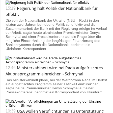
Regierung hält Politik der Nationalbank für
15:19
effektiv
Die von der Nationalbank der Ukraine (NBU – Red.) in den
letzten zwei Jahren betriebene Politik sei effektiv und die
Zusammenarbeit der Bank mit der Regierung erfolge im Verlauf
der Arbeit, sagte heute ukrainischer Premierminister Denys
Schmyhal auf einer Pressekonferenz auf die Frage über die
mögliche Einschränkung der langfristigen Finanzierung des
Bankensystems durch die Nationalbank, berichtet ein
Ukrinform-Korrespondent.
Ministerkabinett wird bei Rada aufgefrischtes
12:46
Aktionsprogramm einreichen - Schmyhal
Das Ministerkabinett plane, bei der Werchowna Rada im Herbst
ein aufgefrischtes Programm seiner Tätigkeit einzureichen,
sagte heute Premierminister Denys Schmyhal auf einer
Pressekonferenz, berichtet ein Korrespondent von Ukrinform.
USA wollen Verpflichtungen zu Unterstützung
10:39