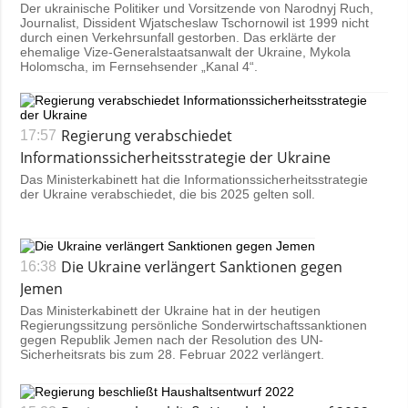
Der ukrainische Politiker und Vorsitzende von Narodnyj Ruch,
Journalist, Dissident Wjatscheslaw Tschornowil ist 1999 nicht
durch einen Verkehrsunfall gestorben. Das erklärte der
ehemalige Vize-Generalstaatsanwalt der Ukraine, Mykola
Holomscha, im Fernsehsender „Kanal 4“.
Regierung verabschiedet
17:57
Informationssicherheitsstrategie der Ukraine
Das Ministerkabinett hat die Informationssicherheitsstrategie
der Ukraine verabschiedet, die bis 2025 gelten soll.
Die Ukraine verlängert Sanktionen gegen
16:38
Jemen
Das Ministerkabinett der Ukraine hat in der heutigen
Regierungssitzung persönliche Sonderwirtschaftssanktionen
gegen Republik Jemen nach der Resolution des UN-
Sicherheitsrats bis zum 28. Februar 2022 verlängert.