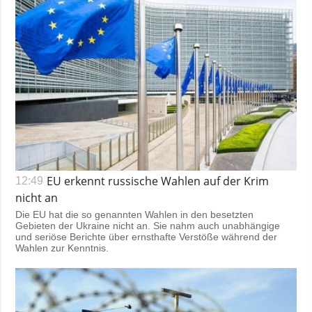
EU erkennt russische Wahlen auf der Krim
12:49
nicht an
Die EU hat die so genannten Wahlen in den besetzten
Gebieten der Ukraine nicht an. Sie nahm auch unabhängige
und seriöse Berichte über ernsthafte Verstöße während der
Wahlen zur Kenntnis.