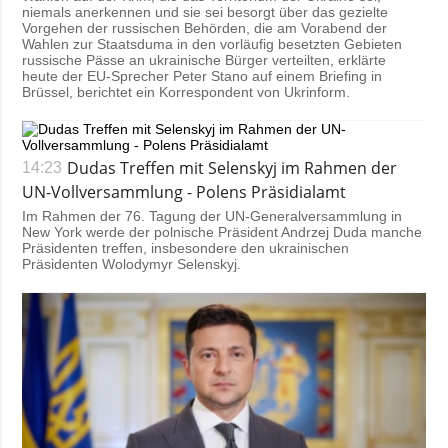
niemals anerkennen und sie sei besorgt über das gezielte
Vorgehen der russischen Behörden, die am Vorabend der
Wahlen zur Staatsduma in den vorläufig besetzten Gebieten
russische Pässe an ukrainische Bürger verteilten, erklärte
heute der EU-Sprecher Peter Stano auf einem Briefing in
Brüssel, berichtet ein Korrespondent von Ukrinform.
Dudas Treffen mit Selenskyj im Rahmen der
14:23
UN-Vollversammlung - Polens Präsidialamt
Im Rahmen der 76. Tagung der UN-Generalversammlung in
New York werde der polnische Präsident Andrzej Duda manche
Präsidenten treffen, insbesondere den ukrainischen
Präsidenten Wolodymyr Selenskyj.