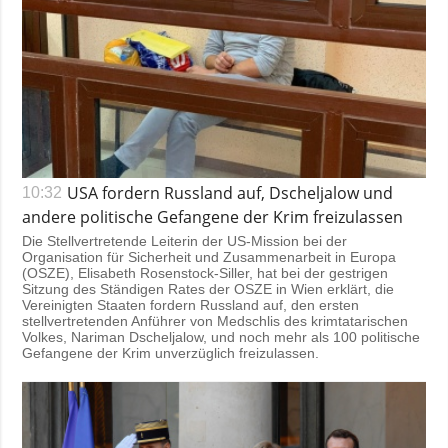
USA fordern Russland auf, Dscheljalow und
10:32
andere politische Gefangene der Krim freizulassen
Die Stellvertretende Leiterin der US-Mission bei der
Organisation für Sicherheit und Zusammenarbeit in Europa
(OSZE), Elisabeth Rosenstock-Siller, hat bei der gestrigen
Sitzung des Ständigen Rates der OSZE in Wien erklärt, die
Vereinigten Staaten fordern Russland auf, den ersten
stellvertretenden Anführer von Medschlis des krimtatarischen
Volkes, Nariman Dscheljalow, und noch mehr als 100 politische
Gefangene der Krim unverzüglich freizulassen.