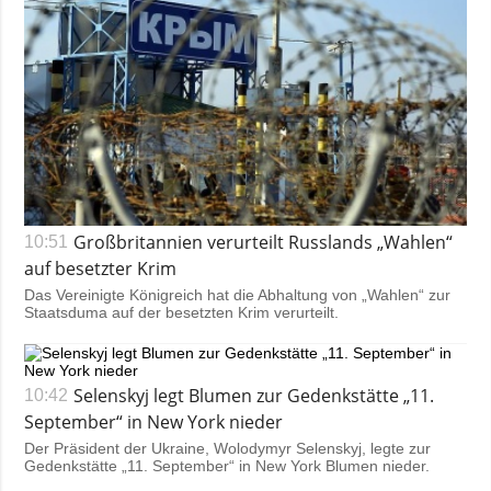
Großbritannien verurteilt Russlands „Wahlen“
10:51
auf besetzter Krim
Das Vereinigte Königreich hat die Abhaltung von „Wahlen“ zur
Staatsduma auf der besetzten Krim verurteilt.
Selenskyj legt Blumen zur Gedenkstätte „11.
10:42
September“ in New York nieder
Der Präsident der Ukraine, Wolodymyr Selenskyj, legte zur
Gedenkstätte „11. September“ in New York Blumen nieder.