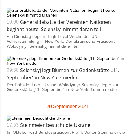
Generaldebatte der Vereinten Nationen
10:00
beginnt heute, Selenskyj nimmt daran teil
Am Dienstag beginnt High-Level Woche der UN-
Vollversammlung in New York. Der ukrainische Präsident
Wolodymyr Selenskyj nimmt daran teil.
Selenskyj legt Blumen zur Gedenkstätte „11.
09:38
September“ in New York nieder
Der Präsident der Ukraine, Wolodymyr Selenskyj, legte zur
Gedenkstätte „11. September“ in New York Blumen nieder.
20 September 2021
Steinmeier besucht die Ukrane
17:53
Im Oktober wird Bundespräsident Frank-Walter Steinmeier die