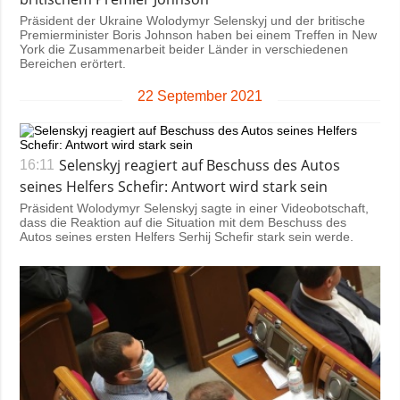
Präsident der Ukraine Wolodymyr Selenskyj und der britische
Premierminister Boris Johnson haben bei einem Treffen in New
York die Zusammenarbeit beider Länder in verschiedenen
Bereichen erörtert.
22 September 2021
Selenskyj reagiert auf Beschuss des Autos
16:11
seines Helfers Schefir: Antwort wird stark sein
Präsident Wolodymyr Selenskyj sagte in einer Videobotschaft,
dass die Reaktion auf die Situation mit dem Beschuss des
Autos seines ersten Helfers Serhij Schefir stark sein werde.