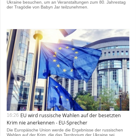
Ukraine besuchen, um an Veranstaltungen zum 80. Jahrestag
der Tragödie von Babyn Jar teilzunehmen.
EU wird russische Wahlen auf der besetzten
16:26
Krim nie anerkennen - EU-Sprecher
Die Europäische Union werde die Ergebnisse der russischen
Wahlen auf der Krim, die das Territorium der Ukraine sei,