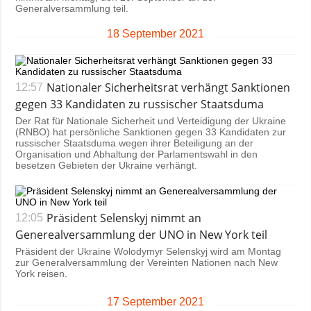
Generalversammlung teil.
18 September 2021
Nationaler Sicherheitsrat verhängt Sanktionen
12:57
gegen 33 Kandidaten zu russischer Staatsduma
Der Rat für Nationale Sicherheit und Verteidigung der Ukraine
(RNBO) hat persönliche Sanktionen gegen 33 Kandidaten zur
russischer Staatsduma wegen ihrer Beteiligung an der
Organisation und Abhaltung der Parlamentswahl in den
besetzen Gebieten der Ukraine verhängt.
Präsident Selenskyj nimmt an
12:05
Generealversammlung der UNO in New York teil
Präsident der Ukraine Wolodymyr Selenskyj wird am Montag
zur Generalversammlung der Vereinten Nationen nach New
York reisen.
17 September 2021