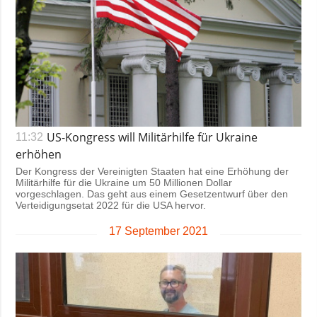
US-Kongress will Militärhilfe für Ukraine
11:32
erhöhen
Der Kongress der Vereinigten Staaten hat eine Erhöhung der
Militärhilfe für die Ukraine um 50 Millionen Dollar
vorgeschlagen. Das geht aus einem Gesetzentwurf über den
Verteidigungsetat 2022 für die USA hervor.
17 September 2021