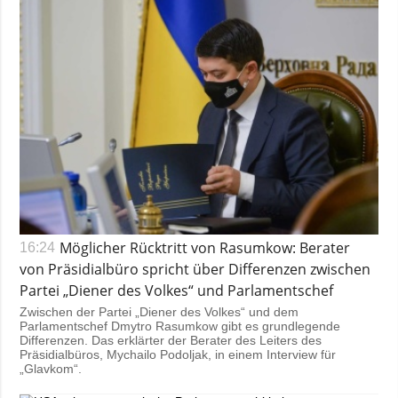
Möglicher Rücktritt von Rasumkow: Berater
16:24
von Präsidialbüro spricht über Differenzen zwischen
Partei „Diener des Volkes“ und Parlamentschef
Zwischen der Partei „Diener des Volkes“ und dem
Parlamentschef Dmytro Rasumkow gibt es grundlegende
Differenzen. Das erklärter der Berater des Leiters des
Präsidialbüros, Mychailo Podoljak, in einem Interview für
„Glavkom“.