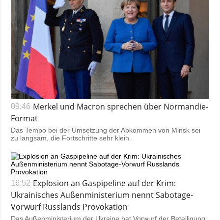
Merkel und Macron sprechen über Normandie-
09:46
Format
Das Tempo bei der Umsetzung der Abkommen von Minsk sei
zu langsam, die Fortschritte sehr klein.
Explosion an Gaspipeline auf der Krim:
16:52
Ukrainisches Außenministerium nennt Sabotage-
Vorwurf Russlands Provokation
Das Außenministerium der Ukraine hat Vorwurf der Beteiligung