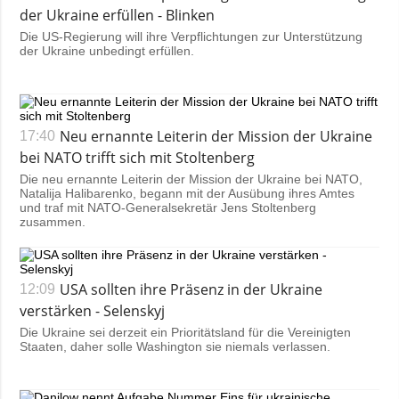
der Ukraine erfüllen - Blinken
Die US-Regierung will ihre Verpflichtungen zur Unterstützung
der Ukraine unbedingt erfüllen.
Neu ernannte Leiterin der Mission der Ukraine
17:40
bei NATO trifft sich mit Stoltenberg
Die neu ernannte Leiterin der Mission der Ukraine bei NATO,
Natalija Halibarenko, begann mit der Ausübung ihres Amtes
und traf mit NATO-Generalsekretär Jens Stoltenberg
zusammen.
USA sollten ihre Präsenz in der Ukraine
12:09
verstärken - Selenskyj
Die Ukraine sei derzeit ein Prioritätsland für die Vereinigten
Staaten, daher solle Washington sie niemals verlassen.