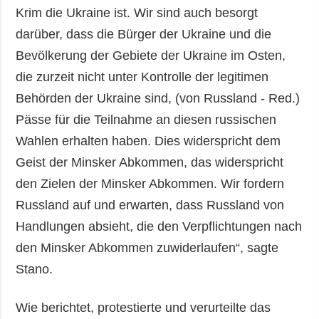
Krim die Ukraine ist. Wir sind auch besorgt
darüber, dass die Bürger der Ukraine und die
Bevölkerung der Gebiete der Ukraine im Osten,
die zurzeit nicht unter Kontrolle der legitimen
Behörden der Ukraine sind, (von Russland - Red.)
Pässe für die Teilnahme an diesen russischen
Wahlen erhalten haben. Dies widerspricht dem
Geist der Minsker Abkommen, das widerspricht
den Zielen der Minsker Abkommen. Wir fordern
Russland auf und erwarten, dass Russland von
Handlungen absieht, die den Verpflichtungen nach
den Minsker Abkommen zuwiderlaufen“, sagte
Stano.
Wie berichtet, protestierte und verurteilte das