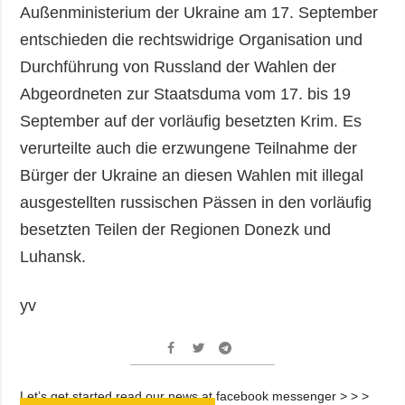
Außenministerium der Ukraine am 17. September
entschieden die rechtswidrige Organisation und
Durchführung von Russland der Wahlen der
Abgeordneten zur Staatsduma vom 17. bis 19
September auf der vorläufig besetzten Krim. Es
verurteilte auch die erzwungene Teilnahme der
Bürger der Ukraine an diesen Wahlen mit illegal
ausgestellten russischen Pässen in den vorläufig
besetzten Teilen der Regionen Donezk und
Luhansk.
yv
Let’s get started read our news at facebook messenger > > >