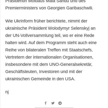
Präsidentin Moldaus Maia Sandu und des
Premierministers von Georgien Garibaschwili.
Wie Ukrinform früher berichtete, nimmt der
ukrainische Präsident Wolodymyr Selenskyj an
der UN-Vollversammlung teil, wo er eine Rede
halten wird. Auf dem Programm steht auch eine
Reihe von bilateralen Treffen mit Staatschefs,
Vertretern der internationalen Organisationen,
insbesondere mit dem UNO-Generalsekretär,
Geschäftsleuten, Investoren und mit der
ukrainischen Gemeinde in den USA.
nj