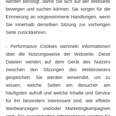
werden benötigt, damit Sie sich auf der Webseite
bewegen und suchen können. Sie sorgen für die
Erinnerung an vorgenommene Handlungen, wenn
Sie innerhalb derselben Sitzung zur vorherigen
Seite zurückkehren.
- Performance Cookies sammeln Informationen
über die Nutzungsweise der Webseite. Diese
Dateien werden auf dem Gerät des Nutzers
zwischen den Sitzungen des Webbrowsers
gespeichert. Sie werden verwendet, um zu
wissen, welche Seiten ein Besucher am
häufigsten aufruft und welche Inhalte und Service
für ihn besonders interessant sind, wie effektiv
Werbeanzeigen und/oder Marketingkampagnen