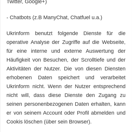
Twitter, Google+)
- Chatbots (z.B ManyChat, Chatfuel u.a.)
Ukrinform benutzt folgende Dienste für die
operative Analyse der Zugriffe auf die Webseite,
für eine interne und externe Auswertung der
Häufigkeit von Besuchen, der Scrolltiefe und der
Aktivitäten der Nutzer. Die von diesen Diensten
erhobenen Daten speichert und verarbeitet
Ukrinform nicht. Wenn der Nutzer entsprechend
nicht will, dass diese Dienste den Zugang zu
seinen personenbezogenen Daten erhalten, kann
er von seinem Account oder Profil abmelden und
Cookis löschen (über sein Browser).