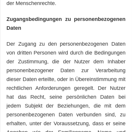
der Menschenrechte.
Zugangsbedingungen zu personenbezogenen
Daten
Der Zugang zu den personenbezogenen Daten
von dritten Personen wird durch die Bedingungen
der Zustimmung, die der Nutzer dem Inhaber
personenbezogener Daten zur Verarbeitung
dieser Daten erteilte, oder in Übereinstimmung mit
rechtlichen Anforderungen geregelt. Der Nutzer
hat das Recht, seine persönlichen Daten bei
jedem Subjekt der Beziehungen, die mit dem
personenbezogenen Daten verbunden sind, zu
erhalten, unter der Voraussetzung, dass er seine