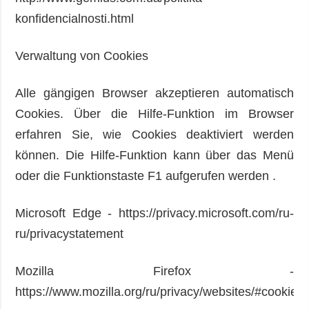
konfidencialnosti.html
Verwaltung von Cookies
Alle gängigen Browser akzeptieren automatisch
Cookies. Über die Hilfe-Funktion im Browser
erfahren Sie, wie Cookies deaktiviert werden
können. Die Hilfe-Funktion kann über das Menü
oder die Funktionstaste F1 aufgerufen werden .
Microsoft Edge - https://privacy.microsoft.com/ru-
ru/privacystatement
Mozilla Firefox -
https://www.mozilla.org/ru/privacy/websites/#cookies