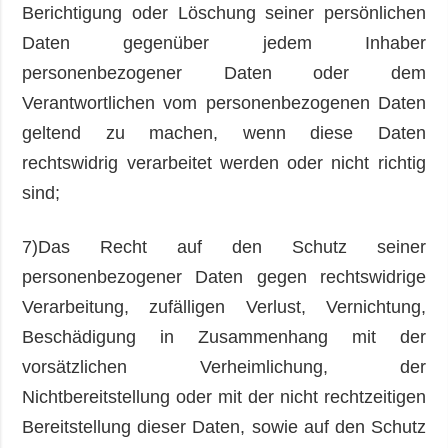
Berichtigung oder Löschung seiner persönlichen
Daten gegenüber jedem Inhaber
personenbezogener Daten oder dem
Verantwortlichen vom personenbezogenen Daten
geltend zu machen, wenn diese Daten
rechtswidrig verarbeitet werden oder nicht richtig
sind;
7)Das Recht auf den Schutz seiner
personenbezogener Daten gegen rechtswidrige
Verarbeitung, zufälligen Verlust, Vernichtung,
Beschädigung in Zusammenhang mit der
vorsätzlichen Verheimlichung, der
Nichtbereitstellung oder mit der nicht rechtzeitigen
Bereitstellung dieser Daten, sowie auf den Schutz