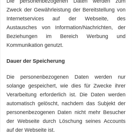
Die personenbezogenen Daten werden zum
Zweck der Gewährleistung der Bereitstellung von
Internetservices auf der Webseite, des
Austausches von Information/Nachrichten, der
Beziehungen im Bereich Werbung und
Kommunikation genutzt.
Dauer der Speicherung
Die personenbezogenen Daten werden nur
solange gespeichert, wie dies für Zwecke ihrer
Verarbeitung erforderlich ist. Die Daten werden
automatisch gelöscht, nachdem das Subjekt der
personenbezogenen Daten nicht mehr Besucher
der Webseite durch Löschung seines Accounts
auf der Webseite ist.