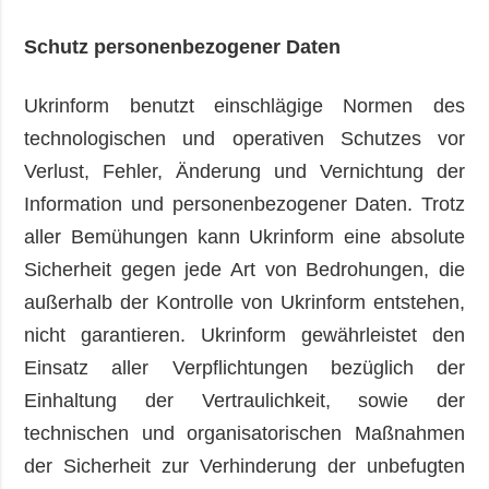
Schutz personenbezogener Daten
Ukrinform benutzt einschlägige Normen des
technologischen und operativen Schutzes vor
Verlust, Fehler, Änderung und Vernichtung der
Information und personenbezogener Daten. Trotz
aller Bemühungen kann Ukrinform eine absolute
Sicherheit gegen jede Art von Bedrohungen, die
außerhalb der Kontrolle von Ukrinform entstehen,
nicht garantieren. Ukrinform gewährleistet den
Einsatz aller Verpflichtungen bezüglich der
Einhaltung der Vertraulichkeit, sowie der
technischen und organisatorischen Maßnahmen
der Sicherheit zur Verhinderung der unbefugten