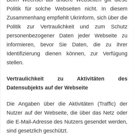
Politik für solche Webseiten nicht. In diesem
Zusammenhang empfiehlt Ukrinform, sich über die
Politik zur Vertraulichkeit und zum Schutz
personenbezogener Daten jeder Webseite zu
informieren, bevor Sie Daten, die zu ihrer
Identifizierung dienen können, zur Verfügung
stellen.
Vertraulichkeit zu Aktivitäten des
Datensubjekts auf der Webseite
Die Angaben über die Aktivitäten (Traffic) der
Nutzer auf der Webseite, die über das Netz oder
die E-Mail-Adresse des Nutzers gesendet werden,
sind gesetzlich geschützt.