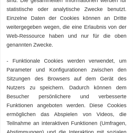
sind. Die gesammelten Informationen werden für
statistische oder analytische Zwecke benutzt.
Einzelne Daten der Cookies können an Dritte
weitergegeben wegen, die eine Erlaubnis von der
Web-Ressource haben und nur für die oben
genannten Zwecke.
- Funktionale Cookies werden verwendet, um
Parameter und Konfigurationen zwischen den
Sitzungen des Browsers auf dem Gerät des
Nutzers zu speichern. Dadurch können dem
Besucher persönlichere und verbesserte
Funktionen angeboten werden. Diese Cookies
ermöglichen das Abspielen von Videos, die
Teilnahme an interaktiven Funktionen (Umfragen,
Abstimmungen) und die Interaktion mit sozialen