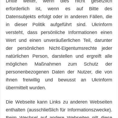
Dritte weiter, wenn dies nicht gesetzlich
erforderlich ist, wenn es auf Bitte des
Datensubjekts erfolgt oder in anderen Fällen, die
in dieser Politik aufgeführt sind. Ukrinform
versteht, dass persönliche Informationen einen
Wert und einen unveräußerlichen Teil, darunter
der persönlichen Nicht-Eigentumsrechte jeder
natürlichen Person, darstellen und ergreift alle
möglichen Maßnahmen zum Schutz der
personenbezogenen Daten der Nutzer, die von
ihnen freiwillig und bewusst an Ukrinform
übermittelt wurden.
Die Webseite kann Links zu anderen Webseiten
enthalten (ausschließlich für Informationszwecke).
Beim Wechsel auf andere Webseiten gilt diese