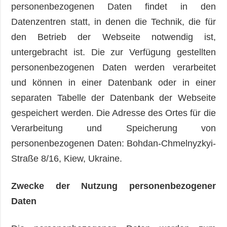
personenbezogenen Daten findet in den
Datenzentren statt, in denen die Technik, die für
den Betrieb der Webseite notwendig ist,
untergebracht ist. Die zur Verfügung gestellten
personenbezogenen Daten werden verarbeitet
und können in einer Datenbank oder in einer
separaten Tabelle der Datenbank der Webseite
gespeichert werden. Die Adresse des Ortes für die
Verarbeitung und Speicherung von
personenbezogenen Daten: Bohdan-Chmelnyzkyi-
Straße 8/16, Kiew, Ukraine.
Zwecke der Nutzung personenbezogener
Daten