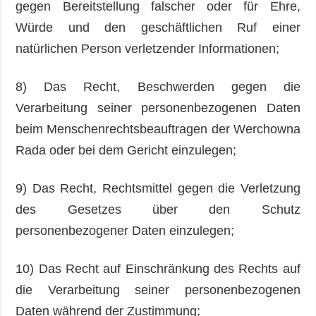
gegen Bereitstellung falscher oder für Ehre,
Würde und den geschäftlichen Ruf einer
natürlichen Person verletzender Informationen;
8) Das Recht, Beschwerden gegen die
Verarbeitung seiner personenbezogenen Daten
beim Menschenrechtsbeauftragen der Werchowna
Rada oder bei dem Gericht einzulegen;
9) Das Recht, Rechtsmittel gegen die Verletzung
des Gesetzes über den Schutz
personenbezogener Daten einzulegen;
10) Das Recht auf Einschränkung des Rechts auf
die Verarbeitung seiner personenbezogenen
Daten während der Zustimmung;