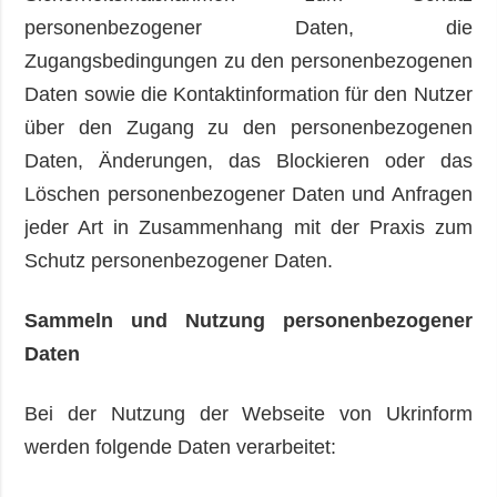
personenbezogener Daten, die
Zugangsbedingungen zu den personenbezogenen
Daten sowie die Kontaktinformation für den Nutzer
über den Zugang zu den personenbezogenen
Daten, Änderungen, das Blockieren oder das
Löschen personenbezogener Daten und Anfragen
jeder Art in Zusammenhang mit der Praxis zum
Schutz personenbezogener Daten.
Sammeln und Nutzung personenbezogener
Daten
Bei der Nutzung der Webseite von Ukrinform
werden folgende Daten verarbeitet: