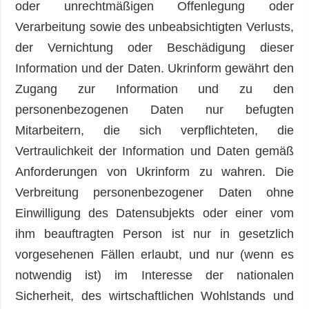
oder unrechtmäßigen Offenlegung oder
Verarbeitung sowie des unbeabsichtigten Verlusts,
der Vernichtung oder Beschädigung dieser
Information und der Daten. Ukrinform gewährt den
Zugang zur Information und zu den
personenbezogenen Daten nur befugten
Mitarbeitern, die sich verpflichteten, die
Vertraulichkeit der Information und Daten gemäß
Anforderungen von Ukrinform zu wahren. Die
Verbreitung personenbezogener Daten ohne
Einwilligung des Datensubjekts oder einer vom
ihm beauftragten Person ist nur in gesetzlich
vorgesehenen Fällen erlaubt, und nur (wenn es
notwendig ist) im Interesse der nationalen
Sicherheit, des wirtschaftlichen Wohlstands und