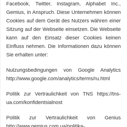
Facebook, Twitter, Instagram, Alphabet Inc.,
Gemius, in Anspruch. Diese Unternehmen können
Cookies auf dem Gerät des Nutzers währen einer
Sitzung auf der Webseite einsetzen. Die Webseite
kann auf den Einsatz dieser Cookies keinen
Einfluss nehmen. Die Informationen dazu können
Sie erhalten unter:
Nutzungsbedingungen von Google Analytics
http://www.google.com/analytics/terms/ru.html
Politik zur Vertraulichkeit von TNS https://tns-
ua.com/konfidentsialnost
Politik zur Vertraulichkeit von Genius
http://www.gemius.com.ua/politika-