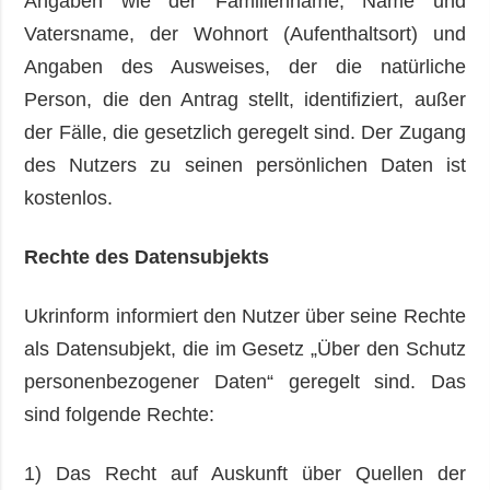
Angaben wie der Familienname, Name und
Vatersname, der Wohnort (Aufenthaltsort) und
Angaben des Ausweises, der die natürliche
Person, die den Antrag stellt, identifiziert, außer
der Fälle, die gesetzlich geregelt sind. Der Zugang
des Nutzers zu seinen persönlichen Daten ist
kostenlos.
Rechte des Datensubjekts
Ukrinform informiert den Nutzer über seine Rechte
als Datensubjekt, die im Gesetz „Über den Schutz
personenbezogener Daten“ geregelt sind. Das
sind folgende Rechte:
1) Das Recht auf Auskunft über Quellen der