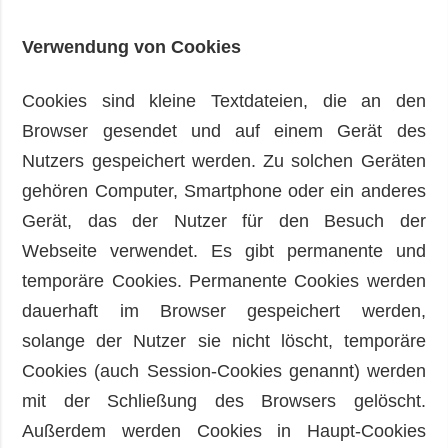
Verwendung von Cookies
Cookies sind kleine Textdateien, die an den
Browser gesendet und auf einem Gerät des
Nutzers gespeichert werden. Zu solchen Geräten
gehören Computer, Smartphone oder ein anderes
Gerät, das der Nutzer für den Besuch der
Webseite verwendet. Es gibt permanente und
temporäre Cookies. Permanente Cookies werden
dauerhaft im Browser gespeichert werden,
solange der Nutzer sie nicht löscht, temporäre
Cookies (auch Session-Cookies genannt) werden
mit der Schließung des Browsers gelöscht.
Außerdem werden Cookies in Haupt-Cookies