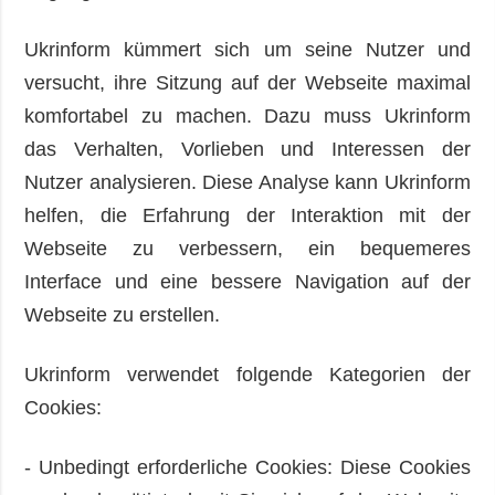
Ukrinform kümmert sich um seine Nutzer und
versucht, ihre Sitzung auf der Webseite maximal
komfortabel zu machen. Dazu muss Ukrinform
das Verhalten, Vorlieben und Interessen der
Nutzer analysieren. Diese Analyse kann Ukrinform
helfen, die Erfahrung der Interaktion mit der
Webseite zu verbessern, ein bequemeres
Interface und eine bessere Navigation auf der
Webseite zu erstellen.
Ukrinform verwendet folgende Kategorien der
Cookies:
- Unbedingt erforderliche Cookies: Diese Cookies