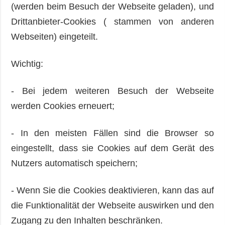
(werden beim Besuch der Webseite geladen), und
Drittanbieter-Cookies ( stammen von anderen
Webseiten) eingeteilt.
Wichtig:
- Bei jedem weiteren Besuch der Webseite
werden Cookies erneuert;
- In den meisten Fällen sind die Browser so
eingestellt, dass sie Cookies auf dem Gerät des
Nutzers automatisch speichern;
- Wenn Sie die Cookies deaktivieren, kann das auf
die Funktionalität der Webseite auswirken und den
Zugang zu den Inhalten beschränken.