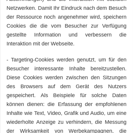
Netzwerken. Damit Ihr Eindruck nach dem Besuch
der Ressource noch angenehmer wird, speichern
Cookies die die vom Besucher zur Verfügung
gestellte Information und verbessern die
Interaktion mit der Webseite.
- Targeting-Cookies werden genutzt, um für den
Besucher interessante Inhalte bereitzustellen.
Diese Cookies werden zwischen den Sitzungen
des Browsers auf dem Gerät des Nutzers
gespeichert. Als Beispiele für solche Daten
können dienen: die Erfassung der empfohlenen
Inhalte wie Text, Video, Grafik und Audio, um eine
wiederholte Anzeige zu verhindern, die Messung
der Wirksamkeit von Werbekampagnen, die