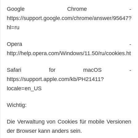
Google Chrome -
https://support.google.com/chrome/answer/95647?
hl=ru
Opera -
http://help.opera.com/Windows/11.50/ru/cookies.html
Safari for macOS -
https://support.apple.com/kb/PH21411?
locale=en_US
Wichtig:
Die Verwaltung von Cookies für mobile Versionen
der Browser kann anders sein.