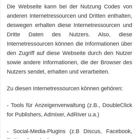
Die Webseite kann bei der Nutzung Codes von
anderen Internetressourcen und Dritten enthalten,
deswegen erhalten diese Internetressourcen und
Dritte Daten des Nutzers. Also, diese
Internetressourcen können die Informationen über
den Zugriff auf diese Webseite durch den Nutzer
sowie andere Informationen, die der Browser des
Nutzers sendet, erhalten und verarbeiten.
Zu diesen Internetressourcen können gehören:
- Tools für Anzeigenverwaltung (z.B., DoubleClick
for Publishers, Admixer, AdRiver u.a.)
- Social-Media-Plugins (z.B Discus, Facebook,