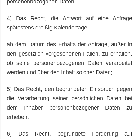
personenbezogenen Daten
4) Das Recht, die Antwort auf eine Anfrage
spätestens dreißig Kalendertage
ab dem Datum des Erhalts der Anfrage, außer in
den gesetzlich vorgesehenen Fällen, zu erhalten,
ob seine personenbezogenen Daten verarbeitet
werden und über den Inhalt solcher Daten;
5) Das Recht, den begründeten Einspruch gegen
die Verarbeitung seiner persönlichen Daten bei
dem Inhaber personenbezogener Daten zu
erheben;
6) Das Recht, begründete Forderung auf