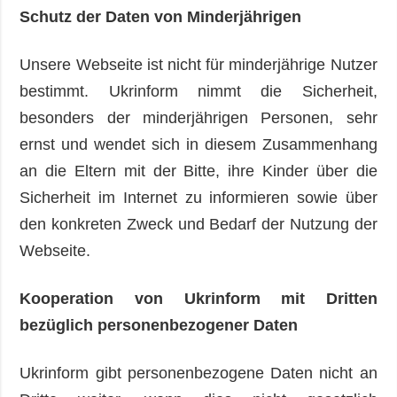
Schutz der Daten von Minderjährigen
Unsere Webseite ist nicht für minderjährige Nutzer
bestimmt. Ukrinform nimmt die Sicherheit,
besonders der minderjährigen Personen, sehr
ernst und wendet sich in diesem Zusammenhang
an die Eltern mit der Bitte, ihre Kinder über die
Sicherheit im Internet zu informieren sowie über
den konkreten Zweck und Bedarf der Nutzung der
Webseite.
Kooperation von Ukrinform mit Dritten
bezüglich personenbezogener Daten
Ukrinform gibt personenbezogene Daten nicht an