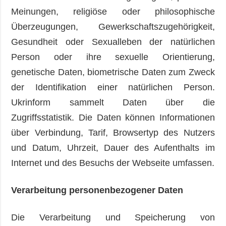
Meinungen, religiöse oder philosophische
Überzeugungen, Gewerkschaftszugehörigkeit,
Gesundheit oder Sexualleben der natürlichen
Person oder ihre sexuelle Orientierung,
genetische Daten, biometrische Daten zum Zweck
der Identifikation einer natürlichen Person.
Ukrinform sammelt Daten über die
Zugriffsstatistik. Die Daten können Informationen
über Verbindung, Tarif, Browsertyp des Nutzers
und Datum, Uhrzeit, Dauer des Aufenthalts im
Internet und des Besuchs der Webseite umfassen.
Verarbeitung personenbezogener Daten
Die Verarbeitung und Speicherung von