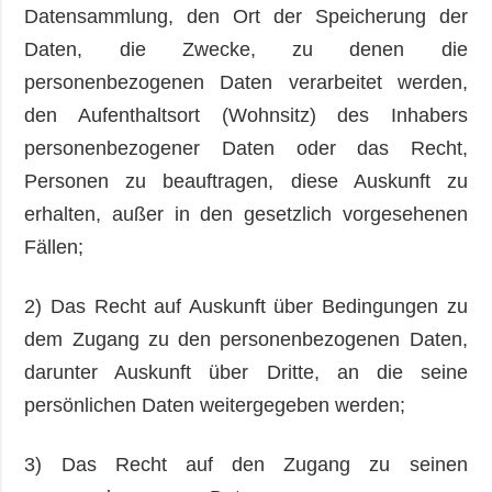
Datensammlung, den Ort der Speicherung der
Daten, die Zwecke, zu denen die
personenbezogenen Daten verarbeitet werden,
den Aufenthaltsort (Wohnsitz) des Inhabers
personenbezogener Daten oder das Recht,
Personen zu beauftragen, diese Auskunft zu
erhalten, außer in den gesetzlich vorgesehenen
Fällen;
2) Das Recht auf Auskunft über Bedingungen zu
dem Zugang zu den personenbezogenen Daten,
darunter Auskunft über Dritte, an die seine
persönlichen Daten weitergegeben werden;
3) Das Recht auf den Zugang zu seinen