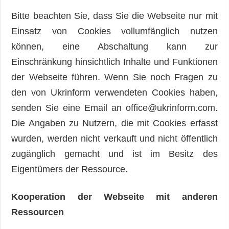
Bitte beachten Sie, dass Sie die Webseite nur mit
Einsatz von Cookies vollumfänglich nutzen
können, eine Abschaltung kann zur
Einschränkung hinsichtlich Inhalte und Funktionen
der Webseite führen. Wenn Sie noch Fragen zu
den von Ukrinform verwendeten Cookies haben,
senden Sie eine Email an office@ukrinform.com.
Die Angaben zu Nutzern, die mit Cookies erfasst
wurden, werden nicht verkauft und nicht öffentlich
zugänglich gemacht und ist im Besitz des
Eigentümers der Ressource.
Kooperation der Webseite mit anderen
Ressourcen