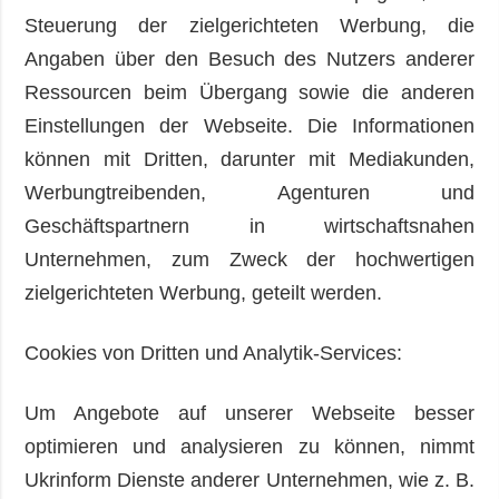
Steuerung der zielgerichteten Werbung, die
Angaben über den Besuch des Nutzers anderer
Ressourcen beim Übergang sowie die anderen
Einstellungen der Webseite. Die Informationen
können mit Dritten, darunter mit Mediakunden,
Werbungtreibenden, Agenturen und
Geschäftspartnern in wirtschaftsnahen
Unternehmen, zum Zweck der hochwertigen
zielgerichteten Werbung, geteilt werden.
Cookies von Dritten und Analytik-Services:
Um Angebote auf unserer Webseite besser
optimieren und analysieren zu können, nimmt
Ukrinform Dienste anderer Unternehmen, wie z. B.