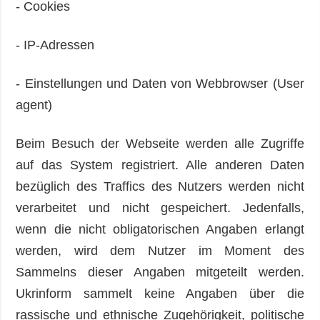
- Cookies
- IP-Adressen
- Einstellungen und Daten von Webbrowser (User
agent)
Beim Besuch der Webseite werden alle Zugriffe
auf das System registriert. Alle anderen Daten
bezüglich des Traffics des Nutzers werden nicht
verarbeitet und nicht gespeichert. Jedenfalls,
wenn die nicht obligatorischen Angaben erlangt
werden, wird dem Nutzer im Moment des
Sammelns dieser Angaben mitgeteilt werden.
Ukrinform sammelt keine Angaben über die
rassische und ethnische Zugehörigkeit, politische