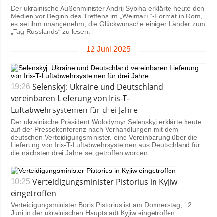
Der ukrainische Außenminister Andrij Sybiha erklärte heute den
Medien vor Beginn des Treffens im „Weimar+“-Format in Rom,
es sei ihm unangenehm, die Glückwünsche einiger Länder zum
„Tag Russlands“ zu lesen.
12 Juni 2025
Selenskyj: Ukraine und Deutschland
19:26
vereinbaren Lieferung von Iris-T-
Luftabwehrsystemen für drei Jahre
Der ukrainische Präsident Wolodymyr Selenskyj erklärte heute
auf der Pressekonferenz nach Verhandlungen mit dem
deutschen Verteidigungsminister, eine Vereinbarung über die
Lieferung von Iris-T-Luftabwehrsystemen aus Deutschland für
die nächsten drei Jahre sei getroffen worden.
Verteidigungsminister Pistorius in Kyjiw
10:25
eingetroffen
Verteidigungsminister Boris Pistorius ist am Donnerstag, 12.
Juni in der ukrainischen Hauptstadt Kyjiw eingetroffen.