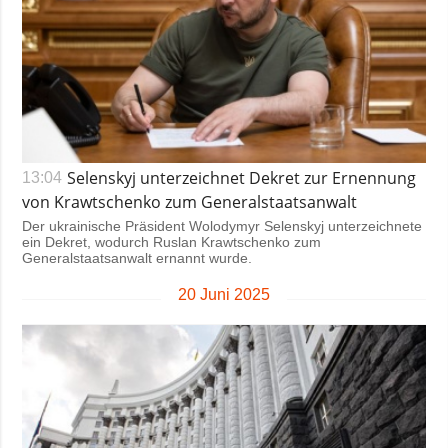
Selenskyj unterzeichnet Dekret zur Ernennung
13:04
von Krawtschenko zum Generalstaatsanwalt
Der ukrainische Präsident Wolodymyr Selenskyj unterzeichnete
ein Dekret, wodurch Ruslan Krawtschenko zum
Generalstaatsanwalt ernannt wurde.
20 Juni 2025