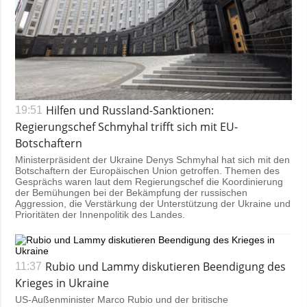
Hilfen und Russland-Sanktionen:
19:51
Regierungschef Schmyhal trifft sich mit EU-
Botschaftern
Ministerpräsident der Ukraine Denys Schmyhal hat sich mit den
Botschaftern der Europäischen Union getroffen. Themen des
Gesprächs waren laut dem Regierungschef die Koordinierung
der Bemühungen bei der Bekämpfung der russischen
Aggression, die Verstärkung der Unterstützung der Ukraine und
Prioritäten der Innenpolitik des Landes.
Rubio und Lammy diskutieren Beendigung des
11:37
Krieges in Ukraine
US-Außenminister Marco Rubio und der britische