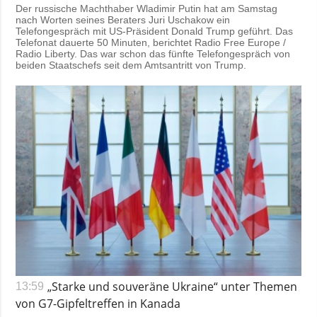
Der russische Machthaber Wladimir Putin hat am Samstag
nach Worten seines Beraters Juri Uschakow ein
Telefongespräch mit US-Präsident Donald Trump geführt. Das
Telefonat dauerte 50 Minuten, berichtet Radio Free Europe /
Radio Liberty. Das war schon das fünfte Telefongespräch von
beiden Staatschefs seit dem Amtsantritt von Trump.
„Starke und souveräne Ukraine“ unter Themen
13:59
von G7-Gipfeltreffen in Kanada