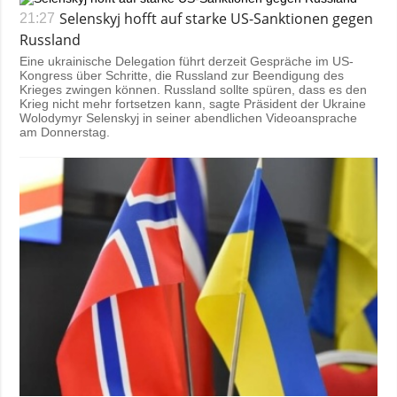
Selenskyj hofft auf starke US-Sanktionen gegen
21:27
Russland
Eine ukrainische Delegation führt derzeit Gespräche im US-
Kongress über Schritte, die Russland zur Beendigung des
Krieges zwingen können. Russland sollte spüren, dass es den
Krieg nicht mehr fortsetzen kann, sagte Präsident der Ukraine
Wolodymyr Selenskyj in seiner abendlichen Videoansprache
am Donnerstag.