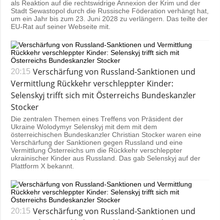
als Reaktion auf die rechtswidrige Annexion der Krim und der
Stadt Sewastopol durch die Russische Föderation verhängt hat,
um ein Jahr bis zum 23. Juni 2028 zu verlängern. Das teilte der
EU-Rat auf seiner Webseite mit.
Verschärfung von Russland-Sanktionen und
20:15
Vermittlung Rückkehr verschleppter Kinder:
Selenskyj trifft sich mit Österreichs Bundeskanzler
Stocker
Die zentralen Themen eines Treffens von Präsident der
Ukraine Wolodymyr Selenskyj mit dem mit dem
österreichischen Bundeskanzler Christian Stocker waren eine
Verschärfung der Sanktionen gegen Russland und eine
Vermittlung Österreichs um die Rückkehr verschleppter
ukrainischer Kinder aus Russland. Das gab Selenskyj auf der
Plattform
X
bekannt.
Verschärfung von Russland-Sanktionen und
20:15