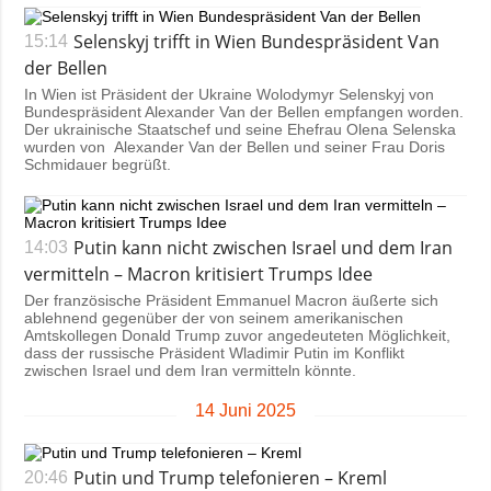
Selenskyj trifft in Wien Bundespräsident Van
15:14
der Bellen
In Wien ist Präsident der Ukraine Wolodymyr Selenskyj von
Bundespräsident Alexander Van der Bellen empfangen worden.
Der ukrainische Staatschef und seine Ehefrau Olena Selenska
wurden von Alexander Van der Bellen und seiner Frau Doris
Schmidauer begrüßt.
Putin kann nicht zwischen Israel und dem Iran
14:03
vermitteln – Macron kritisiert Trumps Idee
Der französische Präsident Emmanuel Macron äußerte sich
ablehnend gegenüber der von seinem amerikanischen
Amtskollegen Donald Trump zuvor angedeuteten Möglichkeit,
dass der russische Präsident Wladimir Putin im Konflikt
zwischen Israel und dem Iran vermitteln könnte.
14 Juni 2025
Putin und Trump telefonieren – Kreml
20:46