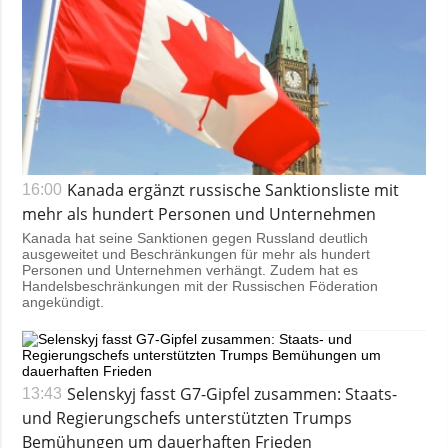
Kanada ergänzt russische Sanktionsliste mit
16:00
mehr als hundert Personen und Unternehmen
Kanada hat seine Sanktionen gegen Russland deutlich
ausgeweitet und Beschränkungen für mehr als hundert
Personen und Unternehmen verhängt. Zudem hat es
Handelsbeschränkungen mit der Russischen Föderation
angekündigt.
Selenskyj fasst G7-Gipfel zusammen: Staats-
13:43
und Regierungschefs unterstützten Trumps
Bemühungen um dauerhaften Frieden