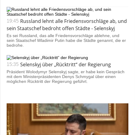
Russland lehnt alle Friedensvorschläge ab, und
19:45
sein Staatschef bedroht offen Städte - Selenskyj
Es sei Russland, das alle Friedensvorschläge ablehne, und
sein Staatschef Wladimir Putin habe die Städte genannt, die er
bedrohe.
Selenskyj über „Rücktritt“ der Regierung
15:35
Präsident Wolodymyr Selenskyj sagte, er habe kein Gespräch
mit dem Ministerpräsidenten Denys Schmygal über einen
möglichen Rücktritt der Regierung geführt.