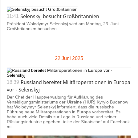
Selenskyj besucht Großbritannien
11:41
Präsident Wolodymyr Selenskyj wird am Montag, 23. Juni
Großbritannien besuchen.
22 Juni 2025
Russland bereitet Militäroperationen in Europa
18:39
vor - Selenskyj
Der Chef der Hauptverwaltung für Aufklärung des
Verteidigungsministeriums der Ukraine (HUR) Kyrylo Budanow
hat Wolodymyr Selenskyj informiert, dass die russische
Führung neue Militäroperationen in Europa vorbereitet. Es
habe auch viele Details zur Lage in Russland und seiner
Rüstungsindustrie gegeben, teilte der Staatschef auf Facebook
mit.