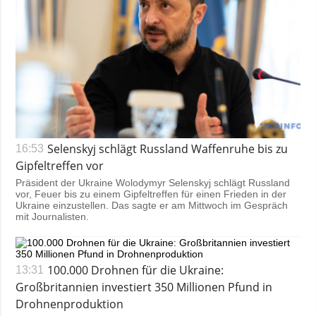
Selenskyj schlägt Russland Waffenruhe bis zu
16:53
Gipfeltreffen vor
Präsident der Ukraine Wolodymyr Selenskyj schlägt Russland
vor, Feuer bis zu einem Gipfeltreffen für einen Frieden in der
Ukraine einzustellen. Das sagte er am Mittwoch im Gespräch
mit Journalisten.
100.000 Drohnen für die Ukraine:
13:31
Großbritannien investiert 350 Millionen Pfund in
Drohnenproduktion