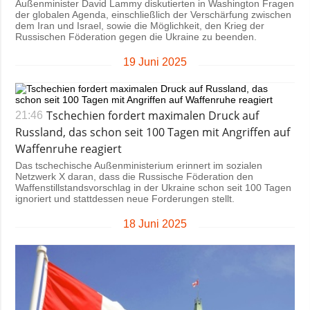
Außenminister David Lammy diskutierten in Washington Fragen
der globalen Agenda, einschließlich der Verschärfung zwischen
dem Iran und Israel, sowie die Möglichkeit, den Krieg der
Russischen Föderation gegen die Ukraine zu beenden.
19 Juni 2025
Tschechien fordert maximalen Druck auf
21:46
Russland, das schon seit 100 Tagen mit Angriffen auf
Waffenruhe reagiert
Das tschechische Außenministerium erinnert im sozialen
Netzwerk X daran, dass die Russische Föderation den
Waffenstillstandsvorschlag in der Ukraine schon seit 100 Tagen
ignoriert und stattdessen neue Forderungen stellt.
18 Juni 2025