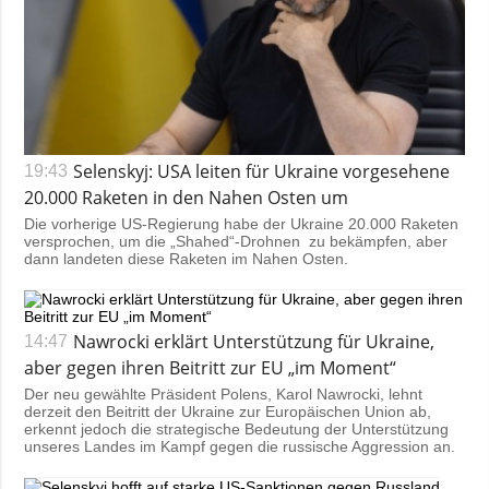
Selenskyj: USA leiten für Ukraine vorgesehene
19:43
20.000 Raketen in den Nahen Osten um
Die vorherige US-Regierung habe der Ukraine 20.000 Raketen
versprochen, um die „Shahed“-Drohnen zu bekämpfen, aber
dann landeten diese Raketen im Nahen Osten.
Nawrocki erklärt Unterstützung für Ukraine,
14:47
aber gegen ihren Beitritt zur EU „im Moment“
Der neu gewählte Präsident Polens, Karol Nawrocki, lehnt
derzeit den Beitritt der Ukraine zur Europäischen Union ab,
erkennt jedoch die strategische Bedeutung der Unterstützung
unseres Landes im Kampf gegen die russische Aggression an.