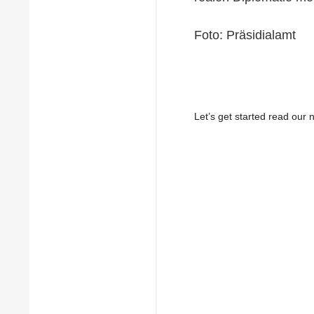
Foto: Präsidialamt
Let’s get started read ou