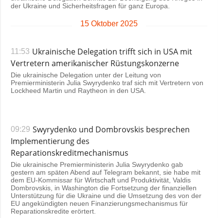
der Ukraine und Sicherheitsfragen für ganz Europa.
15 Oktober 2025
Ukrainische Delegation trifft sich in USA mit
11:53
Vertretern amerikanischer Rüstungskonzerne
Die ukrainische Delegation unter der Leitung von
Premierministerin Julia Swyrydenko traf sich mit Vertretern von
Lockheed Martin und Raytheon in den USA.
Swyrydenko und Dombrovskis besprechen
09:29
Implementierung des
Reparationskreditmechanismus
Die ukrainische Premierministerin Julia Swyrydenko gab
gestern am späten Abend auf Telegram bekannt, sie habe mit
dem EU-Kommissar für Wirtschaft und Produktivität, Valdis
Dombrovskis, in Washington die Fortsetzung der finanziellen
Unterstützung für die Ukraine und die Umsetzung des von der
EU angekündigten neuen Finanzierungsmechanismus für
Reparationskredite erörtert.