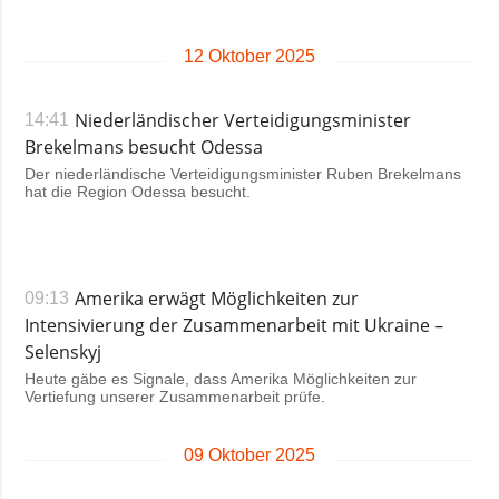
12 Oktober 2025
Niederländischer Verteidigungsminister
14:41
Brekelmans besucht Odessa
Der niederländische Verteidigungsminister Ruben Brekelmans
hat die Region Odessa besucht.
Amerika erwägt Möglichkeiten zur
09:13
Intensivierung der Zusammenarbeit mit Ukraine –
Selenskyj
Heute gäbe es Signale, dass Amerika Möglichkeiten zur
Vertiefung unserer Zusammenarbeit prüfe.
09 Oktober 2025