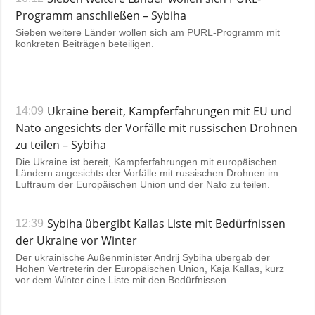
Programm anschließen – Sybiha
Sieben weitere Länder wollen sich am PURL-Programm mit
konkreten Beiträgen beteiligen.
Ukraine bereit, Kampferfahrungen mit EU und
14:09
Nato angesichts der Vorfälle mit russischen Drohnen
zu teilen – Sybiha
Die Ukraine ist bereit, Kampferfahrungen mit europäischen
Ländern angesichts der Vorfälle mit russischen Drohnen im
Luftraum der Europäischen Union und der Nato zu teilen.
Sybiha übergibt Kallas Liste mit Bedürfnissen
12:39
der Ukraine vor Winter
Der ukrainische Außenminister Andrij Sybiha übergab der
Hohen Vertreterin der Europäischen Union, Kaja Kallas, kurz
vor dem Winter eine Liste mit den Bedürfnissen.