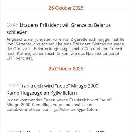
26 Oktober 2025
Litauens Präsident will Grenze zu Belarus
18:45
schließen
Angesichts der jüngsten Fälle von Zigarettenschmuggel mithilfe
von Wetterballons schlägt Litauens Präsident Gitanas Nausėda
die Grenze zu Belarus langfristig zu schließen und den Transit
nach Kaliningrad einzuschränken, wie das Nachrichtenportal
LRT berichtet.
25 Oktober 2025
Frankreich wird "neue" Mirage-2000-
11:22
Kampfflugzeuge an Kyjiw liefern
In den kommenden Tagen werde Frankreich wird "neue"
Mirage-2000-Kampfflugzeuge und zusätzliche
Luftabwehrraketen vom Typ Aster an Kyjiw liefern.