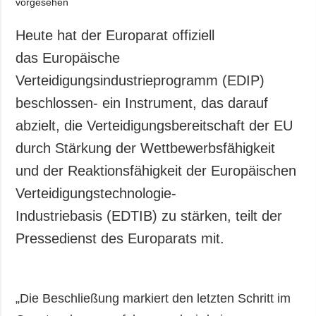
Heute hat der Europarat offiziell
das Europäische
Verteidigungsindustrieprogramm (EDIP)
beschlossen- ein Instrument, das darauf
abzielt, die Verteidigungsbereitschaft der EU
durch Stärkung der Wettbewerbsfähigkeit
und der Reaktionsfähigkeit der Europäischen
Verteidigungstechnologie-
Industriebasis (EDTIB) zu stärken, teilt der
Pressedienst des Europarats mit.
„Die Beschließung markiert den letzten Schritt im