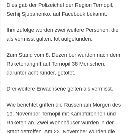
Dies gab der Polizeichef der Region Ternopil,
Serhij Sjubanenko, auf Facebook bekannt.
Ihm zufolge wurden zwei weitere Personen, die
als vermisst galten, tot aufgefunden.
Zum Stand vom 8. Dezember wurden nach dem
Raketenangriff auf Ternopil 38 Menschen,
darunter acht Kinder, getötet.
Drei weitere Erwachsene gelten als vermisst.
Wie berichtet griffen die Russen am Morgen des
19. November Ternopil mit Kampfdrohnen und
Raketen an. Zwei Wohnhäuser wurden in der
Stadt getroffen. Am 22. November wurden die