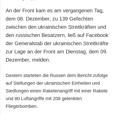
An der Front kam es am vergangenen Tag,
dem 08. Dezember, zu 139 Gefechten
zwischen den ukrainischen Streitkräften und
den russischen Besatzern, ließ auf Facebook
der Generalstab der ukrainischen Streitkräfte
zur Lage an der Front am Dienstag, dem 09.
Dezember, melden.
Gestern starteten die Russen dem Bericht zufolge
auf Stellungen der ukrainischen Einheiten und
Siedlungen einen Raketenangriff mit einer Rakete
und 80 Luftangriffe mit 208 gelenkten
Fliegerbomben.