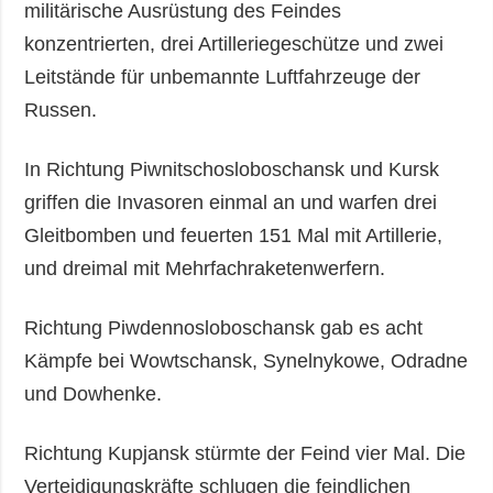
militärische Ausrüstung des Feindes
konzentrierten, drei Artilleriegeschütze und zwei
Leitstände für unbemannte Luftfahrzeuge der
Russen.
In Richtung Piwnitschosloboschansk und Kursk
griffen die Invasoren einmal an und warfen drei
Gleitbomben und feuerten 151 Mal mit Artillerie,
und dreimal mit Mehrfachraketenwerfern.
Richtung Piwdennosloboschansk gab es acht
Kämpfe bei Wowtschansk, Synelnykowe, Odradne
und Dowhenke.
Richtung Kupjansk stürmte der Feind vier Mal. Die
Verteidigungskräfte schlugen die feindlichen