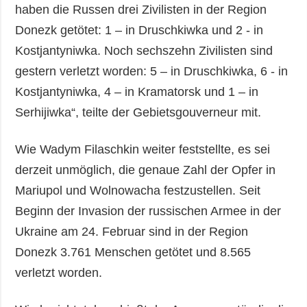
haben die Russen drei Zivilisten in der Region
Donezk getötet: 1 – in Druschkiwka und 2 - in
Kostjantyniwka. Noch sechszehn Zivilisten sind
gestern verletzt worden: 5 – in Druschkiwka, 6 - in
Kostjantyniwka, 4 – in Kramatorsk und 1 – in
Serhijiwka“, teilte der Gebietsgouverneur mit.
Wie Wadym Filaschkin weiter feststellte, es sei
derzeit unmöglich, die genaue Zahl der Opfer in
Mariupol und Wolnowacha festzustellen. Seit
Beginn der Invasion der russischen Armee in der
Ukraine am 24. Februar sind in der Region
Donezk 3.761 Menschen getötet und 8.565
verletzt worden.