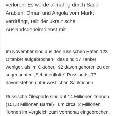
verloren. Es werde allmählig durch Saudi
Arabien, Oman und Angola vom Markt
verdrängt, teilt der ukrainische
Auslandsgeheimdienst mit.
Im November sind aus den russischen Häfen 123
Öltanker aufgebrochen- das sind 17 Tanker
weniger, als im Oktober. 92 davon gehören zu der
sogenannten „Schattenflotte“ Russlands, 77
davon stehen unter westlichen Sanktionen.
Russische Ölexporte sind auf 14 Millionen Tonnen
(101,8 Millionen Barrel)- um circa 2 Millionen
Tonnen im Vergleich zum Vormonat eingebrochen,