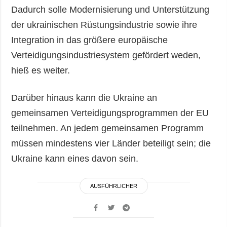
Dadurch solle Modernisierung und Unterstützung
der ukrainischen Rüstungsindustrie sowie ihre
Integration in das größere europäische
Verteidigungsindustriesystem gefördert weden,
hieß es weiter.
Darüber hinaus kann die Ukraine an
gemeinsamen Verteidigungsprogrammen der EU
teilnehmen. An jedem gemeinsamen Programm
müssen mindestens vier Länder beteiligt sein; die
Ukraine kann eines davon sein.
AUSFÜHRLICHER