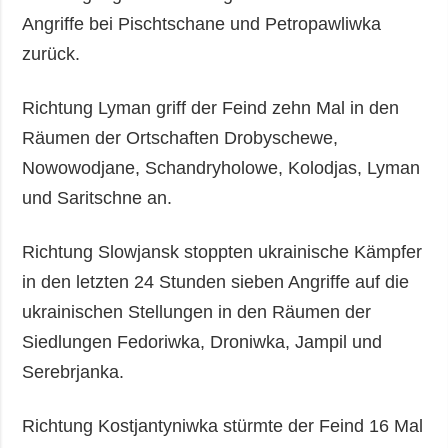
Angriffe bei Pischtschane und Petropawliwka
zurück.
Richtung Lyman griff der Feind zehn Mal in den
Räumen der Ortschaften Drobyschewe,
Nowowodjane, Schandryholowe, Kolodjas, Lyman
und Saritschne an.
Richtung Slowjansk stoppten ukrainische Kämpfer
in den letzten 24 Stunden sieben Angriffe auf die
ukrainischen Stellungen in den Räumen der
Siedlungen Fedoriwka, Droniwka, Jampil und
Serebrjanka.
Richtung Kostjantyniwka stürmte der Feind 16 Mal