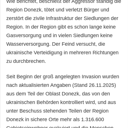
Wie berichtet, beschießt der Aggressor ständig die
Region Donezk, tötet und verletzt Bürger und
zerstört die zivile Infrastruktur der Siedlungen der
Region. In der Region gibt es schon lange keine
Gasversorgung und in vielen Siedlungen keine
Wasserversorgung. Der Feind versucht, die
ukrainische Verteidigung in mehreren Richtungen
zu durchbrechen.
Seit Beginn der groß angelegten Invasion wurden
nach aktualisierten Angaben (Stand 26.11.2025)
aus dem Teil der Oblast Donezk, das von den
ukrainischen Behörden kontrolliert wird, und aus
unter Beschuss stehenden Teilen der Region
Donezk in sichere Orte mehr als 1.316.600