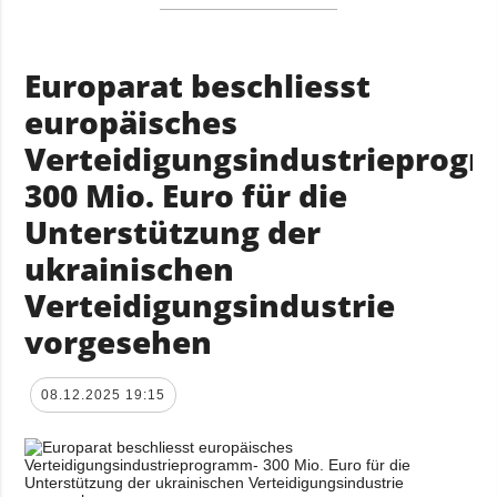
Europarat beschliesst
europäisches
Verteidigungsindustrieprog
300 Mio. Euro für die
Unterstützung der
ukrainischen
Verteidigungsindustrie
vorgesehen
08.12.2025 19:15