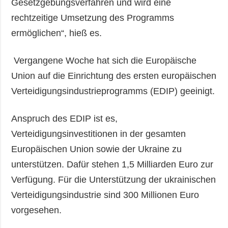
Gesetzgebungsverfahren und wird eine
rechtzeitige Umsetzung des Programms
ermöglichen“, hieß es.
Vergangene Woche hat sich die Europäische
Union auf die Einrichtung des ersten europäischen
Verteidigungsindustrieprogramms (EDIP) geeinigt.
Anspruch des EDIP ist es,
Verteidigungsinvestitionen in der gesamten
Europäischen Union sowie der Ukraine zu
unterstützen. Dafür stehen 1,5 Milliarden Euro zur
Verfügung. Für die Unterstützung der ukrainischen
Verteidigungsindustrie sind 300 Millionen Euro
vorgesehen.