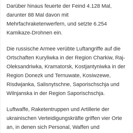
Darüber hinaus feuerte der Feind 4.128 Mal,
darunter 88 Mal davon mit
Mehrfachraketenwerfern, und setzte 6.254
Kamikaze-Drohnen ein.
Die russische Armee verübte Luftangriffe auf die
Ortschaften Kuryliwka in der Region Charkiw, Raj-
Oleksandriwka, Kramatorsk, Kostjantyniwka in der
Region Donezk und Ternuwate, Kosiwzewe,
Risdwjanka, Salisnytschne, Saporischschja und
Wilnjanska in der Region Saporischschja.
Luftwaffe, Raketentruppen und Artillerie der
ukrainischen Verteidigungskräfte griffen vier Orte
an, in denen sich Personal, Waffen und