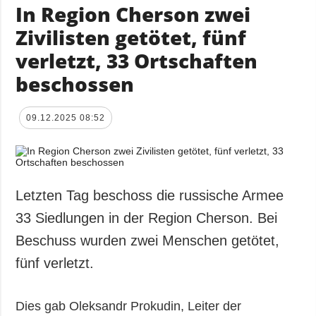
In Region Cherson zwei
Zivilisten getötet, fünf
verletzt, 33 Ortschaften
beschossen
09.12.2025 08:52
Letzten Tag beschoss die russische Armee
33 Siedlungen in der Region Cherson. Bei
Beschuss wurden zwei Menschen getötet,
fünf verletzt.
Dies gab Oleksandr Prokudin, Leiter der