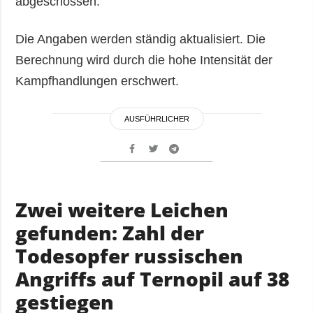
abgeschossen.
Die Angaben werden ständig aktualisiert. Die
Berechnung wird durch die hohe Intensität der
Kampfhandlungen erschwert.
AUSFÜHRLICHER
Zwei weitere Leichen
gefunden: Zahl der
Todesopfer russischen
Angriffs auf Ternopil auf 38
gestiegen