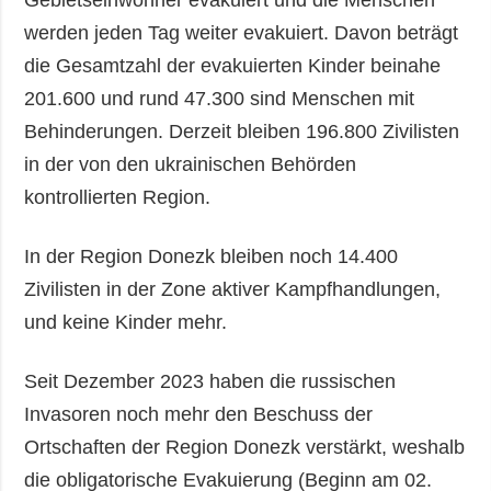
Gebietseinwohner evakuiert und die Menschen
werden jeden Tag weiter evakuiert. Davon beträgt
die Gesamtzahl der evakuierten Kinder beinahe
201.600 und rund 47.300 sind Menschen mit
Behinderungen. Derzeit bleiben 196.800 Zivilisten
in der von den ukrainischen Behörden
kontrollierten Region.
In der Region Donezk bleiben noch 14.400
Zivilisten in der Zone aktiver Kampfhandlungen,
und keine Kinder mehr.
Seit Dezember 2023 haben die russischen
Invasoren noch mehr den Beschuss der
Ortschaften der Region Donezk verstärkt, weshalb
die obligatorische Evakuierung (Beginn am 02.