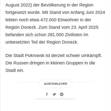
August 2022) der Bevölkerung in der Region
fortgesetzt wurde. Mit Stand von Anfang Juni 2024
lebten noch etwa 472.000 Einwohner in der
Region Donezk. Zum Stand vom 23. April 2025
befanden sich schon 281.500 Zivilisten im
unbesetzten Teil der Region Donezk.
Die Stadt Pokrowsk ist derzeit schwer umkämpft.
Die Russen dringen in kleinen Gruppen in die
Stadt ein.
AUSFÜHRLICHER