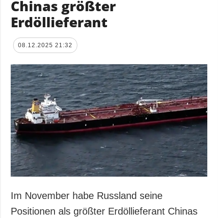
Chinas größter
Erdöllieferant
08.12.2025 21:32
Im November habe Russland seine
Positionen als größter Erdöllieferant Chinas