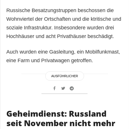
Russische Besatzungstruppen beschossen die
Wohnviertel der Ortschaften und die ktritische und
soziale Infrastruktur. Insbesondere wurden drei
Hochhäuser und acht Privathäuser beschädigt.
Auch wurden eine Gasleitung, ein Mobilfunkmast,
eine Farm und Privatwagen getroffen.
AUSFÜHRLICHER
Geheimdienst: Russland
seit November nicht mehr