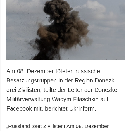
Am 08. Dezember töteten russische
Besatzungstruppen in der Region Donezk
drei Zivilisten, teilte der Leiter der Donezker
Militärverwaltung Wadym Filaschkin auf
Facebook mit, berichtet Ukrinform.
„Russland tötet Zivilisten! Am 08. Dezember