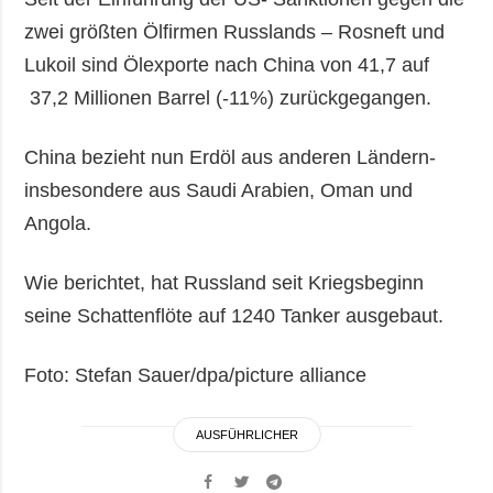
zwei größten Ölfirmen Russlands – Rosneft und
Lukoil sind Ölexporte nach China von 41,7 auf
37,2 Millionen Barrel (-11%) zurückgegangen.
China bezieht nun Erdöl aus anderen Ländern-
insbesondere aus Saudi Arabien, Oman und
Angola.
Wie berichtet, hat Russland seit Kriegsbeginn
seine Schattenflöte auf 1240 Tanker ausgebaut.
Foto: Stefan Sauer/dpa/picture alliance
AUSFÜHRLICHER