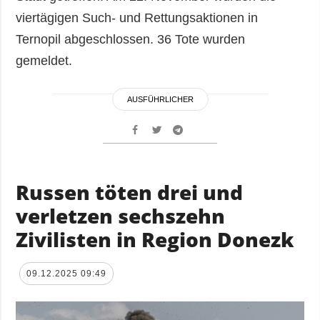
viertägigen Such- und Rettungsaktionen in
Ternopil abgeschlossen. 36 Tote wurden
gemeldet.
AUSFÜHRLICHER
Russen töten drei und
verletzen sechszehn
Zivilisten in Region Donezk
09.12.2025 09:49