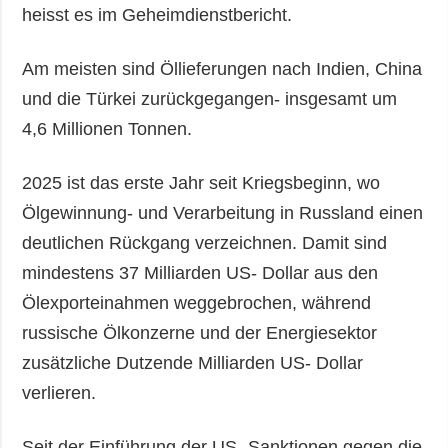
heisst es im Geheimdienstbericht.
Am meisten sind Öllieferungen nach Indien, China
und die Türkei zurückgegangen- insgesamt um
4,6 Millionen Tonnen.
2025 ist das erste Jahr seit Kriegsbeginn, wo
Ölgewinnung- und Verarbeitung in Russland einen
deutlichen Rückgang verzeichnen. Damit sind
mindestens 37 Milliarden US- Dollar aus den
Ölexporteinahmen weggebrochen, während
russische Ölkonzerne und der Energiesektor
zusätzliche Dutzende Milliarden US- Dollar
verlieren.
Seit der Einführung der US- Sanktionen gegen die