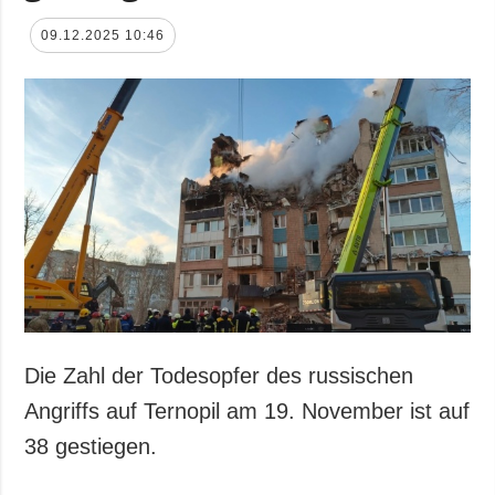
09.12.2025 10:46
Die Zahl der Todesopfer des russischen
Angriffs auf Ternopil am 19. November ist auf
38 gestiegen.