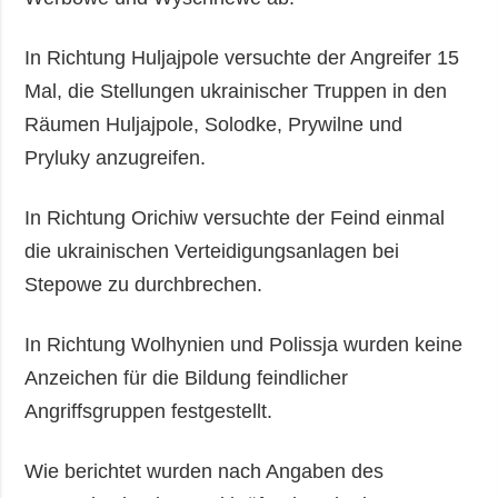
In Richtung Huljajpole versuchte der Angreifer 15
Mal, die Stellungen ukrainischer Truppen in den
Räumen Huljajpole, Solodke, Prywilne und
Pryluky anzugreifen.
In Richtung Orichiw versuchte der Feind einmal
die ukrainischen Verteidigungsanlagen bei
Stepowe zu durchbrechen.
In Richtung Wolhynien und Polissja wurden keine
Anzeichen für die Bildung feindlicher
Angriffsgruppen festgestellt.
Wie berichtet wurden nach Angaben des