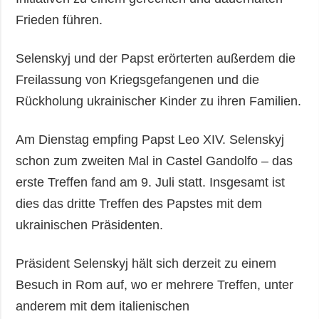
Frieden führen.
Selenskyj und der Papst erörterten außerdem die
Freilassung von Kriegsgefangenen und die
Rückholung ukrainischer Kinder zu ihren Familien.
Am Dienstag empfing Papst Leo XIV. Selenskyj
schon zum zweiten Mal in Castel Gandolfo – das
erste Treffen fand am 9. Juli statt. Insgesamt ist
dies das dritte Treffen des Papstes mit dem
ukrainischen Präsidenten.
Präsident Selenskyj hält sich derzeit zu einem
Besuch in Rom auf, wo er mehrere Treffen, unter
anderem mit dem italienischen