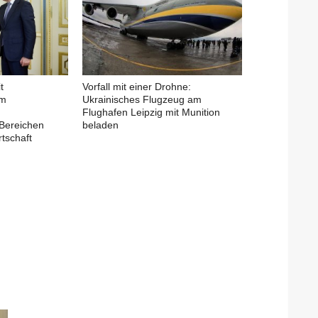
t
Vorfall mit einer Drohne:
em
Ukrainisches Flugzeug am
Flughafen Leipzig mit Munition
Bereichen
beladen
tschaft