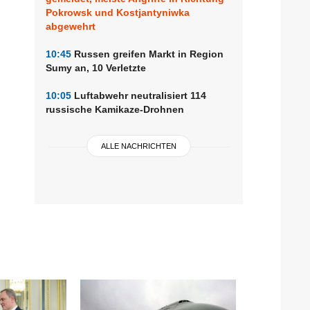
Pokrowsk und Kostjantyniwka
abgewehrt
10:45
Russen greifen Markt in Region
Sumy an, 10 Verletzte
10:05
Luftabwehr neutralisiert 114
russische Kamikaze-Drohnen
ALLE NACHRICHTEN