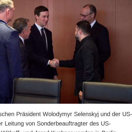
schen Präsident Wolodymyr Selenskyj und der US
er Leitung von Sonderbeauftragter des US-