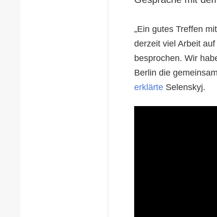
„Ein gutes Treffen mi
derzeit viel Arbeit a
besprochen. Wir habe
Berlin die gemeinsam
erklärte
Selenskyj.