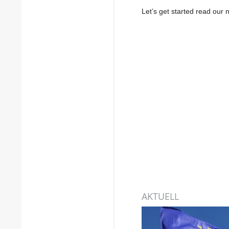
Let’s get started read ou
AKTUELL