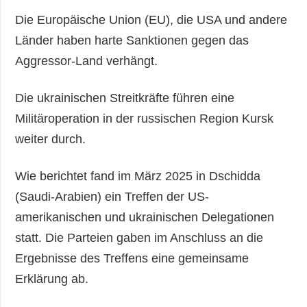
Die Europäische Union (EU), die USA und andere
Länder haben harte Sanktionen gegen das
Aggressor-Land verhängt.
Die ukrainischen Streitkräfte führen eine
Militäroperation in der russischen Region Kursk
weiter durch.
Wie berichtet fand im März 2025 in Dschidda
(Saudi-Arabien) ein Treffen der US-
amerikanischen und ukrainischen Delegationen
statt. Die Parteien gaben im Anschluss an die
Ergebnisse des Treffens eine gemeinsame
Erklärung ab.