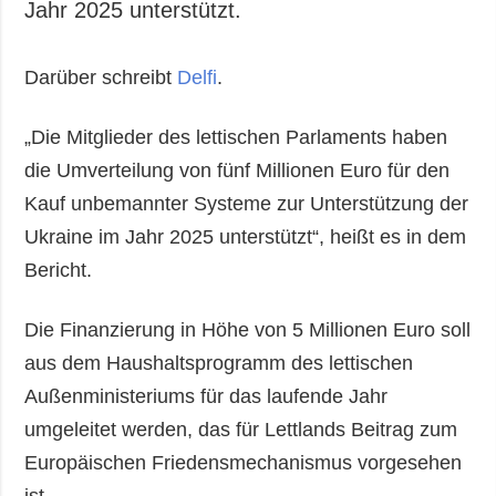
Jahr 2025 unterstützt.
Darüber schreibt
Delfi
.
„Die Mitglieder des lettischen Parlaments haben
die Umverteilung von fünf Millionen Euro für den
Kauf unbemannter Systeme zur Unterstützung der
Ukraine im Jahr 2025 unterstützt“, heißt es in dem
Bericht.
Die Finanzierung in Höhe von 5 Millionen Euro soll
aus dem Haushaltsprogramm des lettischen
Außenministeriums für das laufende Jahr
umgeleitet werden, das für Lettlands Beitrag zum
Europäischen Friedensmechanismus vorgesehen