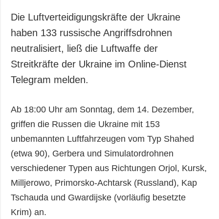
Die Luftverteidigungskräfte der Ukraine
haben 133 russische Angriffsdrohnen
neutralisiert, ließ die Luftwaffe der
Streitkräfte der Ukraine im Online-Dienst
Telegram melden.
Ab 18:00 Uhr am Sonntag, dem 14. Dezember,
griffen die Russen die Ukraine mit 153
unbemannten Luftfahrzeugen vom Typ Shahed
(etwa 90), Gerbera und Simulatordrohnen
verschiedener Typen aus Richtungen Orjol, Kursk,
Milljerowo, Primorsko-Achtarsk (Russland), Kap
Tschauda und Gwardijske (vorläufig besetzte
Krim) an.