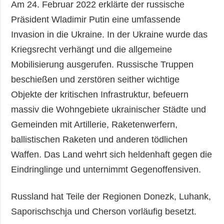
Am 24. Februar 2022 erklärte der russische
Präsident Wladimir Putin eine umfassende
Invasion in die Ukraine. In der Ukraine wurde das
Kriegsrecht verhängt und die allgemeine
Mobilisierung ausgerufen. Russische Truppen
beschießen und zerstören seither wichtige
Objekte der kritischen Infrastruktur, befeuern
massiv die Wohngebiete ukrainischer Städte und
Gemeinden mit Artillerie, Raketenwerfern,
ballistischen Raketen und anderen tödlichen
Waffen. Das Land wehrt sich heldenhaft gegen die
Eindringlinge und unternimmt Gegenoffensiven.
Russland hat Teile der Regionen Donezk, Luhank,
Saporischschja und Cherson vorläufig besetzt.