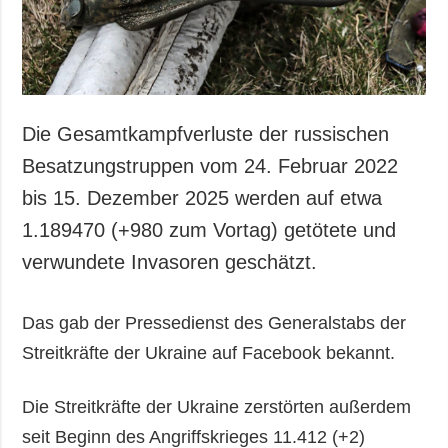
Die Gesamtkampfverluste der russischen
Besatzungstruppen vom 24. Februar 2022
bis 15. Dezember 2025 werden auf etwa
1.189470 (+980 zum Vortag) getötete und
verwundete Invasoren geschätzt.
Das gab der Pressedienst des Generalstabs der
Streitkräfte der Ukraine auf Facebook bekannt.
Die Streitkräfte der Ukraine zerstörten außerdem
seit Beginn des Angriffskrieges 11.412 (+2)