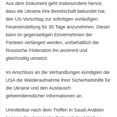
Aus dem Dokument geht insbesondere hervor,
dass die Ukraine ihre Bereitschaft bekundet hat,
den US-Vorschlag zur sofortigen vorläufigen
Feuereinstellung für 30 Tage anzunehmen. Dieser
kann im gegenseitigen Einvernehmen der
Parteien verlängert werden, vorbehaltlich die
Russische Föderation ihn annimmt und
gleichzeitig umsetzt.
Im Anschluss an die Verhandlungen kündigten die
USA die Wiederaufnahme ihrer Sicherheitshilfe für
die Ukraine und den Austausch
geheimdienstlicher Informationen an.
Unmittelbar nach dem Treffen in Saudi-Arabien