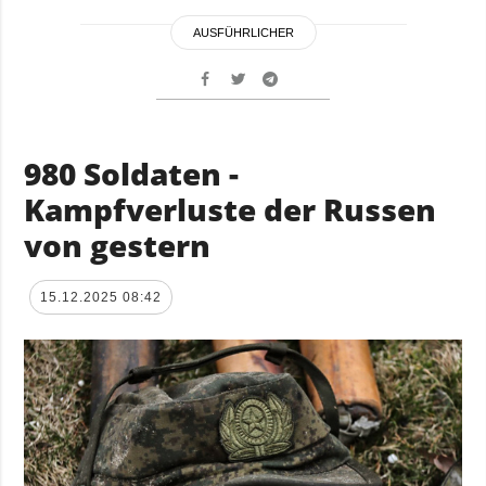
AUSFÜHRLICHER
980 Soldaten -
Kampfverluste der Russen
von gestern
15.12.2025 08:42