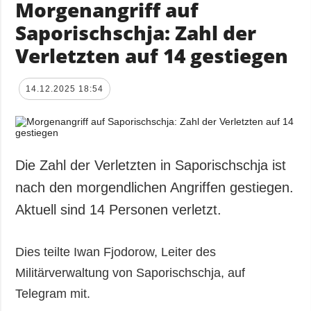
Morgenangriff auf
Saporischschja: Zahl der
Verletzten auf 14 gestiegen
14.12.2025 18:54
Die Zahl der Verletzten in Saporischschja ist
nach den morgendlichen Angriffen gestiegen.
Aktuell sind 14 Personen verletzt.
Dies teilte Iwan Fjodorow, Leiter des
Militärverwaltung von Saporischschja, auf
Telegram mit.