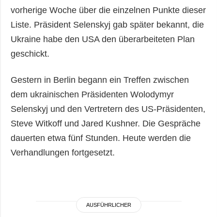
vorherige Woche über die einzelnen Punkte dieser
Liste. Präsident Selenskyj gab später bekannt, die
Ukraine habe den USA den überarbeiteten Plan
geschickt.
Gestern in Berlin begann ein Treffen zwischen
dem ukrainischen Präsidenten Wolodymyr
Selenskyj und den Vertretern des US-Präsidenten,
Steve Witkoff und Jared Kushner. Die Gespräche
dauerten etwa fünf Stunden. Heute werden die
Verhandlungen fortgesetzt.
AUSFÜHRLICHER