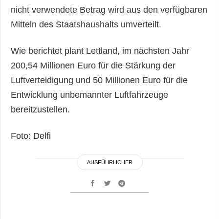
nicht verwendete Betrag wird aus den verfügbaren
Mitteln des Staatshaushalts umverteilt.
Wie berichtet plant Lettland, im nächsten Jahr
200,54 Millionen Euro für die Stärkung der
Luftverteidigung und 50 Millionen Euro für die
Entwicklung unbemannter Luftfahrzeuge
bereitzustellen.
Foto: Delfi
AUSFÜHRLICHER