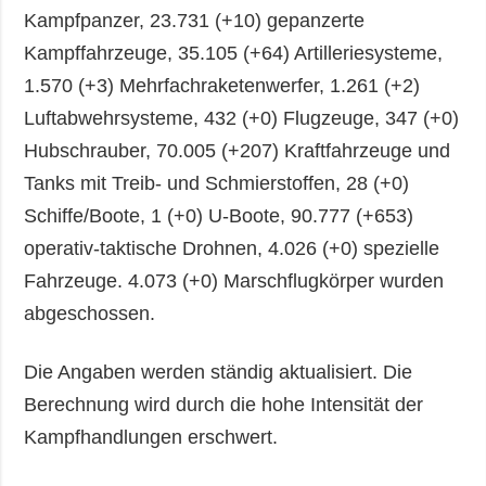
Kampfpanzer, 23.731 (+10) gepanzerte
Kampffahrzeuge, 35.105 (+64) Artilleriesysteme,
1.570 (+3) Mehrfachraketenwerfer, 1.261 (+2)
Luftabwehrsysteme, 432 (+0) Flugzeuge, 347 (+0)
Hubschrauber, 70.005 (+207) Kraftfahrzeuge und
Tanks mit Treib- und Schmierstoffen, 28 (+0)
Schiffe/Boote, 1 (+0) U-Boote, 90.777 (+653)
operativ-taktische Drohnen, 4.026 (+0) spezielle
Fahrzeuge. 4.073 (+0) Marschflugkörper wurden
abgeschossen.
Die Angaben werden ständig aktualisiert. Die
Berechnung wird durch die hohe Intensität der
Kampfhandlungen erschwert.