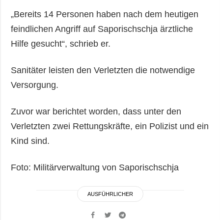
„Bereits 14 Personen haben nach dem heutigen
feindlichen Angriff auf Saporischschja ärztliche
Hilfe gesucht“, schrieb er.
Sanitäter leisten den Verletzten die notwendige
Versorgung.
Zuvor war berichtet worden, dass unter den
Verletzten zwei Rettungskräfte, ein Polizist und ein
Kind sind.
Foto: Militärverwaltung von Saporischschja
AUSFÜHRLICHER