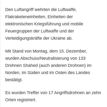
Den Luftangriff wehrten die Luftwaffe,
Flakraketeneinheiten, Einheiten der
elektronischen Kriegsführung und mobile
Feuergruppen der Luftwaffe und der
Verteidigungskräfte der Ukraine ab.
Mit Stand von Montag, dem 15. Dezember,
wurden Abschuss/Neutralisierung von 133
Drohnen Shahed (auch anderen Drohnen) im
Norden, im Süden und im Osten des Landes
bestätigt.
Es wurden Treffer von 17 Angriffsdrohnen an zehn
Orten registriert.