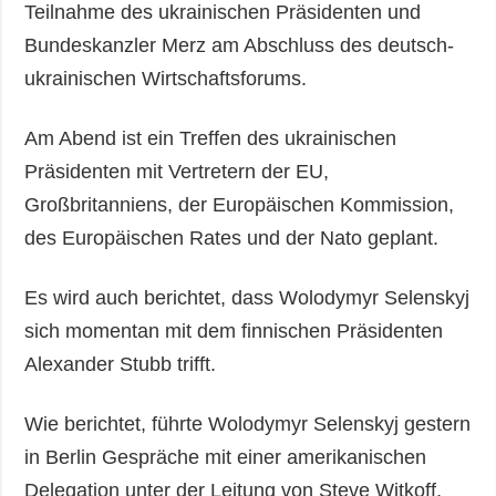
Teilnahme des ukrainischen Präsidenten und
Bundeskanzler Merz am Abschluss des deutsch-
ukrainischen Wirtschaftsforums.
Am Abend ist ein Treffen des ukrainischen
Präsidenten mit Vertretern der EU,
Großbritanniens, der Europäischen Kommission,
des Europäischen Rates und der Nato geplant.
Es wird auch berichtet, dass Wolodymyr Selenskyj
sich momentan mit dem finnischen Präsidenten
Alexander Stubb trifft.
Wie berichtet, führte Wolodymyr Selenskyj gestern
in Berlin Gespräche mit einer amerikanischen
Delegation unter der Leitung von Steve Witkoff,