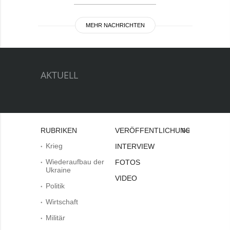
MEHR NACHRICHTEN
AKTUELL
RUBRIKEN
VERÖFFENTLICHUNGEN
Bei
Krieg
INTERVIEW
Wiederaufbau der
FOTOS
Ukraine
VIDEO
Politik
Wirtschaft
Militär