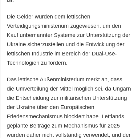
ist.
Die Gelder wurden dem lettischen
Verteidigungsministerium zugewiesen, um den
Kauf unbemannter Systeme zur Unterstützung der
Ukraine sicherzustellen und die Entwicklung der
lettischen Industrie im Bereich der Dual-Use-
Technologien zu fördern.
Das lettische Außenministerium merkt an, dass
die Umverteilung der Mittel möglich sei, da Ungarn
die Entscheidung zur militärischen Unterstützung
der Ukraine über den Europäischen
Friedensmechanismus blockiert habe. Lettlands
geplante Beiträge zum Mechanismus für 2025
wurden daher nicht vollständig verwendet, und der