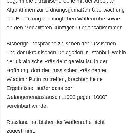
begann die ukrainische Seite mit der Arbeit an
Algorithmen zur ordnungsgemäßen Überwachung
der Einhaltung der möglichen Waffenruhe sowie
an den Modalitäten künftiger Friedensabkommen.
Bisherige Gespräche zwischen der russischen
und der ukrainischen Delegation in Istanbul, wohin
der ukrainische Präsident gereist ist, in der
Hoffnung, dort den russischen Präsidenten
Wladimir Putin zu treffen, brachten keine
Ergebnisse, außer dass der
Gefangenenaustausch „1000 gegen 1000“
vereinbart wurde.
Russland hat bisher der Waffenruhe nicht
zugestimmt.