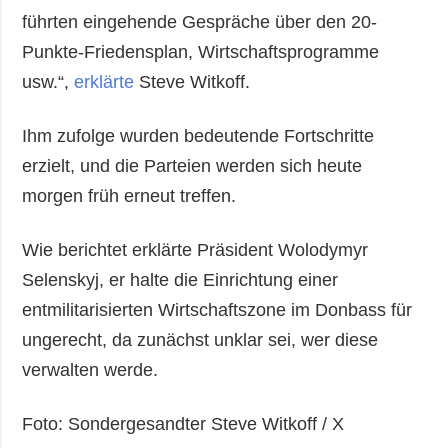
führten eingehende Gespräche über den 20-
Punkte-Friedensplan, Wirtschaftsprogramme
usw.“,
erklärte
Steve Witkoff.
Ihm zufolge wurden bedeutende Fortschritte
erzielt, und die Parteien werden sich heute
morgen früh erneut treffen.
Wie berichtet erklärte Präsident Wolodymyr
Selenskyj, er halte die Einrichtung einer
entmilitarisierten Wirtschaftszone im Donbass für
ungerecht, da zunächst unklar sei, wer diese
verwalten werde.
Foto: Sondergesandter Steve Witkoff / X