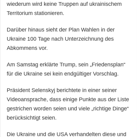
wiederum wird keine Truppen auf ukrainischem
Territorium stationieren.
Darüber hinaus sieht der Plan Wahlen in der
Ukraine 100 Tage nach Unterzeichnung des
Abkommens vor.
Am Samstag erklärte Trump, sein „Friedensplan“
für die Ukraine sei kein endgültiger Vorschlag.
Präsident Selenskyj berichtete in einer seiner
Videoansprache, dass einige Punkte aus der Liste
gestrichen worden seien und viele „richtige Dinge“
berücksichtigt seien.
Die Ukraine und die USA verhandelten diese und