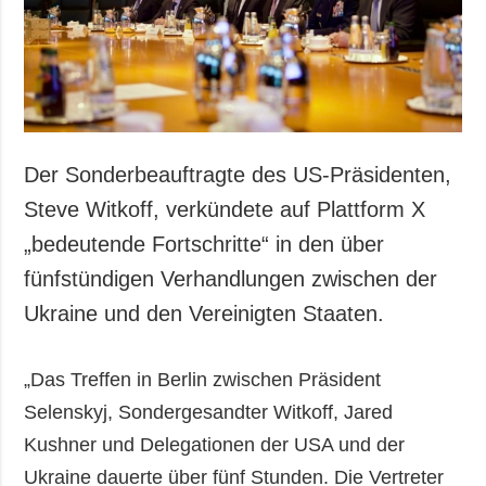
Der Sonderbeauftragte des US-Präsidenten,
Steve Witkoff, verkündete auf Plattform X
„bedeutende Fortschritte“ in den über
fünfstündigen Verhandlungen zwischen der
Ukraine und den Vereinigten Staaten.
„Das Treffen in Berlin zwischen Präsident
Selenskyj, Sondergesandter Witkoff, Jared
Kushner und Delegationen der USA und der
Ukraine dauerte über fünf Stunden. Die Vertreter