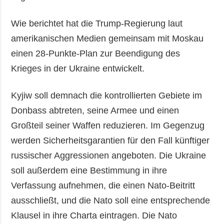
Wie berichtet hat die Trump-Regierung laut
amerikanischen Medien gemeinsam mit Moskau
einen 28-Punkte-Plan zur Beendigung des
Krieges in der Ukraine entwickelt.
Kyjiw soll demnach die kontrollierten Gebiete im
Donbass abtreten, seine Armee und einen
Großteil seiner Waffen reduzieren. Im Gegenzug
werden Sicherheitsgarantien für den Fall künftiger
russischer Aggressionen angeboten. Die Ukraine
soll außerdem eine Bestimmung in ihre
Verfassung aufnehmen, die einen Nato-Beitritt
ausschließt, und die Nato soll eine entsprechende
Klausel in ihre Charta eintragen. Die Nato