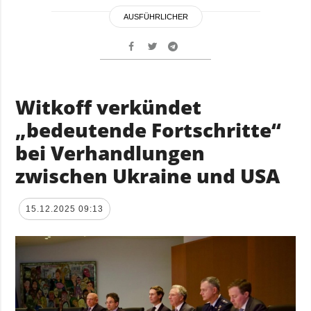
AUSFÜHRLICHER
Witkoff verkündet
„bedeutende Fortschritte“
bei Verhandlungen
zwischen Ukraine und USA
15.12.2025 09:13