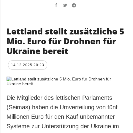
Lettland stellt zusätzliche 5
Mio. Euro für Drohnen für
Ukraine bereit
14.12.2025 20:23
Die Mitglieder des lettischen Parlaments
(Seimas) haben die Umverteilung von fünf
Millionen Euro für den Kauf unbemannter
Systeme zur Unterstützung der Ukraine im