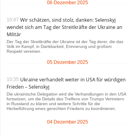
06 Dezember 2025
Wir schätzen, sind stolz, danken: Selenskyj
10:47
wendet sich am Tag der Streitkräfte der Ukraine an
Militär
Der Tag der Streitkräfte der Ukraine ist der Tag derer, die das
Volk im Kampf, in Dankbarkeit, Erinnerung und großem
Respekt vereinen.
05 Dezember 2025
Ukraine verhandelt weiter in USA für würdigen
10:35
Frieden – Selenskyj
Die ukrainische Delegation wird die Verhandlungen in den USA
fortsetzen, um die Details des Treffens von Trumps Vertretern
in Russland zu klären und weitere Schritte für die
Herbeiführung eines gerechten Friedens zu koordinieren.
04 Dezember 2025