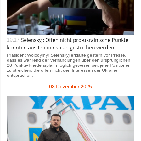
Selenskyj: Offen nicht pro-ukrainische Punkte
10:17
konnten aus Friedensplan gestrichen werden
Präsident Wolodymyr Selenskyj erklärte gestern vor Presse,
dass es während der Verhandlungen über den ursprünglichen
28 Punkte-Friedensplan möglich gewesen sei, jene Positionen
zu streichen, die offen nicht den Interessen der Ukraine
entsprachen.
08 Dezember 2025