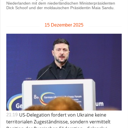
Niederlanden mit dem niederländischen Ministerpräsidenten
Dick Schoof und der moldauischen Präsidentin Maia Sandu.
15 Dezember 2025
US-Delegation fordert von Ukraine keine
21:19
territorialen Zugeständnisse, sondern vermittelt