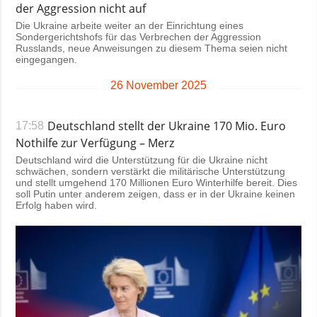
der Aggression nicht auf
Die Ukraine arbeite weiter an der Einrichtung eines
Sondergerichtshofs für das Verbrechen der Aggression
Russlands, neue Anweisungen zu diesem Thema seien nicht
eingegangen.
26 November 2025
Deutschland stellt der Ukraine 170 Mio. Euro
17:58
Nothilfe zur Verfügung – Merz
Deutschland wird die Unterstützung für die Ukraine nicht
schwächen, sondern verstärkt die militärische Unterstützung
und stellt umgehend 170 Millionen Euro Winterhilfe bereit. Dies
soll Putin unter anderem zeigen, dass er in der Ukraine keinen
Erfolg haben wird.