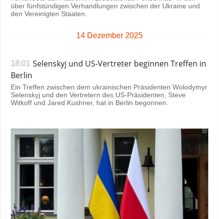
über fünfstündigen Verhandlungen zwischen der Ukraine und
den Vereinigten Staaten.
14 Dezember 2025
Selenskyj und US-Vertreter beginnen Treffen in
18:01
Berlin
Ein Treffen zwischen dem ukrainischen Präsidenten Wolodymyr
Selenskyj und den Vertretern des US-Präsidenten, Steve
Witkoff und Jared Kushner, hat in Berlin begonnen.