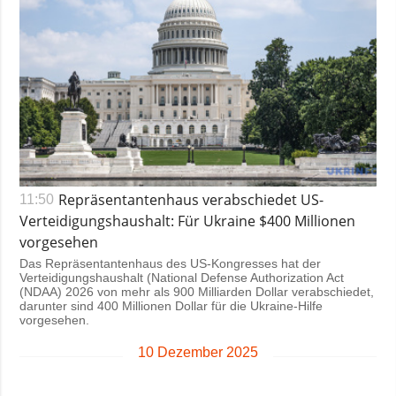
Repräsentantenhaus verabschiedet US-
11:50
Verteidigungshaushalt: Für Ukraine $400 Millionen
vorgesehen
Das Repräsentantenhaus des US-Kongresses hat der
Verteidigungshaushalt (National Defense Authorization Act
(NDAA) 2026 von mehr als 900 Milliarden Dollar verabschiedet,
darunter sind 400 Millionen Dollar für die Ukraine-Hilfe
vorgesehen.
10 Dezember 2025