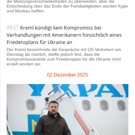
die Meinungsverschiedenheiten zu überwinden, aber die
Entscheidung über das Ende der Feindseligkeiten werden Kyjiw
und Moskau treffen.
Kreml kündigt kein Kompromiss bei
09:17
Verhandlungen mit Amerikanern hinsichtlich eines
Friedensplans für Ukraine an
Der Kreml bezeichnete die Gespräche mit US-Vertretern am
Dienstag als nützlich, stellte jedoch fest, dass die
Kompromissvariante zum Friedensplan für die Ukraine nicht
erzielt worden sei.
02 Dezember 2025