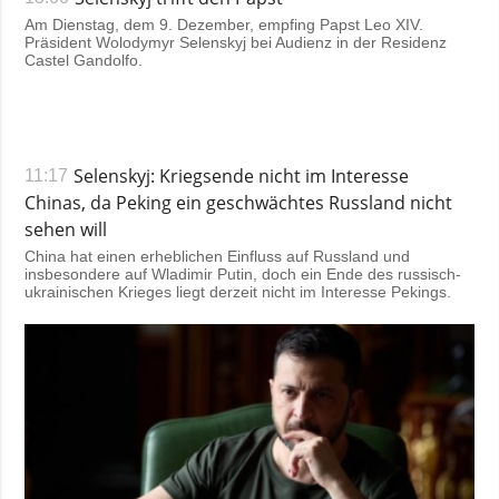
Am Dienstag, dem 9. Dezember, empfing Papst Leo XIV.
Präsident Wolodymyr Selenskyj bei Audienz in der Residenz
Castel Gandolfo.
Selenskyj: Kriegsende nicht im Interesse
11:17
Chinas, da Peking ein geschwächtes Russland nicht
sehen will
China hat einen erheblichen Einfluss auf Russland und
insbesondere auf Wladimir Putin, doch ein Ende des russisch-
ukrainischen Krieges liegt derzeit nicht im Interesse Pekings.