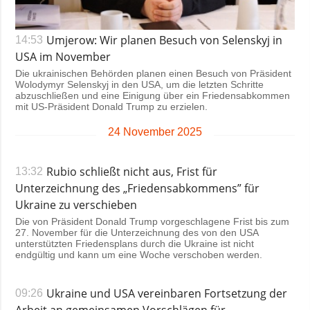
Umjerow: Wir planen Besuch von Selenskyj in
14:53
USA im November
Die ukrainischen Behörden planen einen Besuch von Präsident
Wolodymyr Selenskyj in den USA, um die letzten Schritte
abzuschließen und eine Einigung über ein Friedensabkommen
mit US-Präsident Donald Trump zu erzielen.
24 November 2025
Rubio schließt nicht aus, Frist für
13:32
Unterzeichnung des „Friedensabkommens” für
Ukraine zu verschieben
Die von Präsident Donald Trump vorgeschlagene Frist bis zum
27. November für die Unterzeichnung des von den USA
unterstützten Friedensplans durch die Ukraine ist nicht
endgültig und kann um eine Woche verschoben werden.
Ukraine und USA vereinbaren Fortsetzung der
09:26