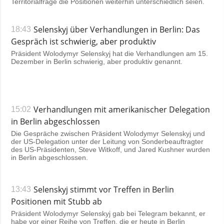
Territorialfrage die Positionen weiterhin unterschiedlich seien.
Selenskyj über Verhandlungen in Berlin: Das
18:43
Gespräch ist schwierig, aber produktiv
Präsident Wolodymyr Selenskyj hat die Verhandlungen am 15.
Dezember in Berlin schwierig, aber produktiv genannt.
Verhandlungen mit amerikanischer Delegation
15:02
in Berlin abgeschlossen
Die Gespräche zwischen Präsident Wolodymyr Selenskyj und
der US-Delegation unter der Leitung von Sonderbeauftragter
des US-Präsidenten, Steve Witkoff, und Jared Kushner wurden
in Berlin abgeschlossen.
Selenskyj stimmt vor Treffen in Berlin
13:43
Positionen mit Stubb ab
Präsident Wolodymyr Selenskyj gab bei Telegram bekannt, er
habe vor einer Reihe von Treffen, die er heute in Berlin