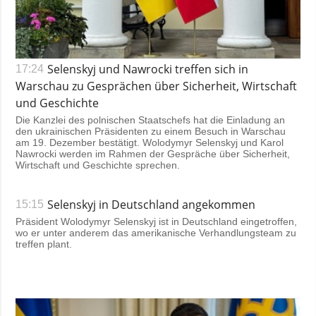
Selenskyj und Nawrocki treffen sich in
17:24
Warschau zu Gesprächen über Sicherheit, Wirtschaft
und Geschichte
Die Kanzlei des polnischen Staatschefs hat die Einladung an
den ukrainischen Präsidenten zu einem Besuch in Warschau
am 19. Dezember bestätigt. Wolodymyr Selenskyj und Karol
Nawrocki werden im Rahmen der Gespräche über Sicherheit,
Wirtschaft und Geschichte sprechen.
Selenskyj in Deutschland angekommen
15:15
Präsident Wolodymyr Selenskyj ist in Deutschland eingetroffen,
wo er unter anderem das amerikanische Verhandlungsteam zu
treffen plant.