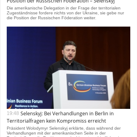
Position der Russischen Föderation – Selenskyj
Die amerikanische Delegation in der Frage der territorialen
Zugeständnisse fordere nichts von der Ukraine, sie gebe nur
die Position der Russischen Föderation weiter.
Selenskyj: Bei Verhandlungen in Berlin in
19:48
Territorialfragen kein Kompromiss erreicht
Präsident Wolodymyr Selenskyj erklärte, dass während der
Verhandlungen mit der amerikanischen Seite in der