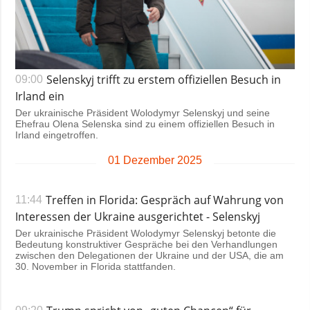
Selenskyj trifft zu erstem offiziellen Besuch in
09:00
Irland ein
Der ukrainische Präsident Wolodymyr Selenskyj und seine
Ehefrau Olena Selenska sind zu einem offiziellen Besuch in
Irland eingetroffen.
01 Dezember 2025
Treffen in Florida: Gespräch auf Wahrung von
11:44
Interessen der Ukraine ausgerichtet - Selenskyj
Der ukrainische Präsident Wolodymyr Selenskyj betonte die
Bedeutung konstruktiver Gespräche bei den Verhandlungen
zwischen den Delegationen der Ukraine und der USA, die am
30. November in Florida stattfanden.