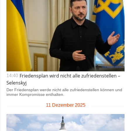
Friedensplan wird nicht alle zufriedenstellen –
14:40
Selenskyj
Der Friedensplan werde nicht alle zufriedenstellen können und
immer Kompromisse enthalten.
11 Dezember 2025