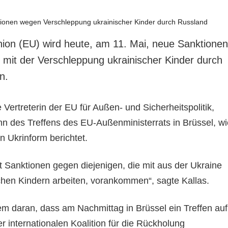
ion (EU) wird heute, am 11. Mai, neue Sanktionen
it der Verschleppung ukrainischer Kinder durch
n.
 Vertreterin der EU für Außen- und Sicherheitspolitik,
nn des Treffens des EU-Außenministerrats in Brüssel, wi
n Ukrinform berichtet.
t Sanktionen gegen diejenigen, die mit aus der Ukraine
schen Kindern arbeiten, vorankommen“, sagte Kallas.
em daran, dass am Nachmittag in Brüssel ein Treffen auf
 internationalen Koalition für die Rückholung