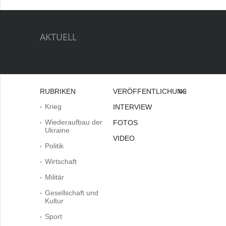
AKTUELL
RUBRIKEN
VERÖFFENTLICHUNGEN
Bei
Krieg
INTERVIEW
Wiederaufbau der
FOTOS
Ukraine
VIDEO
Politik
Wirtschaft
Militär
Gesellschaft und
Kultur
Sport