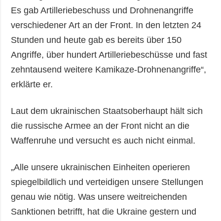
Es gab Artilleriebeschuss und Drohnenangriffe
verschiedener Art an der Front. In den letzten 24
Stunden und heute gab es bereits über 150
Angriffe, über hundert Artilleriebeschüsse und fast
zehntausend weitere Kamikaze-Drohnenangriffe“,
erklärte er.
Laut dem ukrainischen Staatsoberhaupt hält sich
die russische Armee an der Front nicht an die
Waffenruhe und versucht es auch nicht einmal.
„Alle unsere ukrainischen Einheiten operieren
spiegelbildlich und verteidigen unsere Stellungen
genau wie nötig. Was unsere weitreichenden
Sanktionen betrifft, hat die Ukraine gestern und