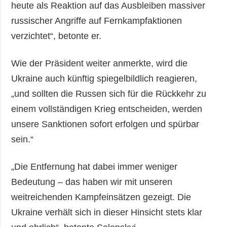
heute als Reaktion auf das Ausbleiben massiver
russischer Angriffe auf Fernkampfaktionen
verzichtet“, betonte er.
Wie der Präsident weiter anmerkte, wird die
Ukraine auch künftig spiegelbildlich reagieren,
„und sollten die Russen sich für die Rückkehr zu
einem vollständigen Krieg entscheiden, werden
unsere Sanktionen sofort erfolgen und spürbar
sein.“
„Die Entfernung hat dabei immer weniger
Bedeutung – das haben wir mit unseren
weitreichenden Kampfeinsätzen gezeigt. Die
Ukraine verhält sich in dieser Hinsicht stets klar