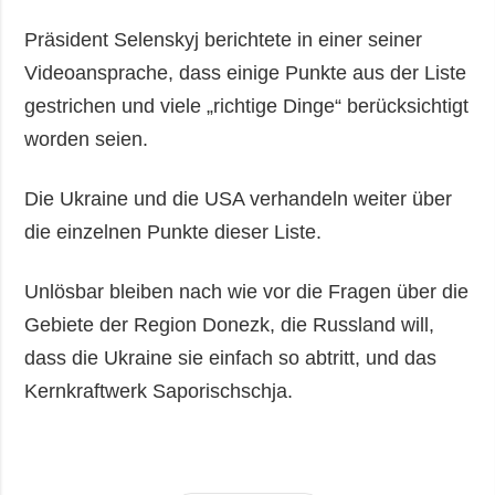
Präsident Selenskyj berichtete in einer seiner
Videoansprache, dass einige Punkte aus der Liste
gestrichen und viele „richtige Dinge“ berücksichtigt
worden seien.
Die Ukraine und die USA verhandeln weiter über
die einzelnen Punkte dieser Liste.
Unlösbar bleiben nach wie vor die Fragen über die
Gebiete der Region Donezk, die Russland will,
dass die Ukraine sie einfach so abtritt, und das
Kernkraftwerk Saporischschja.