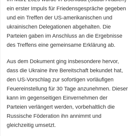
ein erster Impuls für Friedensgespräche gegeben
und ein Treffen der US-amerikanischen und
ukrainischen Delegationen abgehalten. Die
Parteien gaben im Anschluss an die Ergebnisse
des Treffens eine gemeinsame Erklärung ab.
Aus dem Dokument ging insbesondere hervor,
dass die Ukraine ihre Bereitschaft bekundet hat,
den US-Vorschlag zur sofortigen vorläufigen
Feuereinstellung für 30 Tage anzunehmen. Dieser
kann im gegenseitigen Einvernehmen der
Parteien verlängert werden, vorbehaltlich die
Russische Föderation ihn annimmt und
gleichzeitig umsetzt.