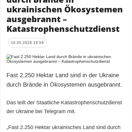
ukrainischen Ökosystemen
ausgebrannt –
Katastrophenschutzdienst
10.05.2026 19:59
Fast 2.250 Hektar Land sind in der Ukraine
durch Brände in Ökosystemen ausgebrannt.
Das teilt der Staatliche Katastrophenschutzdienst
der Ukraine bei Telegram mit.
„Fast 2.250 Hektar ukrainisches Land sind durch