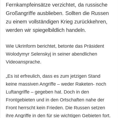
Fernkampfeinsätze verzichtet, da russische
Großangriffe ausblieben. Sollten die Russen
zu einem vollständigen Krieg zurückkehren,
werden wir spiegelbildlich handeln.
Wie Ukrinform berichtet, betonte das Präsident
Wolodymyr Selenskyj in seiner abendlichen
Videoansprache.
„Es ist erfreulich, dass es zum jetzigen Stand
keine massiven Angriffe – weder Raketen- noch
Luftangriffe – gegeben hat. Doch in den
Frontgebieten und in den Ortschaften nahe der
Front herrscht kein Frieden. Die Russen setzen
ihre Angriffe in den für sie wichtigen Gebieten fort.