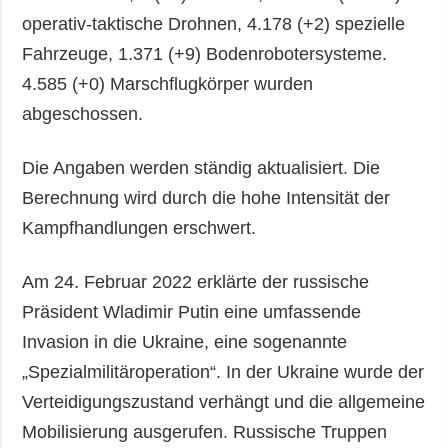
operativ-taktische Drohnen, 4.178 (+2) spezielle
Fahrzeuge, 1.371 (+9) Bodenrobotersysteme.
4.585 (+0) Marschflugkörper wurden
abgeschossen.
Die Angaben werden ständig aktualisiert. Die
Berechnung wird durch die hohe Intensität der
Kampfhandlungen erschwert.
Am 24. Februar 2022 erklärte der russische
Präsident Wladimir Putin eine umfassende
Invasion in die Ukraine, eine sogenannte
„Spezialmilitäroperation“. In der Ukraine wurde der
Verteidigungszustand verhängt und die allgemeine
Mobilisierung ausgerufen. Russische Truppen