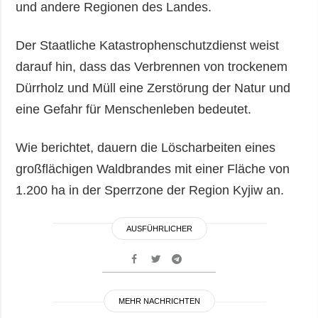
und andere Regionen des Landes.
Der Staatliche Katastrophenschutzdienst weist
darauf hin, dass das Verbrennen von trockenem
Dürrholz und Müll eine Zerstörung der Natur und
eine Gefahr für Menschenleben bedeutet.
Wie berichtet, dauern die Löscharbeiten eines
großflächigen Waldbrandes mit einer Fläche von
1.200 ha in der Sperrzone der Region Kyjiw an.
AUSFÜHRLICHER
MEHR NACHRICHTEN