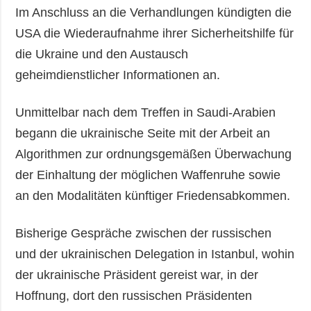
Im Anschluss an die Verhandlungen kündigten die
USA die Wiederaufnahme ihrer Sicherheitshilfe für
die Ukraine und den Austausch
geheimdienstlicher Informationen an.
Unmittelbar nach dem Treffen in Saudi-Arabien
begann die ukrainische Seite mit der Arbeit an
Algorithmen zur ordnungsgemäßen Überwachung
der Einhaltung der möglichen Waffenruhe sowie
an den Modalitäten künftiger Friedensabkommen.
Bisherige Gespräche zwischen der russischen
und der ukrainischen Delegation in Istanbul, wohin
der ukrainische Präsident gereist war, in der
Hoffnung, dort den russischen Präsidenten