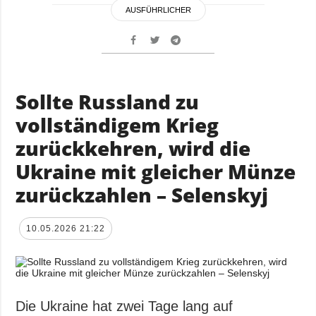
AUSFÜHRLICHER
Sollte Russland zu
vollständigem Krieg
zurückkehren, wird die
Ukraine mit gleicher Münze
zurückzahlen – Selenskyj
10.05.2026 21:22
Die Ukraine hat zwei Tage lang auf