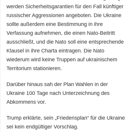
werden Sicherheitsgarantien für den Fall künftiger
russischer Aggressionen angeboten. Die Ukraine
sollte außerdem eine Bestimmung in ihre
Verfassung aufnehmen, die einen Nato-Beitritt
ausschließt, und die Nato soll eine entsprechende
Klausel in ihre Charta eintragen. Die Nato
wiederum wird keine Truppen auf ukrainischem
Territorium stationieren.
Darüber hinaus sah der Plan Wahlen in der
Ukraine 100 Tage nach Unterzeichnung des
Abkommens vor.
Trump erklärte, sein „Friedensplan“ für die Ukraine
sei kein endgültiger Vorschlag.