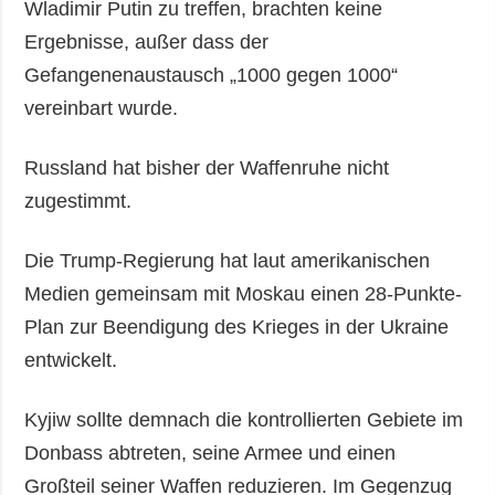
Wladimir Putin zu treffen, brachten keine
Ergebnisse, außer dass der
Gefangenenaustausch „1000 gegen 1000“
vereinbart wurde.
Russland hat bisher der Waffenruhe nicht
zugestimmt.
Die Trump-Regierung hat laut amerikanischen
Medien gemeinsam mit Moskau einen 28-Punkte-
Plan zur Beendigung des Krieges in der Ukraine
entwickelt.
Kyjiw sollte demnach die kontrollierten Gebiete im
Donbass abtreten, seine Armee und einen
Großteil seiner Waffen reduzieren. Im Gegenzug