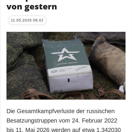
von gestern
11.05.2026 08:42
Die Gesamtkampfverluste der russischen
Besatzungstruppen vom 24. Februar 2022
bis 11. Mai 2026 werden auf etwa 1.342030