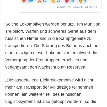
Solche Lokomotiven werden benutzt, um Munition,
Treibstoff, Waffen und schweres Gerät aus dem
russischen Hinterland in die Kampfgebiete zu
transportieren. Die Störung des Betriebs auch nur
einer einzigen dieser Lokomotiven erschwert die
Versorgung der Fronttruppen erheblich und
verlangsamt den Nachschub an Reserven.
„Die ausgefallene Elektrolokomotive wird nicht
mehr am Transport der Militärzüge teilnehmen
können, ein weiterer Teil des feindlichen
Logistiksystems ist also getoppt worden“, so die