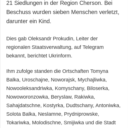
21 Siedlungen in der Region Cherson. Bei
Beschuss wurden sieben Menschen verletzt,
darunter ein Kind.
Dies gab Oleksandr Prokudin, Leiter der
regionalen Staatsverwaltung, auf Telegram
bekannt, berichtet Ukrinform.
Ihm zufolge standen die Ortschaften Tomyna
Balka, Uroschajne, Noworajsk, Mychajliwka,
Nowooleksandriwka, Komyschany, Biloserka,
Nowoworonzowka, Beryslaw, Rakiwka,
Sahajdatschne, Kostyrka, Dudtschany, Antoniwka,
Solota Balka, Neslamne, Prydniprowske,
Tokariwka, Molodischne, Smijiwka und die Stadt