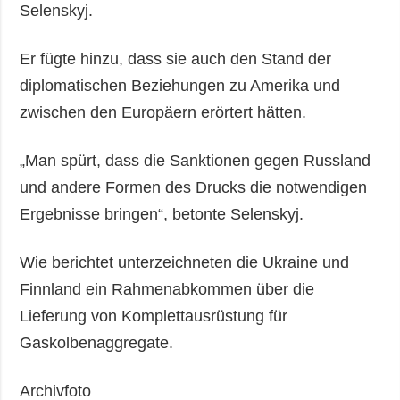
Selenskyj.
Er fügte hinzu, dass sie auch den Stand der
diplomatischen Beziehungen zu Amerika und
zwischen den Europäern erörtert hätten.
„Man spürt, dass die Sanktionen gegen Russland
und andere Formen des Drucks die notwendigen
Ergebnisse bringen“, betonte Selenskyj.
Wie berichtet unterzeichneten die Ukraine und
Finnland ein Rahmenabkommen über die
Lieferung von Komplettausrüstung für
Gaskolbenaggregate.
Archivfoto