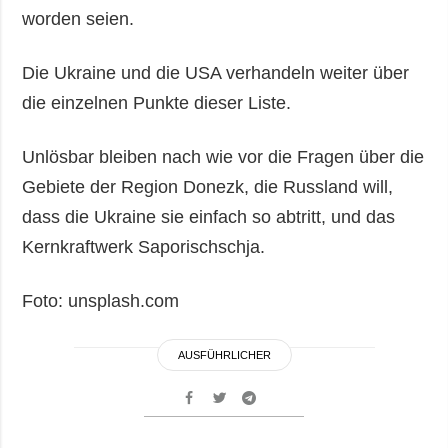
worden seien.
Die Ukraine und die USA verhandeln weiter über
die einzelnen Punkte dieser Liste.
Unlösbar bleiben nach wie vor die Fragen über die
Gebiete der Region Donezk, die Russland will,
dass die Ukraine sie einfach so abtritt, und das
Kernkraftwerk Saporischschja.
Foto: unsplash.com
AUSFÜHRLICHER