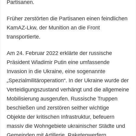
Partisanen.
Früher zerstörten die Partisanen einen feindlichen
KamAZ-Lkw, der Munition an die Front
transportierte.
Am 24. Februar 2022 erklärte der russische
Präsident Wladimir Putin eine umfassende
Invasion in die Ukraine, eine sogenannte
„Spezialmilitäroperation“. In der Ukraine wurde der
Verteidigungszustand verhängt und die allgemeine
Mobilisierung ausgerufen. Russische Truppen
beschießen und zerstören seither wichtige
Objekte der kritischen Infrastruktur, befeuern
massiv die Wohngebiete ukrainischer Städte und
Gemeinden mit Artillerie, Raketenwerfern,