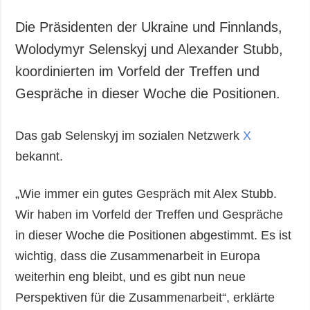
Die Präsidenten der Ukraine und Finnlands,
Wolodymyr Selenskyj und Alexander Stubb,
koordinierten im Vorfeld der Treffen und
Gespräche in dieser Woche die Positionen.
Das gab Selenskyj im sozialen Netzwerk
X
bekannt.
„Wie immer ein gutes Gespräch mit Alex Stubb.
Wir haben im Vorfeld der Treffen und Gespräche
in dieser Woche die Positionen abgestimmt. Es ist
wichtig, dass die Zusammenarbeit in Europa
weiterhin eng bleibt, und es gibt nun neue
Perspektiven für die Zusammenarbeit“, erklärte