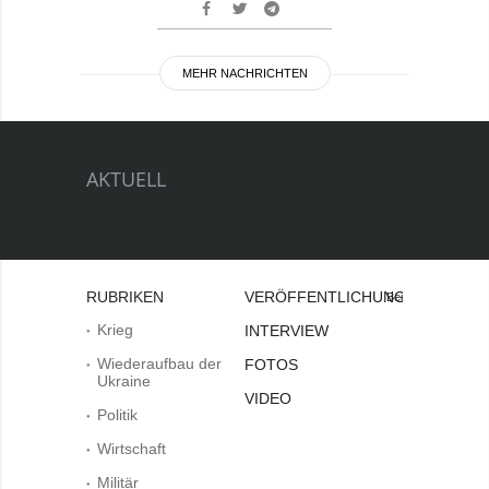
MEHR NACHRICHTEN
AKTUELL
RUBRIKEN
VERÖFFENTLICHUNGEN
Bei
Krieg
INTERVIEW
Wiederaufbau der
FOTOS
Ukraine
VIDEO
Politik
Wirtschaft
Militär