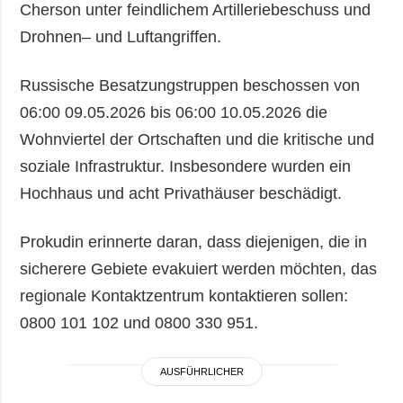
Cherson unter feindlichem Artilleriebeschuss und
Drohnen– und Luftangriffen.
Russische Besatzungstruppen beschossen von
06:00 09.05.2026 bis 06:00 10.05.2026 die
Wohnviertel der Ortschaften und die kritische und
soziale Infrastruktur. Insbesondere wurden ein
Hochhaus und acht Privathäuser beschädigt.
Prokudin erinnerte daran, dass diejenigen, die in
sicherere Gebiete evakuiert werden möchten, das
regionale Kontaktzentrum kontaktieren sollen:
0800 101 102 und 0800 330 951.
AUSFÜHRLICHER