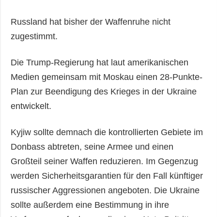
Russland hat bisher der Waffenruhe nicht
zugestimmt.
Die Trump-Regierung hat laut amerikanischen
Medien gemeinsam mit Moskau einen 28-Punkte-
Plan zur Beendigung des Krieges in der Ukraine
entwickelt.
Kyjiw sollte demnach die kontrollierten Gebiete im
Donbass abtreten, seine Armee und einen
Großteil seiner Waffen reduzieren. Im Gegenzug
werden Sicherheitsgarantien für den Fall künftiger
russischer Aggressionen angeboten. Die Ukraine
sollte außerdem eine Bestimmung in ihre