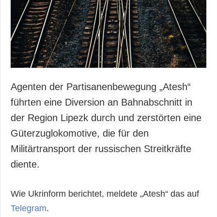
Agenten der Partisanenbewegung „Atesh“
führten eine Diversion an Bahnabschnitt in
der Region Lipezk durch und zerstörten eine
Güterzuglokomotive, die für den
Militärtransport der russischen Streitkräfte
diente.
Wie Ukrinform berichtet, meldete „Atesh“ das auf
Telegram
.