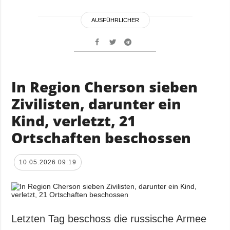
AUSFÜHRLICHER
In Region Cherson sieben
Zivilisten, darunter ein
Kind, verletzt, 21
Ortschaften beschossen
10.05.2026 09:19
Letzten Tag beschoss die russische Armee