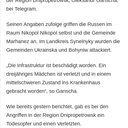
der Region Dnipropetrowsk, Oleksandr Ganscha,
bei Telegram.
Seinen Angaben zufolge griffen die Russen im
Raum Nikopol Nikopol selbst und die Gemeinde
Marhanez an. Im Landkreis Synelnyky wurden die
Gemeinden Ukrainska und Bohyniw attackiert.
„Die Infrastruktur ist beschädigt worden. Ein
dreijähriges Mädchen ist verletzt und in einem
mittelschweren Zustand ins Krankenhaus
gebracht worden“, so Ganscha.
Wie bereits gestern berichtet, gab es bei den
Angriffen in der Region Dnipropetrowsk ein
Todesopfer und einen Verletzten.