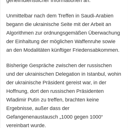
geheimdienstlicher Informationen an.
Unmittelbar nach dem Treffen in Saudi-Arabien
begann die ukrainische Seite mit der Arbeit an
Algorithmen zur ordnungsgemäßen Überwachung
der Einhaltung der möglichen Waffenruhe sowie
an den Modalitäten künftiger Friedensabkommen.
Bisherige Gespräche zwischen der russischen
und der ukrainischen Delegation in Istanbul, wohin
der ukrainische Präsident gereist war, in der
Hoffnung, dort den russischen Präsidenten
Wladimir Putin zu treffen, brachten keine
Ergebnisse, außer dass der
Gefangenenaustausch „1000 gegen 1000“
vereinbart wurde.