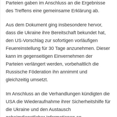
Parteien gaben im Anschluss an die Ergebnisse
des Treffens eine gemeinsame Erklärung ab.
Aus dem Dokument ging insbesondere hervor,
dass die Ukraine ihre Bereitschaft bekundet hat,
den US-Vorschlag zur sofortigen vorläufigen
Feuereinstellung für 30 Tage anzunehmen. Dieser
kann im gegenseitigen Einvernehmen der
Parteien verlängert werden, vorbehaltlich die
Russische Föderation ihn annimmt und
gleichzeitig umsetzt.
Im Anschluss an die Verhandlungen kündigten die
USA die Wiederaufnahme ihrer Sicherheitshilfe für
die Ukraine und den Austausch