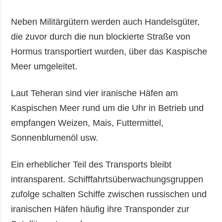
Neben Militärgütern werden auch Handelsgüter,
die zuvor durch die nun blockierte Straße von
Hormus transportiert wurden, über das Kaspische
Meer umgeleitet.
Laut Teheran sind vier iranische Häfen am
Kaspischen Meer rund um die Uhr in Betrieb und
empfangen Weizen, Mais, Futtermittel,
Sonnenblumenöl usw.
Ein erheblicher Teil des Transports bleibt
intransparent. Schifffahrtsüberwachungsgruppen
zufolge schalten Schiffe zwischen russischen und
iranischen Häfen häufig ihre Transponder zur