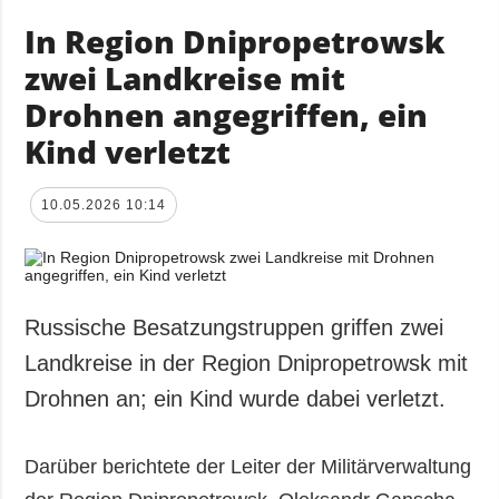
In Region Dnipropetrowsk
zwei Landkreise mit
Drohnen angegriffen, ein
Kind verletzt
10.05.2026 10:14
Russische Besatzungstruppen griffen zwei
Landkreise in der Region Dnipropetrowsk mit
Drohnen an; ein Kind wurde dabei verletzt.
Darüber berichtete der Leiter der Militärverwaltung