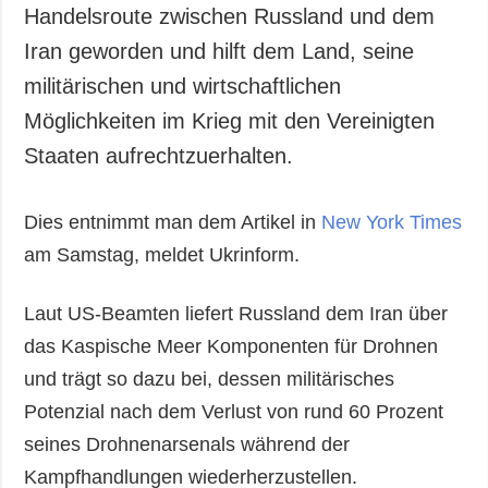
Handelsroute zwischen Russland und dem
Iran geworden und hilft dem Land, seine
militärischen und wirtschaftlichen
Möglichkeiten im Krieg mit den Vereinigten
Staaten aufrechtzuerhalten.
Dies entnimmt man dem Artikel in
New York Times
am Samstag, meldet Ukrinform.
Laut US-Beamten liefert Russland dem Iran über
das Kaspische Meer Komponenten für Drohnen
und trägt so dazu bei, dessen militärisches
Potenzial nach dem Verlust von rund 60 Prozent
seines Drohnenarsenals während der
Kampfhandlungen wiederherzustellen.