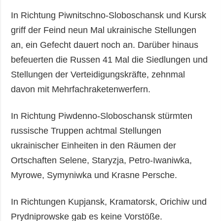
In Richtung Piwnitschno-Sloboschansk und Kursk
griff der Feind neun Mal ukrainische Stellungen
an, ein Gefecht dauert noch an. Darüber hinaus
befeuerten die Russen 41 Mal die Siedlungen und
Stellungen der Verteidigungskräfte, zehnmal
davon mit Mehrfachraketenwerfern.
In Richtung Piwdenno-Sloboschansk stürmten
russische Truppen achtmal Stellungen
ukrainischer Einheiten in den Räumen der
Ortschaften Selene, Staryzja, Petro-Iwaniwka,
Myrowe, Symyniwka und Krasne Persche.
In Richtungen Kupjansk, Kramatorsk, Orichiw und
Prydniprowske gab es keine Vorstöße.