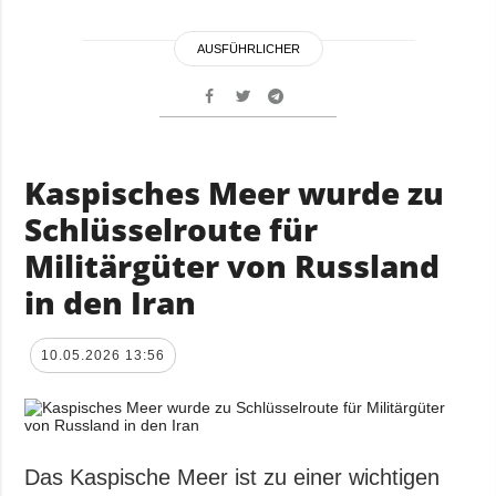
AUSFÜHRLICHER
Kaspisches Meer wurde zu
Schlüsselroute für
Militärgüter von Russland
in den Iran
10.05.2026 13:56
Das Kaspische Meer ist zu einer wichtigen