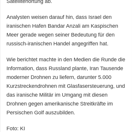
Satellitenortung ab.
Analysten weisen darauf hin, dass Israel den
iranischen Hafen Bandar Anzali am Kaspischen
Meer gerade wegen seiner Bedeutung für den
russisch-iranischen Handel angegriffen hat.
Wie berichtet machte in den Medien die Runde die
Information, dass Russland plante, Iran Tausende
moderner Drohnen zu liefern, darunter 5.000
Kurzstreckendrohnen mit Glasfasersteuerung, und
das iranische Militär im Umgang mit diesen
Drohnen gegen amerikanische Streitkräfte im
Persischen Golf auszubilden.
Foto: KI