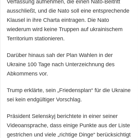
Verfassung aufnehmen, die einen Nato-Beitritt
ausschließt, und die Nato soll eine entsprechende
Klausel in ihre Charta eintragen. Die Nato
wiederum wird keine Truppen auf ukrainischem
Territorium stationieren.
Darüber hinaus sah der Plan Wahlen in der
Ukraine 100 Tage nach Unterzeichnung des
Abkommens vor.
Trump erklärte, sein „Friedensplan“ für die Ukraine
sei kein endgültiger Vorschlag.
Präsident Selenskyj berichtete in einer seiner
Videoansprache, dass einige Punkte aus der Liste
gestrichen und viele „richtige Dinge“ berücksichtigt