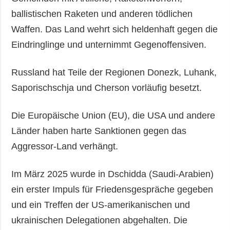
ballistischen Raketen und anderen tödlichen
Waffen. Das Land wehrt sich heldenhaft gegen die
Eindringlinge und unternimmt Gegenoffensiven.
Russland hat Teile der Regionen Donezk, Luhank,
Saporischschja und Cherson vorläufig besetzt.
Die Europäische Union (EU), die USA und andere
Länder haben harte Sanktionen gegen das
Aggressor-Land verhängt.
Im März 2025 wurde in Dschidda (Saudi-Arabien)
ein erster Impuls für Friedensgespräche gegeben
und ein Treffen der US-amerikanischen und
ukrainischen Delegationen abgehalten. Die