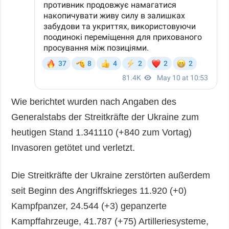
Wie berichtet wurden nach Angaben des
Generalstabs der Streitkräfte der Ukraine zum
heutigen Stand 1.341110 (+840 zum Vortag)
Invasoren getötet und verletzt.
Die Streitkräfte der Ukraine zerstörten außerdem
seit Beginn des Angriffskrieges 11.920 (+0)
Kampfpanzer, 24.544 (+3) gepanzerte
Kampffahrzeuge, 41.787 (+75) Artilleriesysteme,