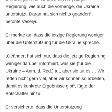
Regierung, wie auch die vorherige, die Ukraine
unterstützt. Daran hat sich nichts geändert“,
betonte Veselyi.
Er merkte an, dass die jetzige Regierung weniger
über die Unterstützung für die Ukraine spreche.
„Geändert hat sich nur, dass die jetzige Regierung
weniger darüber informiert, was sie (für die
Ukraine – Anm. d. Red.) tut, aber sie tut es … Wir
reden nicht gern viel, aber wir können so arbeiten,
damit es konkrete Ergebnisse gibt“, fügte der
Botschafter hinzu.
Er versicherte, dass die Unterstützung