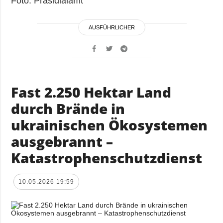
Foto: Präsidialamt
AUSFÜHRLICHER
Fast 2.250 Hektar Land
durch Brände in
ukrainischen Ökosystemen
ausgebrannt –
Katastrophenschutzdienst
10.05.2026 19:59