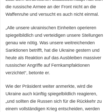
die russische Armee an der Front nicht an die
Waffenruhe und versucht es auch nicht einmal.
„Alle unsere ukrainischen Einheiten operieren
spiegelbildlich und verteidigen unsere Stellungen
genau wie nötig. Was unsere weitreichenden
Sanktionen betrifft, hat die Ukraine gestern und
heute als Reaktion auf das Ausbleiben massiver
russischer Angriffe auf Fernkampfaktionen
verzichtet“, betonte er.
Wie der Präsident weiter anmerkte, wird die
Ukraine auch künftig spiegelbildlich reagieren,
„und sollten die Russen sich für die Rückkehr zu
einem vollständigen Krieg entscheiden, werden