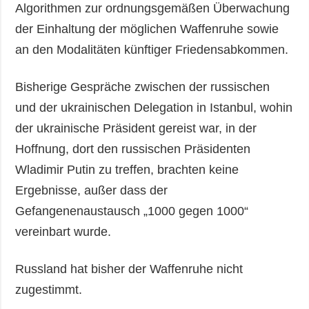
Algorithmen zur ordnungsgemäßen Überwachung
der Einhaltung der möglichen Waffenruhe sowie
an den Modalitäten künftiger Friedensabkommen.
Bisherige Gespräche zwischen der russischen
und der ukrainischen Delegation in Istanbul, wohin
der ukrainische Präsident gereist war, in der
Hoffnung, dort den russischen Präsidenten
Wladimir Putin zu treffen, brachten keine
Ergebnisse, außer dass der
Gefangenenaustausch „1000 gegen 1000“
vereinbart wurde.
Russland hat bisher der Waffenruhe nicht
zugestimmt.