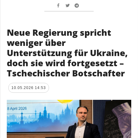
Neue Regierung spricht
weniger über
Unterstützung für Ukraine,
doch sie wird fortgesetzt –
Tschechischer Botschafter
10.05.2026 14:53