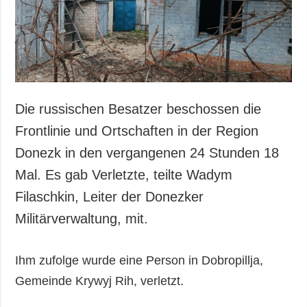
Die russischen Besatzer beschossen die
Frontlinie und Ortschaften in der Region
Donezk in den vergangenen 24 Stunden 18
Mal. Es gab Verletzte, teilte Wadym
Filaschkin, Leiter der Donezker
Militärverwaltung, mit.
Ihm zufolge wurde eine Person in Dobropillja,
Gemeinde Krywyj Rih, verletzt.