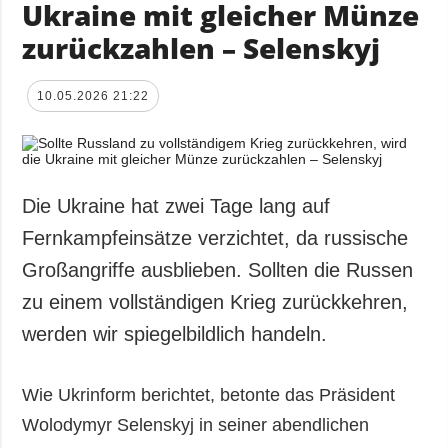
Ukraine mit gleicher Münze
zurückzahlen – Selenskyj
10.05.2026 21:22
Die Ukraine hat zwei Tage lang auf
Fernkampfeinsätze verzichtet, da russische
Großangriffe ausblieben. Sollten die Russen
zu einem vollständigen Krieg zurückkehren,
werden wir spiegelbildlich handeln.
Wie Ukrinform berichtet, betonte das Präsident
Wolodymyr Selenskyj in seiner abendlichen