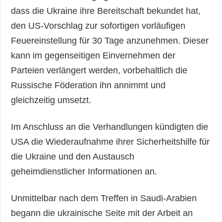
dass die Ukraine ihre Bereitschaft bekundet hat,
den US-Vorschlag zur sofortigen vorläufigen
Feuereinstellung für 30 Tage anzunehmen. Dieser
kann im gegenseitigen Einvernehmen der
Parteien verlängert werden, vorbehaltlich die
Russische Föderation ihn annimmt und
gleichzeitig umsetzt.
Im Anschluss an die Verhandlungen kündigten die
USA die Wiederaufnahme ihrer Sicherheitshilfe für
die Ukraine und den Austausch
geheimdienstlicher Informationen an.
Unmittelbar nach dem Treffen in Saudi-Arabien
begann die ukrainische Seite mit der Arbeit an