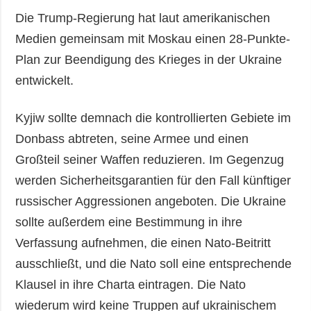
Die Trump-Regierung hat laut amerikanischen
Medien gemeinsam mit Moskau einen 28-Punkte-
Plan zur Beendigung des Krieges in der Ukraine
entwickelt.
Kyjiw sollte demnach die kontrollierten Gebiete im
Donbass abtreten, seine Armee und einen
Großteil seiner Waffen reduzieren. Im Gegenzug
werden Sicherheitsgarantien für den Fall künftiger
russischer Aggressionen angeboten. Die Ukraine
sollte außerdem eine Bestimmung in ihre
Verfassung aufnehmen, die einen Nato-Beitritt
ausschließt, und die Nato soll eine entsprechende
Klausel in ihre Charta eintragen. Die Nato
wiederum wird keine Truppen auf ukrainischem