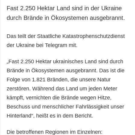
Fast 2.250 Hektar Land sind in der Ukraine
durch Brände in Ökosystemen ausgebrannt.
Das teilt der Staatliche Katastrophenschutzdienst
der Ukraine bei Telegram mit.
„Fast 2.250 Hektar ukrainisches Land sind durch
Brände in Ökosystemen ausgebrannt. Das ist die
Folge von 1.821 Bränden, die unsere Natur
zerstören. Während das Land um jeden Meter
kämpft, vernichten die Brände wegen Hitze,
Beschuss und menschlicher Fahrlässigkeit unser
Hinterland“, heißt es in dem Bericht.
Die betroffenen Regionen im Einzelnen: