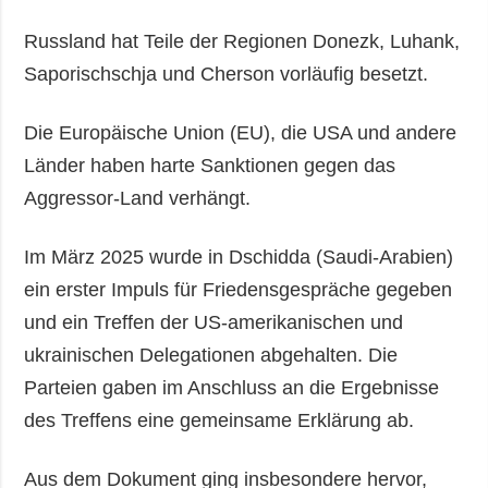
Russland hat Teile der Regionen Donezk, Luhank,
Saporischschja und Cherson vorläufig besetzt.
Die Europäische Union (EU), die USA und andere
Länder haben harte Sanktionen gegen das
Aggressor-Land verhängt.
Im März 2025 wurde in Dschidda (Saudi-Arabien)
ein erster Impuls für Friedensgespräche gegeben
und ein Treffen der US-amerikanischen und
ukrainischen Delegationen abgehalten. Die
Parteien gaben im Anschluss an die Ergebnisse
des Treffens eine gemeinsame Erklärung ab.
Aus dem Dokument ging insbesondere hervor,