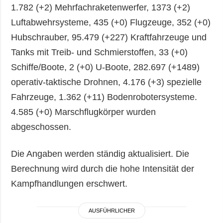
1.782 (+2) Mehrfachraketenwerfer, 1373 (+2)
Luftabwehrsysteme, 435 (+0) Flugzeuge, 352 (+0)
Hubschrauber, 95.479 (+227) Kraftfahrzeuge und
Tanks mit Treib- und Schmierstoffen, 33 (+0)
Schiffe/Boote, 2 (+0) U-Boote, 282.697 (+1489)
operativ-taktische Drohnen, 4.176 (+3) spezielle
Fahrzeuge, 1.362 (+11) Bodenrobotersysteme.
4.585 (+0) Marschflugkörper wurden
abgeschossen.
Die Angaben werden ständig aktualisiert. Die
Berechnung wird durch die hohe Intensität der
Kampfhandlungen erschwert.
AUSFÜHRLICHER