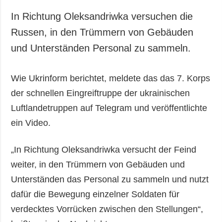
In Richtung Oleksandriwka versuchen die
Russen, in den Trümmern von Gebäuden
und Unterständen Personal zu sammeln.
Wie Ukrinform berichtet, meldete das das 7. Korps
der schnellen Eingreiftruppe der ukrainischen
Luftlandetruppen auf Telegram und veröffentlichte
ein Video.
„In Richtung Oleksandriwka versucht der Feind
weiter, in den Trümmern von Gebäuden und
Unterständen das Personal zu sammeln und nutzt
dafür die Bewegung einzelner Soldaten für
verdecktes Vorrücken zwischen den Stellungen“,