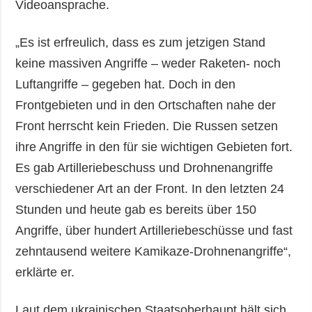
Videoansprache.
„Es ist erfreulich, dass es zum jetzigen Stand
keine massiven Angriffe – weder Raketen- noch
Luftangriffe – gegeben hat. Doch in den
Frontgebieten und in den Ortschaften nahe der
Front herrscht kein Frieden. Die Russen setzen
ihre Angriffe in den für sie wichtigen Gebieten fort.
Es gab Artilleriebeschuss und Drohnenangriffe
verschiedener Art an der Front. In den letzten 24
Stunden und heute gab es bereits über 150
Angriffe, über hundert Artilleriebeschüsse und fast
zehntausend weitere Kamikaze-Drohnenangriffe“,
erklärte er.
Laut dem ukrainischen Staatsoberhaupt hält sich