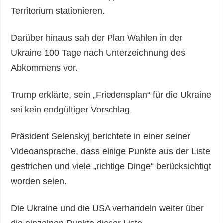
Territorium stationieren.
Darüber hinaus sah der Plan Wahlen in der
Ukraine 100 Tage nach Unterzeichnung des
Abkommens vor.
Trump erklärte, sein „Friedensplan“ für die Ukraine
sei kein endgültiger Vorschlag.
Präsident Selenskyj berichtete in einer seiner
Videoansprache, dass einige Punkte aus der Liste
gestrichen und viele „richtige Dinge“ berücksichtigt
worden seien.
Die Ukraine und die USA verhandeln weiter über
die einzelnen Punkte dieser Liste.