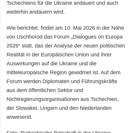
Tschechiens für die Ukraine andauert und auch
weiterhin andauern wird.
Wie berichtet, findet am 10. Mai 2026 in der Nähe
von Uschhorod das Forum „Dialogues on Europa
2026“ statt, das der Analyse der neuen politischen
Realität in der Europäischen Union und ihrer
Auswirkungen auf die Ukraine und die
mitteleuropäische Region gewidmet ist. Auf dem
Forum werden Diplomaten und Führungskräfte
aus dem öffentlichen Sektor und
Nichtregierungsorganisationen aus Tschechien,
der Slowakei, Ungarn und den Niederlanden
anwesend.