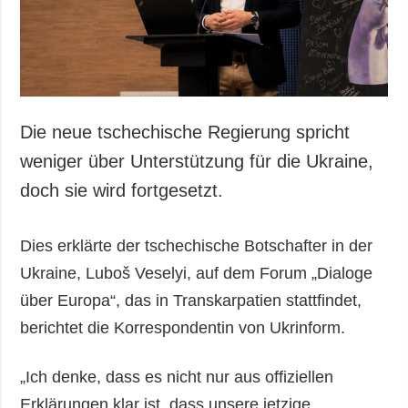
Die neue tschechische Regierung spricht
weniger über Unterstützung für die Ukraine,
doch sie wird fortgesetzt.
Dies erklärte der tschechische Botschafter in der
Ukraine, Luboš Veselyi, auf dem Forum „Dialoge
über Europa“, das in Transkarpatien stattfindet,
berichtet die Korrespondentin von Ukrinform.
„Ich denke, dass es nicht nur aus offiziellen
Erklärungen klar ist, dass unsere jetzige