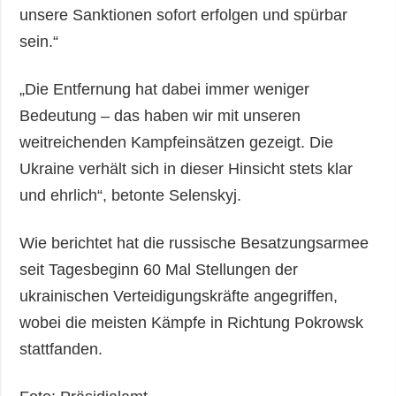
unsere Sanktionen sofort erfolgen und spürbar
sein.“
„Die Entfernung hat dabei immer weniger
Bedeutung – das haben wir mit unseren
weitreichenden Kampfeinsätzen gezeigt. Die
Ukraine verhält sich in dieser Hinsicht stets klar
und ehrlich“, betonte Selenskyj.
Wie berichtet hat die russische Besatzungsarmee
seit Tagesbeginn 60 Mal Stellungen der
ukrainischen Verteidigungskräfte angegriffen,
wobei die meisten Kämpfe in Richtung Pokrowsk
stattfanden.