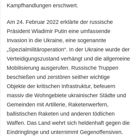
Kampfhandlungen erschwert.
Am 24. Februar 2022 erklärte der russische
Präsident Wladimir Putin eine umfassende
Invasion in die Ukraine, eine sogenannte
„Spezialmilitäroperation“. In der Ukraine wurde der
Verteidigungszustand verhängt und die allgemeine
Mobilisierung ausgerufen. Russische Truppen
beschießen und zerstören seither wichtige
Objekte der kritischen Infrastruktur, befeuern
massiv die Wohngebiete ukrainischer Städte und
Gemeinden mit Artillerie, Raketenwerfern,
ballistischen Raketen und anderen tödlichen
Waffen. Das Land wehrt sich heldenhaft gegen die
Eindringlinge und unternimmt Gegenoffensiven.