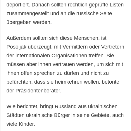
deportiert. Danach sollten rechtlich geprüfte Listen
zusammengestellt und an die russische Seite
übergeben werden.
Außerdem sollten sich diese Menschen, ist
Posoljak überzeugt, mit Vermittlern oder Vertretern
der internationalen Organisationen treffen. Sie
müssen aber ihnen vertrauen werden, um sich mit
ihnen offen sprechen zu dürfen und nicht zu
befürchten, dass sie heimkehren wollen, betonte
der Präsidentenberater.
Wie berichtet, bringt Russland aus ukrainischen
Städten ukrainische Bürger in seine Gebiete, auch
viele Kinder.