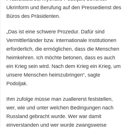
Ukrinform und Berufung auf den Pressedienst des
Büros des Präsidenten.
„Das ist eine schwere Prozedur. Dafür sind
Vermittlerländer bzw. internationale Institutionen
erforderlich, die ermöglichen, dass die Menschen
heimkehren. Ich möchte betonen, dass es auch
ein Krieg sein wird. Nach dem Krieg ein Krieg, um
unsere Menschen heimzubringen“, sagte
Podoljak.
Ihm zufolge müsse man zuallererst feststellen,
wer, wie und unter welchen Bedingungen nach
Russland gebracht wurde. Wer war damit
einverstanden und wer wurde zwangsweise