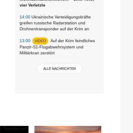
vier Verletzte
14:00
Ukrainische Verteidigungskräfte
greifen russische Radarstation und
Drohnentransponder auf der Krim an
13:00
Auf der Krim feindliches
VIDEO
Panzir-S1-Flugabwehrsystem und
Militärkran zerstört
ALLE NACHRICHTEN