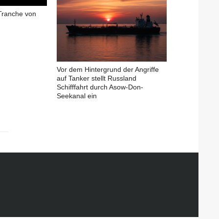
Tranche von
Vor dem Hintergrund der Angriffe
auf Tanker stellt Russland
Schifffahrt durch Asow-Don-
Seekanal ein