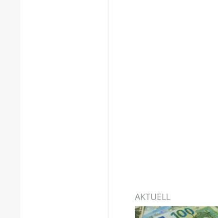
AKTUELL