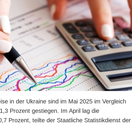
ise in der Ukraine sind im Mai 2025 im Vergleich
3 Prozent gestiegen. Im April lag die
7 Prozent, teilte der Staatliche Statistikdienst der