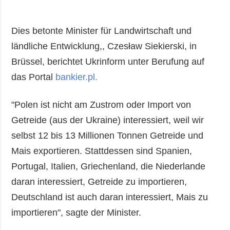
Dies betonte Minister für Landwirtschaft und
ländliche Entwicklung,, Czesław Siekierski, in
Brüssel, berichtet Ukrinform unter Berufung auf
das Portal
bankier.pl.
"Polen ist nicht am Zustrom oder Import von
Getreide (aus der Ukraine) interessiert, weil wir
selbst 12 bis 13 Millionen Tonnen Getreide und
Mais exportieren. Stattdessen sind Spanien,
Portugal, Italien, Griechenland, die Niederlande
daran interessiert, Getreide zu importieren,
Deutschland ist auch daran interessiert, Mais zu
importieren", sagte der Minister.