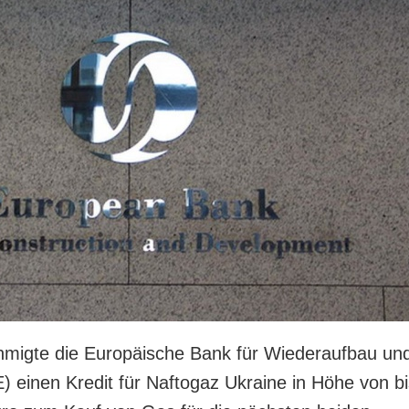
migte die Europäische Bank für Wiederaufbau un
 einen Kredit für Naftogaz Ukraine in Höhe von bi