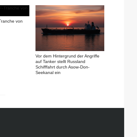
Tranche von
Vor dem Hintergrund der Angriffe
auf Tanker stellt Russland
Schifffahrt durch Asow-Don-
Seekanal ein