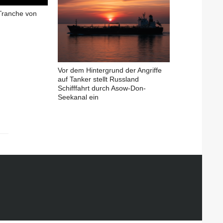
Tranche von
Vor dem Hintergrund der Angriffe
auf Tanker stellt Russland
Schifffahrt durch Asow-Don-
Seekanal ein