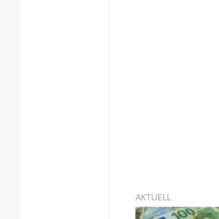
AKTUELL