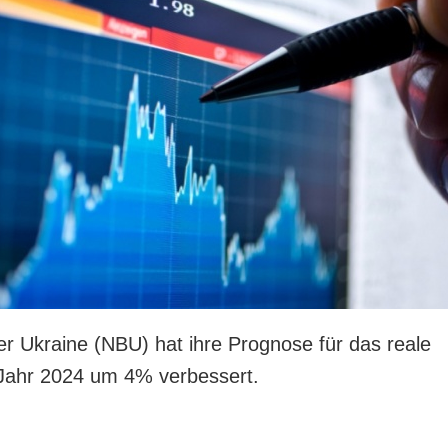
er Ukraine (NBU) hat ihre Prognose für das reale
ahr 2024 um 4% verbessert.