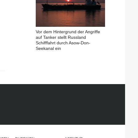
Vor dem Hintergrund der Angriffe
auf Tanker stellt Russland
Schifffahrt durch Asow-Don-
Seekanal ein