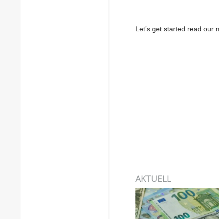
Let’s get started read ou
AKTUELL