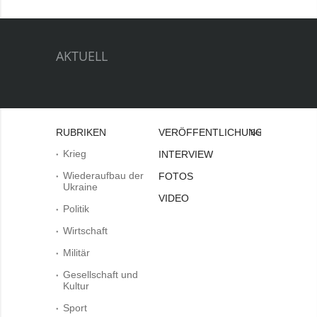
AKTUELL
RUBRIKEN
VERÖFFENTLICHUNGEN
Bei
Krieg
INTERVIEW
Wiederaufbau der
FOTOS
Ukraine
VIDEO
Politik
Wirtschaft
Militär
Gesellschaft und
Kultur
Sport