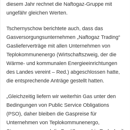
diesem Jahr rechnet die Naftogaz-Gruppe mit
ungefähr gleichen Werten.
Tschernyschow berichtete auch, dass das
Gasversorgungsunternehmen „Naftogaz Trading“
Gaslieferverträge mit allen Unternehmen von
Teplokommunenergo (Wirtschaftszweig, der die
Wärme- und kommunalen Energieeinrichtungen
des Landes vereint – Red.) abgeschlossen hatte,
die entsprechende Anträge gestellt hatten.
„Gleichzeitig liefern wir weiterhin Gas unter den
Bedingungen von Public Service Obligations
(PSO), daher bleiben die Gaspreise für
Unternehmen von Teplokommunenergo,