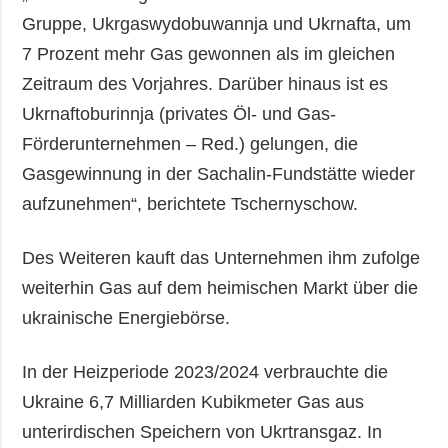
Gruppe, Ukrgaswydobuwannja und Ukrnafta, um
7 Prozent mehr Gas gewonnen als im gleichen
Zeitraum des Vorjahres. Darüber hinaus ist es
Ukrnaftoburinnja (privates Öl- und Gas-
Förderunternehmen – Red.) gelungen, die
Gasgewinnung in der Sachalin-Fundstätte wieder
aufzunehmen“, berichtete Tschernyschow.
Des Weiteren kauft das Unternehmen ihm zufolge
weiterhin Gas auf dem heimischen Markt über die
ukrainische Energiebörse.
In der Heizperiode 2023/2024 verbrauchte die
Ukraine 6,7 Milliarden Kubikmeter Gas aus
unterirdischen Speichern von Ukrtransgaz. In