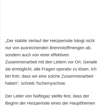
„Der stabile Verlauf der Heizperiode hängt nicht
nur von ausreichenden Brennstoffmengen ab,
sondern auch von einer effektiven
Zusammenarbeit mit den Leitern vor Ort. Gerade
sie ermöglicht, alle Fragen operativ zu lösen. Ich
bin froh, dass wir eine solche Zusammenarbeit
haben“, schrieb Tschernyschow.
Der Leiter von Naftogaz stellte fest, dass der
Beginn der Heizperiode eines der Hauptthemen