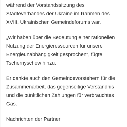
während der Vorstandssitzung des
Städteverbandes der Ukraine im Rahmen des
XVIII. Ukrainischen Gemeindeforums war.
„Wir haben über die Bedeutung einer rationellen
Nutzung der Energieressourcen für unsere
Energieunabhängigkeit gesprochen“, fügte
Tschernyschow hinzu.
Er dankte auch den Gemeindevorstehern für die
Zusammenarbeit, das gegenseitige Verständnis
und die pünktlichen Zahlungen für verbrauchtes
Gas.
Nachrichten der Partner