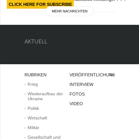
CLICK HERE FOR SUBSCRIBE
MEHR NACHRICHTEN
AKTUELL
RUBRIKEN
VERÖFFENTLICHUNGEN
Bei
Krieg
INTERVIEW
Wiederaufbau der
FOTOS
Ukraine
VIDEO
Politik
Wirtschaft
Militär
Gesellschaft und