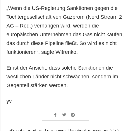
„Wenn die US-Regierung Sanktionen gegen die
Tochtergesellschaft von Gazprom (Nord Stream 2
AG – Red.) verhängen wird, werden die
europäischen Unternehmen das Gas nicht kaufen,
das durch diese Pipeline fließt. So wird es nicht
funktionieren“, sagte Witrenko.
Er ist der Ansicht, dass solche Sanktionen die
westlichen Länder nicht schwächen, sondern im
Gegenteil stärken werden.
yv
Let’s get started read our news at facebook messenger > > >