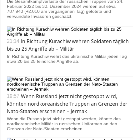
Die Gesamtkampfverluste der russischen Truppen vom 24.
Februar 2022 bis 30. Dezember 2024 werden auf etwa
787.940 (+2.010 am vergangenen Tag) getötete und
verwundete Invasoren geschätzt.
In Richtung Kurachiw wehren Soldaten täglich
21:14
bis zu 25 Angriffe ab – Militär
In Richtung Kurachiw wehrt das ukrainische Militär jeden Tag
etwa 20 bis 25 feindliche Angriffe ab.
Wenn Russland jetzt nicht gestoppt wird,
19:57
könnten nordkoreanische Truppen an Grenzen der
Nato-Staaten erscheinen – Jermak
Wenn die Russen jetzt nicht gestoppt werden, könnte das
nordkoreanische Militär in russischen Uniformen an den
Grenzen der Nato-Staaten erscheinen.