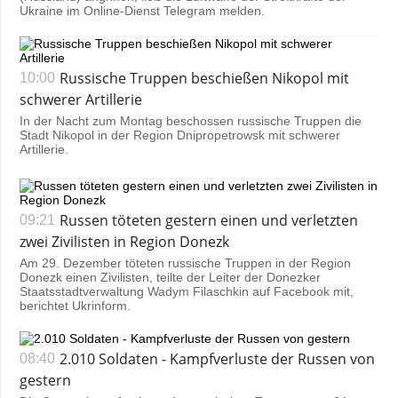
Ukraine im Online-Dienst Telegram melden.
Russische Truppen beschießen Nikopol mit
10:00
schwerer Artillerie
In der Nacht zum Montag beschossen russische Truppen die
Stadt Nikopol in der Region Dnipropetrowsk mit schwerer
Artillerie.
Russen töteten gestern einen und verletzten
09:21
zwei Zivilisten in Region Donezk
Am 29. Dezember töteten russische Truppen in der Region
Donezk einen Zivilisten, teilte der Leiter der Donezker
Staatsstadtverwaltung Wadym Filaschkin auf Facebook mit,
berichtet Ukrinform.
2.010 Soldaten - Kampfverluste der Russen von
08:40
gestern