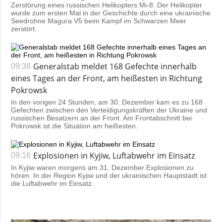
Zerstörung eines russischen Helikopters Mi-8. Der Helikopter
wurde zum ersten Mal in der Geschichte durch eine ukrainische
Seedrohne Magura V5 beim Kampf im Schwarzen Meer
zerstört.
Generalstab meldet 168 Gefechte innerhalb
09:38
eines Tages an der Front, am heißesten in Richtung
Pokrowsk
In den vorigen 24 Stunden, am 30. Dezember kam es zu 168
Gefechten zwischen den Verteidigungskräften der Ukraine und
russischen Besatzern an der Front. Am Frontabschnitt bei
Pokrowsk ist die Situation am heißesten.
Explosionen in Kyjiw, Luftabwehr im Einsatz
09:16
In Kyjiw waren morgens am 31. Dezember Explosionen zu
hören. In der Region Kyjiw und der ukrainischen Hauptstadt ist
die Luftabwehr im Einsatz.