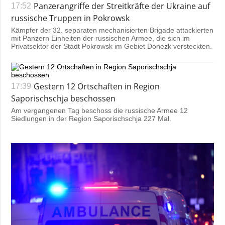
Panzerangriffe der Streitkräfte der Ukraine auf
17:52
russische Truppen in Pokrowsk
Kämpfer der 32. separaten mechanisierten Brigade attackierten
mit Panzern Einheiten der russischen Armee, die sich im
Privatsektor der Stadt Pokrowsk im Gebiet Donezk versteckten.
Gestern 12 Ortschaften in Region
17:39
Saporischschja beschossen
Am vergangenen Tag beschoss die russische Armee 12
Siedlungen in der Region Saporischschja 227 Mal.