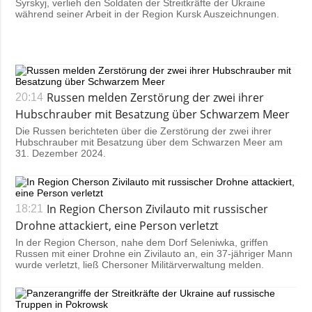
Syrskyj, verlieh den Soldaten der Streitkräfte der Ukraine
während seiner Arbeit in der Region Kursk Auszeichnungen.
Russen melden Zerstörung der zwei ihrer
20:14
Hubschrauber mit Besatzung über Schwarzem Meer
Die Russen berichteten über die Zerstörung der zwei ihrer
Hubschrauber mit Besatzung über dem Schwarzen Meer am
31. Dezember 2024.
In Region Cherson Zivilauto mit russischer
18:21
Drohne attackiert, eine Person verletzt
In der Region Cherson, nahe dem Dorf Seleniwka, griffen
Russen mit einer Drohne ein Zivilauto an, ein 37-jähriger Mann
wurde verletzt, ließ Chersoner Militärverwaltung melden.