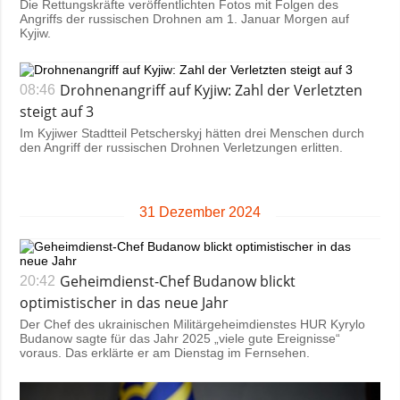
Die Rettungskräfte veröffentlichten Fotos mit Folgen des
Angriffs der russischen Drohnen am 1. Januar Morgen auf
Kyjiw.
Drohnenangriff auf Kyjiw: Zahl der Verletzten
08:46
steigt auf 3
Im Kyjiwer Stadtteil Petscherskyj hätten drei Menschen durch
den Angriff der russischen Drohnen Verletzungen erlitten.
31 Dezember 2024
Geheimdienst-Chef Budanow blickt
20:42
optimistischer in das neue Jahr
Der Chef des ukrainischen Militärgeheimdienstes HUR Kyrylo
Budanow sagte für das Jahr 2025 „viele gute Ereignisse“
voraus. Das erklärte er am Dienstag im Fernsehen.