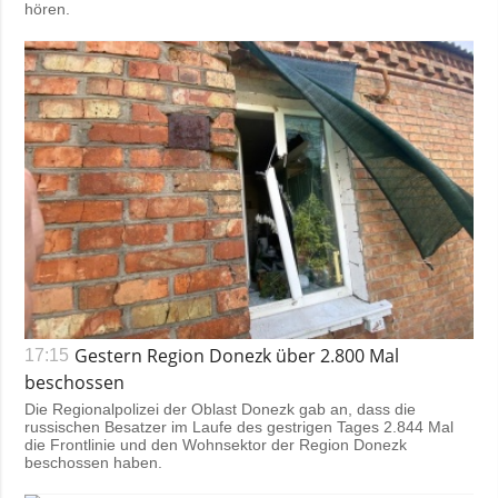
hören.
Gestern Region Donezk über 2.800 Mal
17:15
beschossen
Die Regionalpolizei der Oblast Donezk gab an, dass die
russischen Besatzer im Laufe des gestrigen Tages 2.844 Mal
die Frontlinie und den Wohnsektor der Region Donezk
beschossen haben.