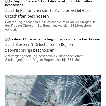
In Region Cherson 13 Zivilisten verletzt, 38
16:21
Ortschaften beschossen
Letzten Tag beschoss die russische Armee 38 Siedlungen in
der Region Cherson. Bei Beschuss wurden 13 Menschen
verletzt.
Gestern 9 Ortschaften in Region
15:31
Saporischschja beschossen
Am vergangenen Tag beschoss die russische Armee 9
Siedlungen in der Region Saporischschja 331 Mal.