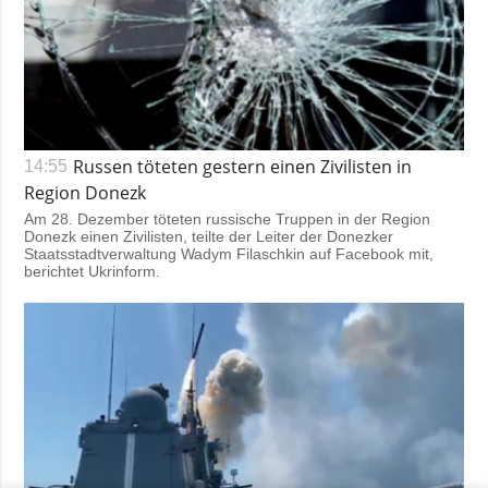
Russen töteten gestern einen Zivilisten in
14:55
Region Donezk
Am 28. Dezember töteten russische Truppen in der Region
Donezk einen Zivilisten, teilte der Leiter der Donezker
Staatsstadtverwaltung Wadym Filaschkin auf Facebook mit,
berichtet Ukrinform.