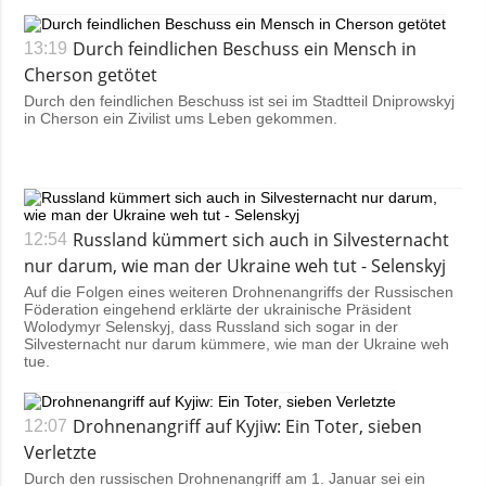
Durch feindlichen Beschuss ein Mensch in
13:19
Cherson getötet
Durch den feindlichen Beschuss ist sei im Stadtteil Dniprowskyj
in Cherson ein Zivilist ums Leben gekommen.
Russland kümmert sich auch in Silvesternacht
12:54
nur darum, wie man der Ukraine weh tut - Selenskyj
Auf die Folgen eines weiteren Drohnenangriffs der Russischen
Föderation eingehend erklärte der ukrainische Präsident
Wolodymyr Selenskyj, dass Russland sich sogar in der
Silvesternacht nur darum kümmere, wie man der Ukraine weh
tue.
Drohnenangriff auf Kyjiw: Ein Toter, sieben
12:07
Verletzte
Durch den russischen Drohnenangriff am 1. Januar sei ein