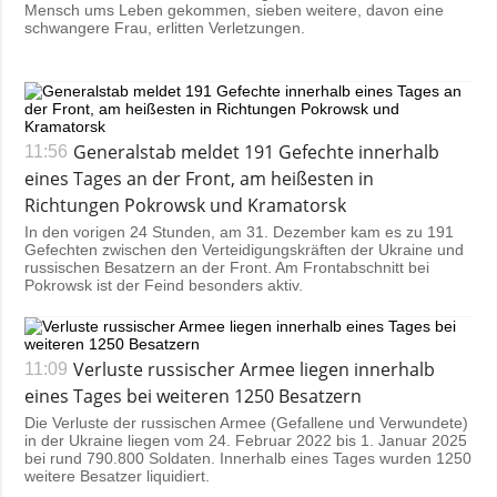
Mensch ums Leben gekommen, sieben weitere, davon eine
schwangere Frau, erlitten Verletzungen.
Generalstab meldet 191 Gefechte innerhalb
11:56
eines Tages an der Front, am heißesten in
Richtungen Pokrowsk und Kramatorsk
In den vorigen 24 Stunden, am 31. Dezember kam es zu 191
Gefechten zwischen den Verteidigungskräften der Ukraine und
russischen Besatzern an der Front. Am Frontabschnitt bei
Pokrowsk ist der Feind besonders aktiv.
Verluste russischer Armee liegen innerhalb
11:09
eines Tages bei weiteren 1250 Besatzern
Die Verluste der russischen Armee (Gefallene und Verwundete)
in der Ukraine liegen vom 24. Februar 2022 bis 1. Januar 2025
bei rund 790.800 Soldaten. Innerhalb eines Tages wurden 1250
weitere Besatzer liquidiert.