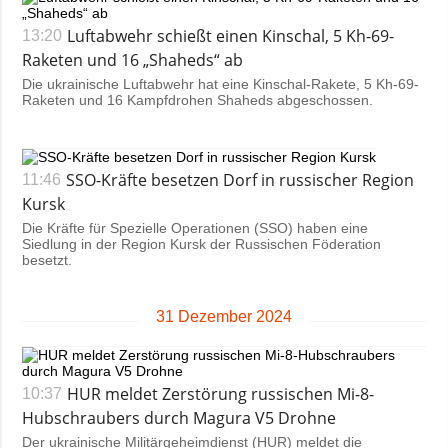
Luftabwehr schießt einen Kinschal, 5 Kh-69-
13:20
Raketen und 16 „Shaheds“ ab
Die ukrainische Luftabwehr hat eine Kinschal-Rakete, 5 Kh-69-
Raketen und 16 Kampfdrohen Shaheds abgeschossen.
SSO-Kräfte besetzen Dorf in russischer Region
11:46
Kursk
Die Kräfte für Spezielle Operationen (SSO) haben eine
Siedlung in der Region Kursk der Russischen Föderation
besetzt.
31 Dezember 2024
HUR meldet Zerstörung russischen Mi-8-
10:37
Hubschraubers durch Magura V5 Drohne
Der ukrainische Militärgeheimdienst (HUR) meldet die