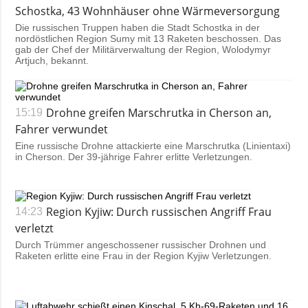
Schostka, 43 Wohnhäuser ohne Wärmeversorgung
Die russischen Truppen haben die Stadt Schostka in der
nordöstlichen Region Sumy mit 13 Raketen beschossen. Das
gab der Chef der Militärverwaltung der Region, Wolodymyr
Artjuch, bekannt.
Drohne greifen Marschrutka in Cherson an,
15:19
Fahrer verwundet
Eine russische Drohne attackierte eine Marschrutka (Linientaxi)
in Cherson. Der 39-jährige Fahrer erlitte Verletzungen.
Region Kyjiw: Durch russischen Angriff Frau
14:23
verletzt
Durch Trümmer angeschossener russischer Drohnen und
Raketen erlitte eine Frau in der Region Kyjiw Verletzungen.