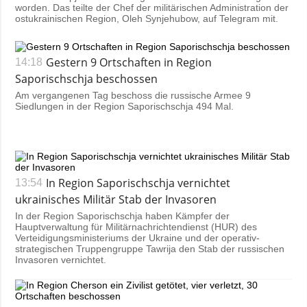
worden. Das teilte der Chef der militärischen Administration der
ostukrainischen Region, Oleh Synjehubow, auf Telegram mit.
Gestern 9 Ortschaften in Region
14:18
Saporischschja beschossen
Am vergangenen Tag beschoss die russische Armee 9
Siedlungen in der Region Saporischschja 494 Mal.
In Region Saporischschja vernichtet
13:54
ukrainisches Militär Stab der Invasoren
In der Region Saporischschja haben Kämpfer der
Hauptverwaltung für Militärnachrichtendienst (HUR) des
Verteidigungsministeriums der Ukraine und der operativ-
strategischen Truppengruppe Tawrija den Stab der russischen
Invasoren vernichtet.