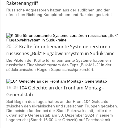
Raketenangriff
Russische Aggressoren hatten aus der südlichen und der
nördlichen Richtung Kampfdrohnen und Raketen gestartet.
Kräfte für unbemannte Systeme zerstören
20:12
russisches „Buk“-Flugabwehrsystem in Südukraine
Die Piloten der Kräfte für unbemannte Systeme haben ein
russisches Flugabwehrsystem des Typs „Buk-M1-2“ in der
südukrainischen Region Saporischschja zerstört.
104 Gefechte an der Front am Montag -
19:09
Generalstab
Seit Beginn des Tages hat es an der Front 104 Gefechte
zwischen den ukrainischen und russischen Truppen gegeben.
Die meisten fanden bei der Stadt Pokrowsk statt, teilte der
ukrainische Generalstab am 30. Dezember 2024 in seinem
Lagebericht (Stand: 16:00 Uhr Ortszeit) auf Facebook mit.