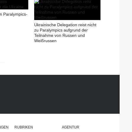
rn Paralympics-
Ukrainische Delegation reist nicht
zu Paralympics aufgrund der
Teilnahme von Russen und
Weißrussen
NGEN
RUBRIKEN
AGENTUR