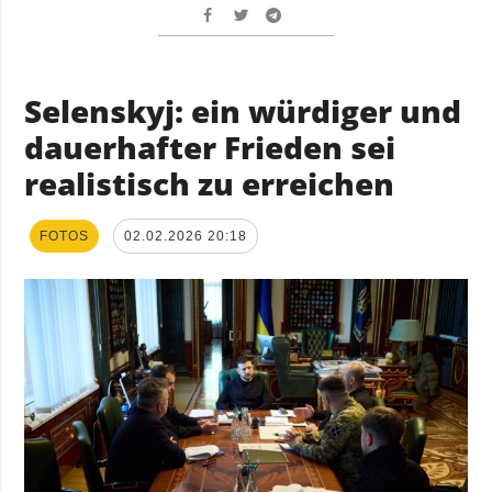
Selenskyj: ein würdiger und
dauerhafter Frieden sei
realistisch zu erreichen
FOTOS
02.02.2026 20:18