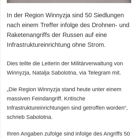
In der Region Winnyzja sind 50 Siedlungen
nach einem Treffer infolge des Drohnen- und
Raketenangriffs der Russen auf eine
Infrastruktureinrichtung ohne Strom.
Dies teilte die Leiterin der Militärverwaltung von
Winnyzja, Natalja Sabolotna, via Telegram mit.
„Die Region Winnyzja stand heute unter einem
massiven Feindangriff. Kritische
Infrastruktureinrichtungen sind getroffen worden“,
schrieb Sabolotna.
Ihren Angaben zufolge sind infolge des Angriffs 50