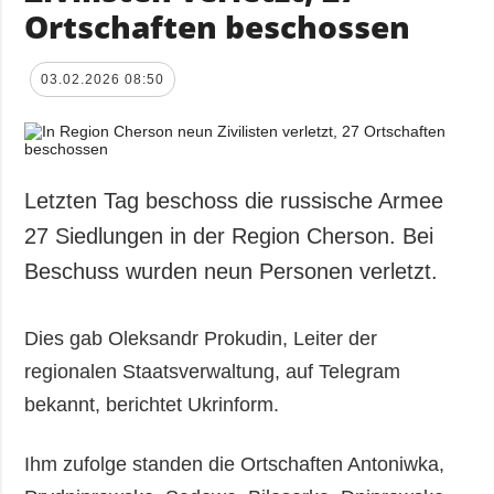
Ortschaften beschossen
03.02.2026 08:50
Letzten Tag beschoss die russische Armee
27 Siedlungen in der Region Cherson. Bei
Beschuss wurden neun Personen verletzt.
Dies gab Oleksandr Prokudin, Leiter der
regionalen Staatsverwaltung, auf Telegram
bekannt, berichtet Ukrinform.
Ihm zufolge standen die Ortschaften Antoniwka,