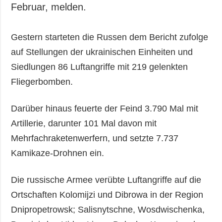
Februar, melden.
Gestern starteten die Russen dem Bericht zufolge
auf Stellungen der ukrainischen Einheiten und
Siedlungen 86 Luftangriffe mit 219 gelenkten
Fliegerbomben.
Darüber hinaus feuerte der Feind 3.790 Mal mit
Artillerie, darunter 101 Mal davon mit
Mehrfachraketenwerfern, und setzte 7.737
Kamikaze-Drohnen ein.
Die russische Armee verübte Luftangriffe auf die
Ortschaften Kolomijzi und Dibrowa in der Region
Dnipropetrowsk; Salisnytschne, Wosdwischenka,