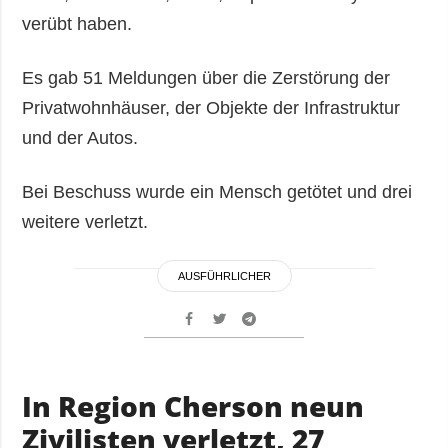
verübt haben.
Es gab 51 Meldungen über die Zerstörung der
Privatwohnhäuser, der Objekte der Infrastruktur
und der Autos.
Bei Beschuss wurde ein Mensch getötet und drei
weitere verletzt.
AUSFÜHRLICHER
In Region Cherson neun
Zivilisten verletzt, 27