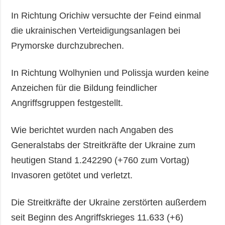
In Richtung Orichiw versuchte der Feind einmal
die ukrainischen Verteidigungsanlagen bei
Prymorske durchzubrechen.
In Richtung Wolhynien und Polissja wurden keine
Anzeichen für die Bildung feindlicher
Angriffsgruppen festgestellt.
Wie berichtet wurden nach Angaben des
Generalstabs der Streitkräfte der Ukraine zum
heutigen Stand 1.242290 (+760 zum Vortag)
Invasoren getötet und verletzt.
Die Streitkräfte der Ukraine zerstörten außerdem
seit Beginn des Angriffskrieges 11.633 (+6)