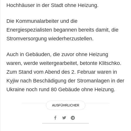
Hochhäuser in der Stadt ohne Heizung.
Die Kommunalarbeiter und die
Energiespezialisten begannen bereits damit, die
Stromversorgung wiederherzustellen.
Auch in Gebäuden, die zuvor ohne Heizung
waren, werde weitergearbeitet, betonte Klitschko.
Zum Stand vom Abend des 2. Februar waren in
Kyjiw nach Beschädigung der Stromanlagen in der
Ukraine noch rund 80 Gebäude ohne Heizung.
AUSFÜHRLICHER