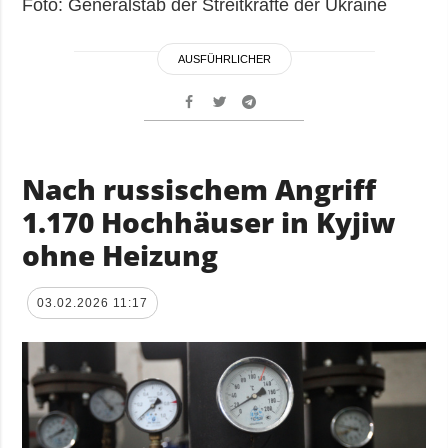
Foto: Generalstab der Streitkräfte der Ukraine
AUSFÜHRLICHER
Nach russischem Angriff
1.170 Hochhäuser in Kyjiw
ohne Heizung
03.02.2026 11:17