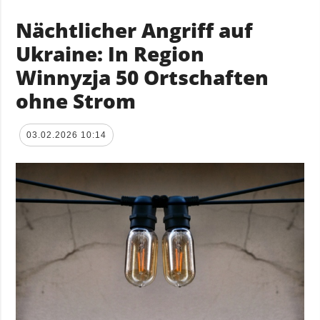
Nächtlicher Angriff auf
Ukraine: In Region
Winnyzja 50 Ortschaften
ohne Strom
03.02.2026 10:14