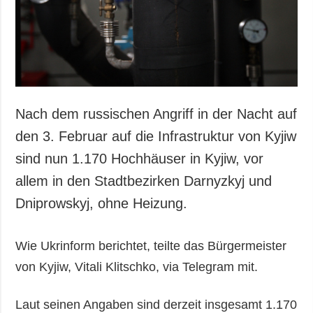
Nach dem russischen Angriff in der Nacht auf
den 3. Februar auf die Infrastruktur von Kyjiw
sind nun 1.170 Hochhäuser in Kyjiw, vor
allem in den Stadtbezirken Darnyzkyj und
Dniprowskyj, ohne Heizung.
Wie Ukrinform berichtet, teilte das Bürgermeister
von Kyjiw, Vitali Klitschko, via Telegram mit.
Laut seinen Angaben sind derzeit insgesamt 1.170