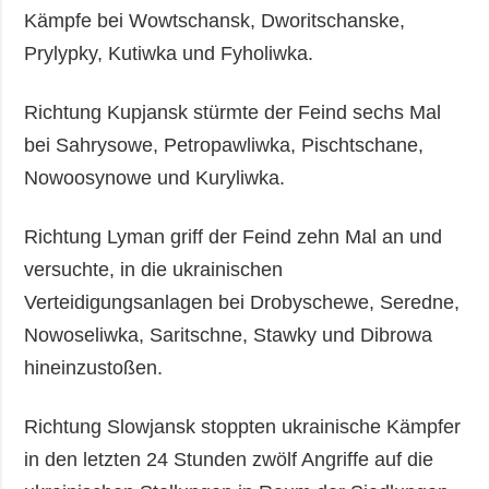
Kämpfe bei Wowtschansk, Dworitschanske,
Prylypky, Kutiwka und Fyholiwka.
Richtung Kupjansk stürmte der Feind sechs Mal
bei Sahrysowe, Petropawliwka, Pischtschane,
Nowoosynowe und Kuryliwka.
Richtung Lyman griff der Feind zehn Mal an und
versuchte, in die ukrainischen
Verteidigungsanlagen bei Drobyschewe, Seredne,
Nowoseliwka, Saritschne, Stawky und Dibrowa
hineinzustoßen.
Richtung Slowjansk stoppten ukrainische Kämpfer
in den letzten 24 Stunden zwölf Angriffe auf die