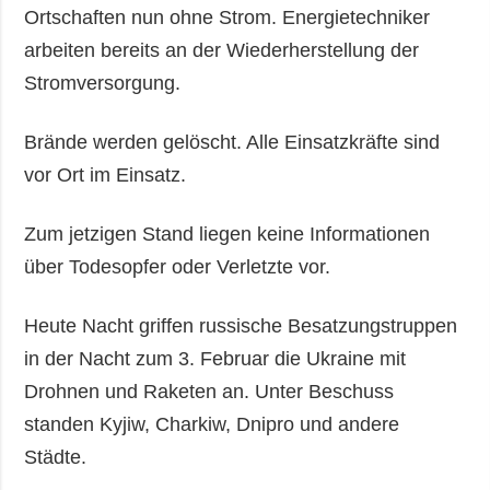
Ortschaften nun ohne Strom. Energietechniker
arbeiten bereits an der Wiederherstellung der
Stromversorgung.
Brände werden gelöscht. Alle Einsatzkräfte sind
vor Ort im Einsatz.
Zum jetzigen Stand liegen keine Informationen
über Todesopfer oder Verletzte vor.
Heute Nacht griffen russische Besatzungstruppen
in der Nacht zum 3. Februar die Ukraine mit
Drohnen und Raketen an. Unter Beschuss
standen Kyjiw, Charkiw, Dnipro und andere
Städte.