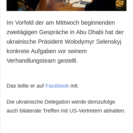
Im Vorfeld der am Mittwoch beginnenden
zweitägigen Gespräche in Abu Dhabi hat der
ukrainische Präsident Wolodymyr Selenskyj
konkrete Aufgaben vor seinem
Verhandlungsteam gestellt.
Das teilte er auf
Facebook
mit.
Die ukrainische Delegation werde demzufolge
auch bilaterale Treffen mit US-Vertretern abhalten.