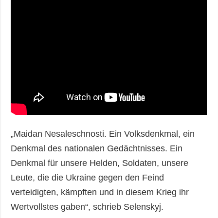
„Maidan Nesaleschnosti. Ein Volksdenkmal, ein
Denkmal des nationalen Gedächtnisses. Ein
Denkmal für unsere Helden, Soldaten, unsere
Leute, die die Ukraine gegen den Feind
verteidigten, kämpften und in diesem Krieg ihr
Wertvollstes gaben“, schrieb Selenskyj.