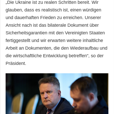
„Die Ukraine ist zu realen Schritten bereit. Wir
glauben, dass es realistisch ist, einen würdigen
und dauerhaften Frieden zu erreichen. Unserer
Ansicht nach ist das bilaterale Dokument über
Sicherheitsgarantien mit den Vereinigten Staaten
fertiggestellt und wir erwarten weitere inhaltliche
Arbeit an Dokumenten, die den Wiederaufbau und
die wirtschaftliche Entwicklung betreffen", so der
Präsident.