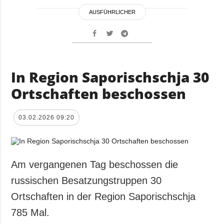
AUSFÜHRLICHER
In Region Saporischschja 30
Ortschaften beschossen
03.02.2026 09:20
Am vergangenen Tag beschossen die
russischen Besatzungstruppen 30
Ortschaften in der Region Saporischschja
785 Mal.