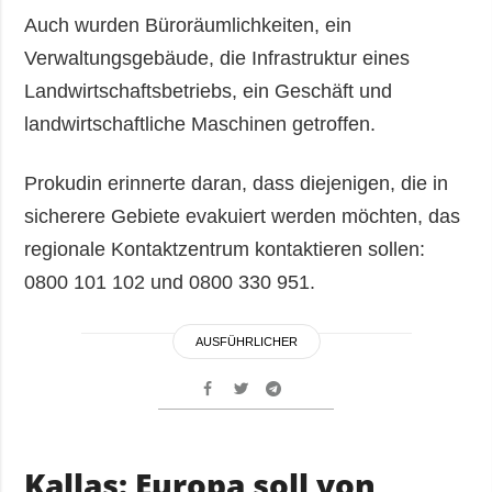
Auch wurden Büroräumlichkeiten, ein
Verwaltungsgebäude, die Infrastruktur eines
Landwirtschaftsbetriebs, ein Geschäft und
landwirtschaftliche Maschinen getroffen.
Prokudin erinnerte daran, dass diejenigen, die in
sicherere Gebiete evakuiert werden möchten, das
regionale Kontaktzentrum kontaktieren sollen:
0800 101 102 und 0800 330 951.
AUSFÜHRLICHER
Kallas: Europa soll von