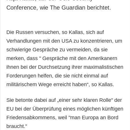
Conference, wie The Guardian berichtet.
Die Russen versuchen, so Kallas, sich auf
Verhandlungen mit den USA zu konzentrieren, um
schwierige Gespräche zu vermeiden, da sie
merken, dass " Gespräche mit den Amerikanern
ihnen bei der Durchsetzung ihrer maximalistischen
Forderungen helfen, die sie nicht einmal auf
militärischem Wege erreicht haben“, so Kallas.
Sie betonte dabei auf „einer sehr klaren Rolle" der
EU bei der Überprüfung eines möglichen künftigen
Friedensabkommens, weil "man Europa an Bord
braucht."