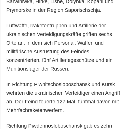
Barwiniwka, Hirke, Lisne, Dolynka, Kopani und
Prymorske in der Region Saporischschja.
Luftwaffe, Raketentruppen und Artillerie der
ukrainischen Verteidigungskräfte griffen sechs
Orte an, in dem sich Personal, Waffen und
militärische Ausrüstung des Feindes
konzentrierten, fünf Artilleriegeschütze und ein
Munitionslager der Russen.
In Richtung Piwnitschosloboschansk und Kursk
wehrten die ukrainischen Verteidiger einen Angriff
ab. Der Feind feuerte 127 Mal, fünfmal davon mit
Mehrfachraketenwerfern.
Richtung Piwdennosloboschansk gab es zehn