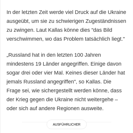
In der letzten Zeit werde viel Druck auf die Ukraine
ausgeübt, um sie zu schwierigen Zugeständnissen
zu zwingen. Laut Kallas könne dies "das Bild
verschwimmen, wo das Problem tatsächlich liegt."
„Russland hat in den letzten 100 Jahren
mindestens 19 Länder angegriffen. Einige davon
sogar drei oder vier Mal. Keines dieser Länder hat
jemals Russland angegriffen", so Kallas. Die
Frage sei, wie sichergestellt werden könne, dass
der Krieg gegen die Ukraine nicht weitergehe –
oder sich auf andere Regionen ausweite.
AUSFÜHRLICHER