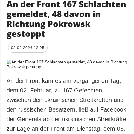
An der Front 167 Schlachten
gemeldet, 48 davon in
Richtung Pokrowsk
gestoppt
03.02.2026 12:25
An der Front kam es am vergangenen Tag,
dem 02. Februar, zu 167 Gefechten
zwischen den ukrainischen Streitkräften und
den russischen Besatzern, ließ auf Facebook
der Generalstab der ukrainischen Streitkräfte
zur Lage an der Front am Dienstag, dem 03.