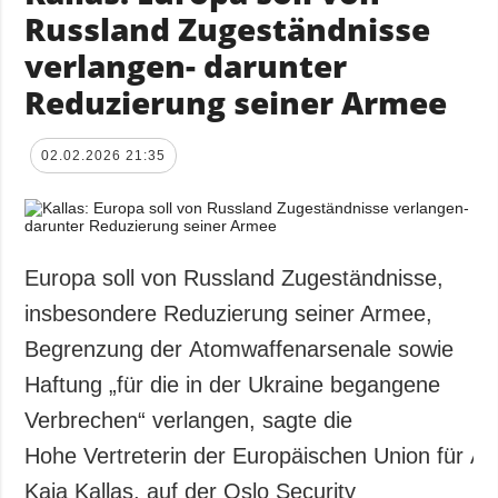
Russland Zugeständnisse
verlangen- darunter
Reduzierung seiner Armee
02.02.2026 21:35
Europa soll von Russland Zugeständnisse,
insbesondere Reduzierung seiner Armee,
Begrenzung der Atomwaffenarsenale sowie
Haftung „für die in der Ukraine begangene
Verbrechen“ verlangen, sagte die
Hohe Vertreterin der Europäischen Union für Auß
Kaja Kallas, auf der Oslo Security