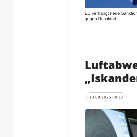
EU verhängt neue Sanktio
gegen Russland
Luftabwe
„Iskande
13.08.2025 09:13