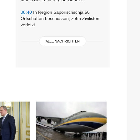
08:40
In Region Saporischschja 56
Ortschaften beschossen, zehn Zivilisten
verletzt
ALLE NACHRICHTEN