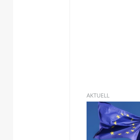
AKTUELL