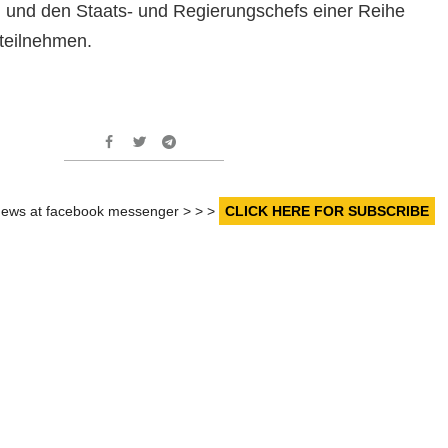
 und den Staats- und Regierungschefs einer Reihe
teilnehmen.
r news at facebook messenger > > >
CLICK HERE FOR SUBSCRIBE