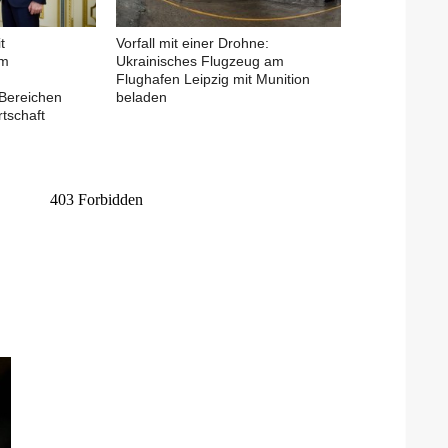
t
Vorfall mit einer Drohne:
em
Ukrainisches Flugzeug am
Flughafen Leipzig mit Munition
Bereichen
beladen
tschaft