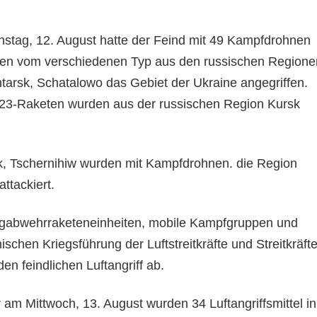
stag, 12. August hatte der Feind mit 49 Kampfdrohnen
ren vom verschiedenen Typ aus den russischen Regione
tarsk, Schatalowo das Gebiet der Ukraine angegriffen.
23-Raketen wurden aus der russischen Region Kursk
, Tschernihiw wurden mit Kampfdrohnen. die Region
ttackiert.
lugabwehrraketeneinheiten, mobile Kampfgruppen und
ischen Kriegsführung der Luftstreitkräfte und Streitkräft
en feindlichen Luftangriff ab.
am Mittwoch, 13. August wurden 34 Luftangriffsmittel in