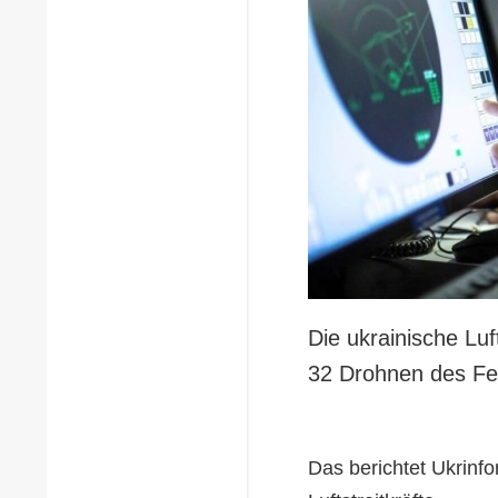
Die ukrainische Lu
32 Drohnen des Fe
Das berichtet Ukrinf