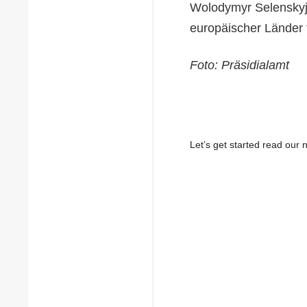
Wolodymyr Selenskyj
europäischer Länder 
Foto: Präsidialamt
Let’s get started read ou