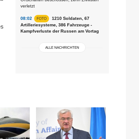
verletzt
08:02
1210 Soldaten, 67
FOTO
Artilleriesysteme, 386 Fahrzeuge -
es
Kampfverluste der Russen am Vortag
ALLE NACHRICHTEN