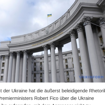
 der Ukraine hat die äußerst beleidigende Rhetori
remierministers Robert Fico über die Ukraine