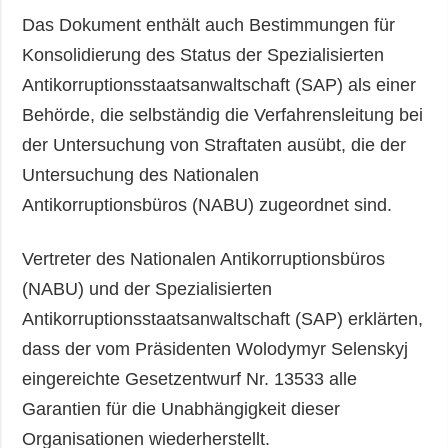
Das Dokument enthält auch Bestimmungen für
Konsolidierung des Status der Spezialisierten
Antikorruptionsstaatsanwaltschaft (SAP) als einer
Behörde, die selbständig die Verfahrensleitung bei
der Untersuchung von Straftaten ausübt, die der
Untersuchung des Nationalen
Antikorruptionsbüros (NABU) zugeordnet sind.
Vertreter des Nationalen Antikorruptionsbüros
(NABU) und der Spezialisierten
Antikorruptionsstaatsanwaltschaft (SAP) erklärten,
dass der vom Präsidenten Wolodymyr Selenskyj
eingereichte Gesetzentwurf Nr. 13533 alle
Garantien für die Unabhängigkeit dieser
Organisationen wiederherstellt.