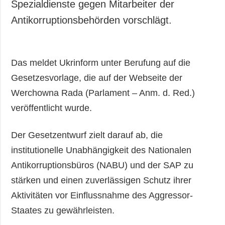
Spezialdienste gegen Mitarbeiter der
Antikorruptionsbehörden vorschlägt.
Das meldet Ukrinform unter Berufung auf die
Gesetzesvorlage, die auf der Webseite der
Werchowna Rada (Parlament – Anm. d. Red.)
veröffentlicht wurde.
Der Gesetzentwurf zielt darauf ab, die
institutionelle Unabhängigkeit des Nationalen
Antikorruptionsbüros (NABU) und der SAP zu
stärken und einen zuverlässigen Schutz ihrer
Aktivitäten vor Einflussnahme des Aggressor-
Staates zu gewährleisten.