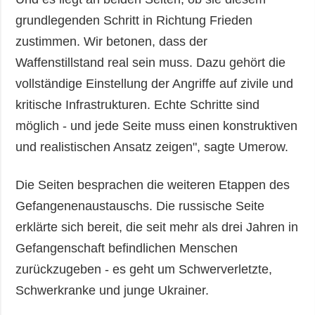
grundlegenden Schritt in Richtung Frieden
zustimmen. Wir betonen, dass der
Waffenstillstand real sein muss. Dazu gehört die
vollständige Einstellung der Angriffe auf zivile und
kritische Infrastrukturen. Echte Schritte sind
möglich - und jede Seite muss einen konstruktiven
und realistischen Ansatz zeigen", sagte Umerow.
Die Seiten besprachen die weiteren Etappen des
Gefangenenaustauschs. Die russische Seite
erklärte sich bereit, die seit mehr als drei Jahren in
Gefangenschaft befindlichen Menschen
zurückzugeben - es geht um Schwerverletzte,
Schwerkranke und junge Ukrainer.