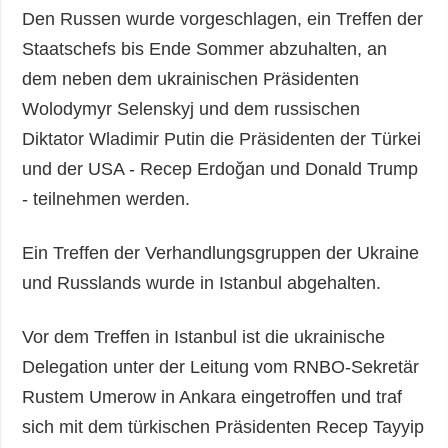
Den Russen wurde vorgeschlagen, ein Treffen der
Staatschefs bis Ende Sommer abzuhalten, an
dem neben dem ukrainischen Präsidenten
Wolodymyr Selenskyj und dem russischen
Diktator Wladimir Putin die Präsidenten der Türkei
und der USA - Recep Erdoğan und Donald Trump
- teilnehmen werden.
Ein Treffen der Verhandlungsgruppen der Ukraine
und Russlands wurde in Istanbul abgehalten.
Vor dem Treffen in Istanbul ist die ukrainische
Delegation unter der Leitung vom RNBO-Sekretär
Rustem Umerow in Ankara eingetroffen und traf
sich mit dem türkischen Präsidenten Recep Tayyip