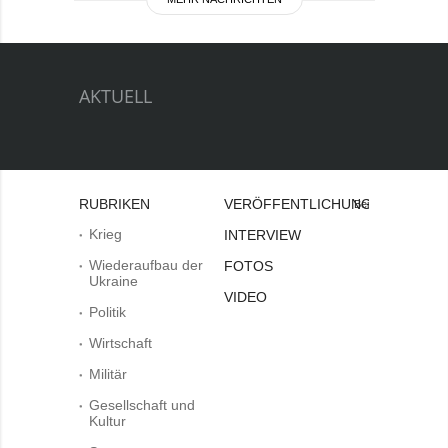
AKTUELL
RUBRIKEN
VERÖFFENTLICHUNGEN
Bei
Krieg
INTERVIEW
Wiederaufbau der
FOTOS
Ukraine
VIDEO
Politik
Wirtschaft
Militär
Gesellschaft und
Kultur