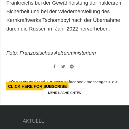
Frankreichs bei der Gewährleistung der nuklearen
Sicherheit und bei der Wiederherstellung des
Kernkraftwerks Tschornobyl nach der Übernahme
durch die Russen im Jahr 2022 hervorheben.
Foto: Französisches Außenministerium
Let’s get started read our news at facebook messenger > > >
CLICK HERE FOR SUBSCRIBE
MEHR NACHRICHTEN
AKTUELL