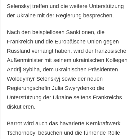
Selenskyj treffen und die weitere Unterstützung
der Ukraine mit der Regierung besprechen.
Nach den beispiellosen Sanktionen, die
Frankreich und die Europäische Union gegen
Russland verhängt haben, wird der französische
Außenminister mit seinem ukrainischen Kollegen
Andrij Sybiha, dem ukrainischen Präsidenten
Wolodymyr Selenskyj sowie der neuen
Regierungschefin Julia Swyrydenko die
Unterstützung der Ukraine seitens Frankreichs
diskutieren.
Barrot wird auch das havarierte Kernkraftwerk
Tschornobyl besuchen und die führende Rolle