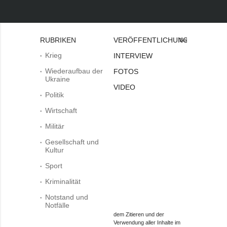
RUBRIKEN
VERÖFFENTLICHUNGEN
Bei
Krieg
INTERVIEW
Wiederaufbau der
FOTOS
Ukraine
VIDEO
Politik
Wirtschaft
Militär
Gesellschaft und
Kultur
Sport
Kriminalität
Notstand und
Notfälle
dem Zitieren und der
Verwendung aller Inhalte im