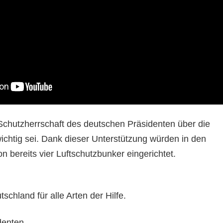
 Schutzherrschaft des deutschen Präsidenten über die
ichtig sei. Dank dieser Unterstützung würden in den
 bereits vier Luftschutzbunker eingerichtet.
schland für alle Arten der Hilfe.
denten