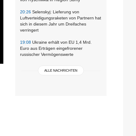
20:26
Selenskyj: Lieferung von
Luftverteidigungsraketen von Partnern hat
sich in diesem Jahr um Dreifaches
verringert
19:08
Ukraine erhält von EU 1,4 Mrd.
Euro aus Erträgen eingefrorener
russischer Vermögenswerte
ALLE NACHRICHTEN