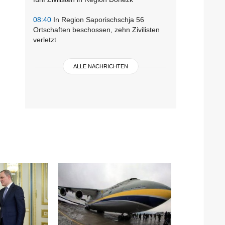
08:40
In Region Saporischschja 56
Ortschaften beschossen, zehn Zivilisten
verletzt
ALLE NACHRICHTEN