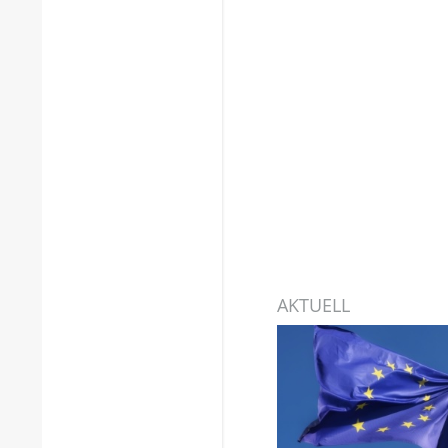
AKTUELL