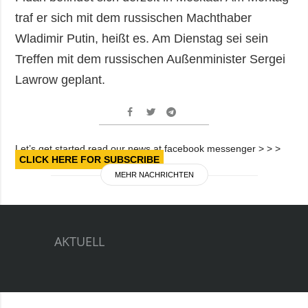
traf er sich mit dem russischen Machthaber
Wladimir Putin, heißt es. Am Dienstag sei sein
Treffen mit dem russischen Außenminister Sergei
Lawrow geplant.
Let’s get started read our news at facebook messenger > > >
CLICK HERE FOR SUBSCRIBE
MEHR NACHRICHTEN
AKTUELL