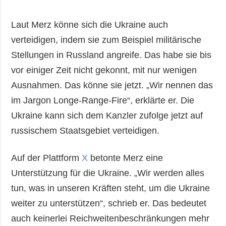
Laut Merz könne sich die Ukraine auch
verteidigen, indem sie zum Beispiel militärische
Stellungen in Russland angreife. Das habe sie bis
vor einiger Zeit nicht gekonnt, mit nur wenigen
Ausnahmen. Das könne sie jetzt. „Wir nennen das
im Jargon Longe-Range-Fire“, erklärte er. Die
Ukraine kann sich dem Kanzler zufolge jetzt auf
russischem Staatsgebiet verteidigen.
Auf der Plattform
X
betonte Merz eine
Unterstützung für die Ukraine. „Wir werden alles
tun, was in unseren Kräften steht, um die Ukraine
weiter zu unterstützen“, schrieb er. Das bedeutet
auch keinerlei Reichweitenbeschränkungen mehr