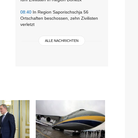
08:40
In Region Saporischschja 56
Ortschaften beschossen, zehn Zivilisten
verletzt
ALLE NACHRICHTEN