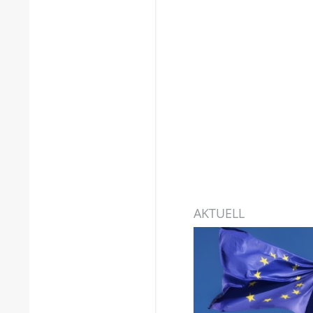
AKTUELL