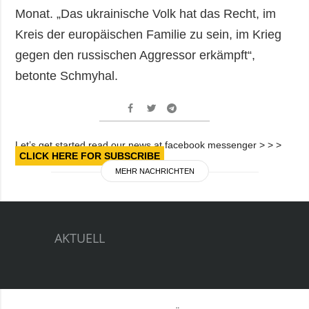
Monat. „Das ukrainische Volk hat das Recht, im
Kreis der europäischen Familie zu sein, im Krieg
gegen den russischen Aggressor erkämpft“,
betonte Schmyhal.
Let’s get started read our news at facebook messenger > > >
CLICK HERE FOR SUBSCRIBE
MEHR NACHRICHTEN
AKTUELL