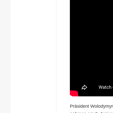
Präsident Wolodymyr 