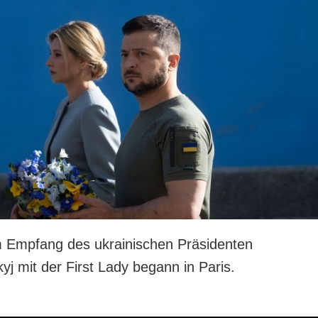
 Empfang des ukrainischen Präsidenten
j mit der First Lady begann in Paris.