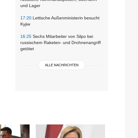
und Lager
17:20
Lettische Außenministerin besucht
Kyjiw
16:25
Sechs Mitarbeiter von Silpo bei
russischem Raketen- und Drohnenangriff
getötet
ALLE NACHRICHTEN