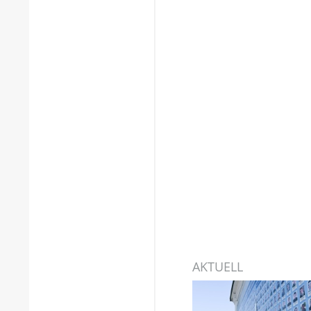
AKTUELL