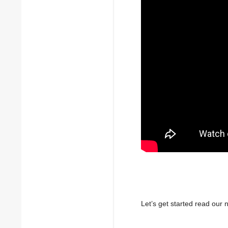
Let’s get started read ou