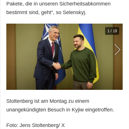
Pakete, die in unseren Sicherheitsabkommen
bestimmt sind, geht“, so Selenskyj.
1 / 19
Stoltenberg ist am Montag zu einem
unangekündigten Besuch in Kyjiw eingetroffen.
Foto: Jens Stoltenberg/ Х