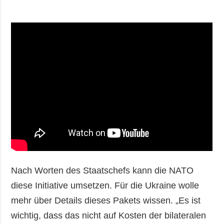
Nach Worten des Staatschefs kann die NATO
diese Initiative umsetzen. Für die Ukraine wolle
mehr über Details dieses Pakets wissen. „Es ist
wichtig, dass das nicht auf Kosten der bilateralen