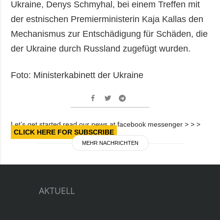
Ukraine, Denys Schmyhal, bei einem Treffen mit
der estnischen Premierministerin Kaja Kallas den
Mechanismus zur Entschädigung für Schäden, die
der Ukraine durch Russland zugefügt wurden.
Foto: Ministerkabinett der Ukraine
Let’s get started read our news at facebook messenger > > >
CLICK HERE FOR SUBSCRIBE
MEHR NACHRICHTEN
AKTUELL