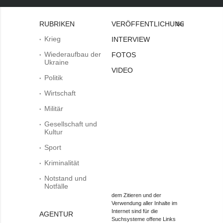
RUBRIKEN
VERÖFFENTLICHUNGEN
Bei
Krieg
INTERVIEW
Wiederaufbau der
FOTOS
Ukraine
VIDEO
Politik
Wirtschaft
Militär
Gesellschaft und
Kultur
Sport
Kriminalität
Notstand und
Notfälle
dem Zitieren und der
Verwendung aller Inhalte im
Internet sind für die
AGENTUR
Suchsysteme offene Links