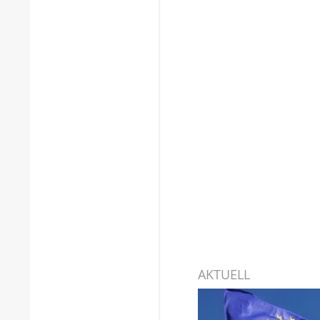
AKTUELL