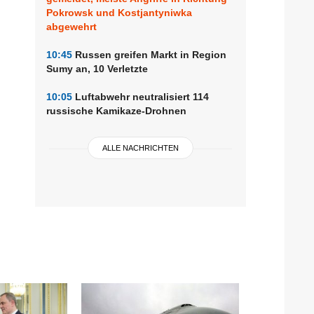
Pokrowsk und Kostjantyniwka
abgewehrt
10:45
Russen greifen Markt in Region
Sumy an, 10 Verletzte
10:05
Luftabwehr neutralisiert 114
russische Kamikaze-Drohnen
ALLE NACHRICHTEN