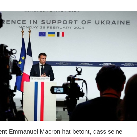
dent Emmanuel Macron hat betont, dass seine