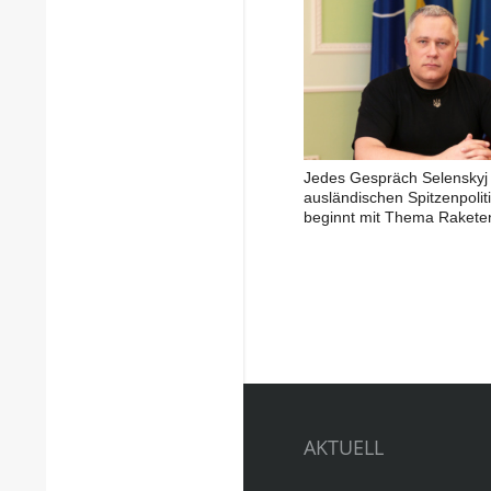
Jedes Gespräch Selenskyj 
ausländischen Spitzenpolit
beginnt mit Thema Rakete
AKTUELL