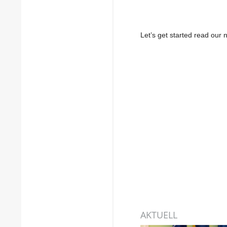
Let’s get started read ou
AKTUELL