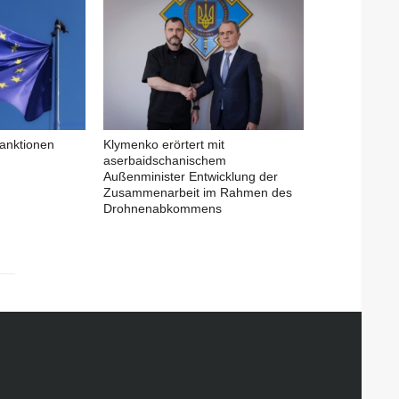
anktionen
Klymenko erörtert mit
aserbaidschanischem
Außenminister Entwicklung der
Zusammenarbeit im Rahmen des
Drohnenabkommens