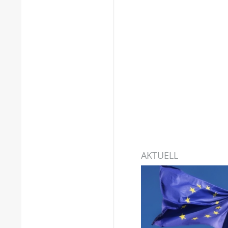
AKTUELL