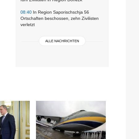
08:40
In Region Saporischschja 56
Ortschaften beschossen, zehn Zivilisten
verletzt
ALLE NACHRICHTEN