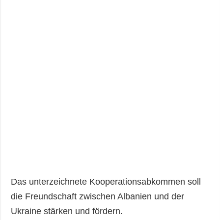
Das unterzeichnete Kooperationsabkommen soll
die Freundschaft zwischen Albanien und der
Ukraine stärken und fördern.