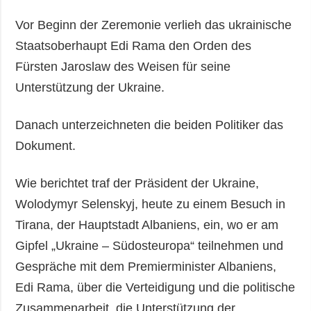
Vor Beginn der Zeremonie verlieh das ukrainische
Staatsoberhaupt Edi Rama den Orden des
Fürsten Jaroslaw des Weisen für seine
Unterstützung der Ukraine.
Danach unterzeichneten die beiden Politiker das
Dokument.
Wie berichtet traf der Präsident der Ukraine,
Wolodymyr Selenskyj, heute zu einem Besuch in
Tirana, der Hauptstadt Albaniens, ein, wo er am
Gipfel „Ukraine – Südosteuropa“ teilnehmen und
Gespräche mit dem Premierminister Albaniens,
Edi Rama, über die Verteidigung und die politische
Zusammenarbeit, die Unterstützung der