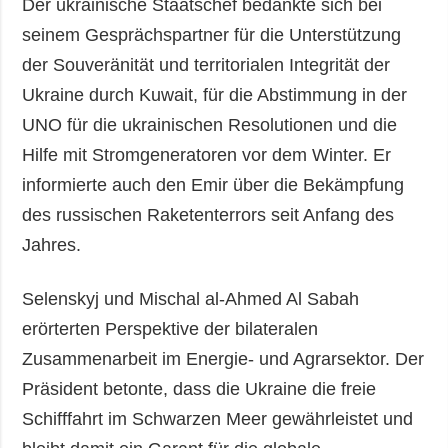
Der ukrainische Staatschef bedankte sich bei
seinem Gesprächspartner für die Unterstützung
der Souveränität und territorialen Integrität der
Ukraine durch Kuwait, für die Abstimmung in der
UNO für die ukrainischen Resolutionen und die
Hilfe mit Stromgeneratoren vor dem Winter. Er
informierte auch den Emir über die Bekämpfung
des russischen Raketenterrors seit Anfang des
Jahres.
Selenskyj und Mischal al-Ahmed Al Sabah
erörterten Perspektive der bilateralen
Zusammenarbeit im Energie- und Agrarsektor. Der
Präsident betonte, dass die Ukraine die freie
Schifffahrt im Schwarzen Meer gewährleistet und