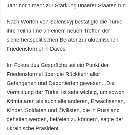
Jahr noch mehr zur Stärkung unserer Staaten tun.
Nach Worten von Selenskyj bestätigte die Türkei
ihre Teilnahme an einem neuen Treffen der
sicherheitspolitischen Berater zur ukrainischen
Friedensformel in Davos.
Im Fokus des Gesprächs sei ein Punkt der
Friedensformel über die Rückkehr aller
Gefangenen und Deportierten gewesen. „Die
Vermittlung der Türkei ist sehr wichtig, um sowohl
Krimtataren als auch alle anderen, Erwachsenen,
Kinder, Soldaten und Zivilisten, die in Russland
gehalten werden, befreien zu können“, sagte der
ukrainische Präsident.