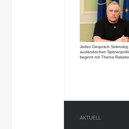
Jedes Gespräch Selenskyj 
ausländischen Spitzenpolit
beginnt mit Thema Rakete
AKTUELL