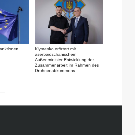
anktionen
Klymenko erörtert mit
aserbaidschanischem
Außenminister Entwicklung der
Zusammenarbeit im Rahmen des
Drohnenabkommens