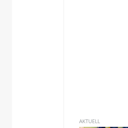
AKTUELL